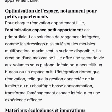
appartement Lille.
Optimisation de l’espace, notamment pour
petits appartements
Pour chaque rénovation appartement Lille,
l’
optimisation espace petit appartement
est
primordiale. Les solutions de rangement intégrées,
comme les dressings dissimulés ou les meubles
multifonction, maximisent la surface disponible. La
création d’une mezzanine Lille offre une seconde vie
aux volumes sous plafond, idéale pour accueillir un
bureau ou un espace nuit. L’intégration domotique
rénovation, telle que la gestion connectée de la
lumière ou du chauffage basse consommation,
transforme l’aménagement espace intérieur en une
expérience efficace.
Matériaux écologiques et innovations