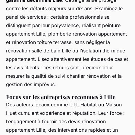
garantie décennale Lille
. Cette garantie protège
contre les défauts majeurs sur dix ans. Examinez le
panel de services : certains professionnels se
distinguent par leur polyvalence, réalisant peinture
appartement Lille, plomberie rénovation appartement
et rénovation toiture terrasse, sans négliger la
rénovation salle de bain Lille ou l’isolation thermique
appartement. Lisez attentivement les études de cas et
les avis clients : ces retours sont précieux pour
mesurer la qualité de suivi chantier rénovation et la
gestion des imprévus.
Focus sur les entreprises reconnues à Lille
Des acteurs locaux comme L.I.L Habitat ou Maison
Huet cumulent expérience et réputation. Leur force :
l’engagement à fournir des devis rénovation
appartement Lille, des interventions rapides et un