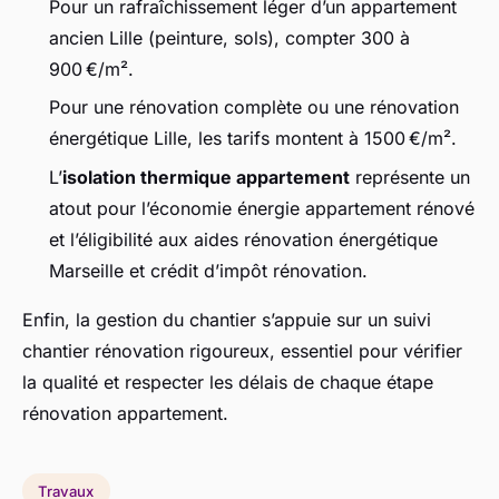
Pour un rafraîchissement léger d’un appartement
ancien Lille (peinture, sols), compter 300 à
900 €/m².
Pour une rénovation complète ou une rénovation
énergétique Lille, les tarifs montent à 1500 €/m².
L’
isolation thermique appartement
représente un
atout pour l’économie énergie appartement rénové
et l’éligibilité aux aides rénovation énergétique
Marseille et crédit d’impôt rénovation.
Enfin, la gestion du chantier s’appuie sur un suivi
chantier rénovation rigoureux, essentiel pour vérifier
la qualité et respecter les délais de chaque étape
rénovation appartement.
Travaux