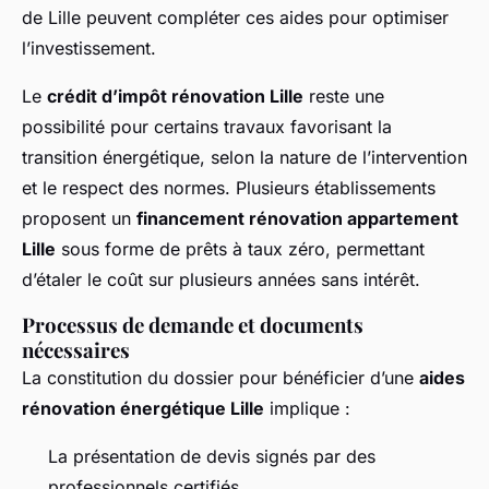
de Lille peuvent compléter ces aides pour optimiser
l’investissement.
Le
crédit d’impôt rénovation Lille
reste une
possibilité pour certains travaux favorisant la
transition énergétique, selon la nature de l’intervention
et le respect des normes. Plusieurs établissements
proposent un
financement rénovation appartement
Lille
sous forme de prêts à taux zéro, permettant
d’étaler le coût sur plusieurs années sans intérêt.
Processus de demande et documents
nécessaires
La constitution du dossier pour bénéficier d’une
aides
rénovation énergétique Lille
implique :
La présentation de devis signés par des
professionnels certifiés.