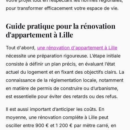
votre projet tout en respectant les normes régionales,
pour transformer efficacement votre espace de vie.
Guide pratique pour la rénovation
d'appartement à Lille
Tout d'abord,
une rénovation d'appartement à Lille
nécessite une préparation rigoureuse. L’étape initiale
consiste à définir un plan précis, en évaluant l’état
actuel du logement et en fixant des objectifs clairs. La
connaissance de la réglementation locale, notamment
en matière de permis de construire ou d’urbanisme,
est essentielle pour éviter des retards ou des refus.
Il est aussi important d’anticiper les coûts. En
moyenne, une rénovation complète à Lille peut
osciller entre 900 € et 1 200 € par mètre carré, en