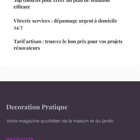
efficace
Vitrerie services : dépannage urgent à domicile
24/7
Tarif artisan : trouvez le bon prix pour vos projets
rénovateurs
Decoration Pratique
Votre magazine quotidien de la maison et du jardin
NAVIGATION