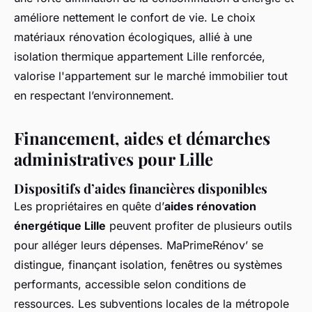
améliore nettement le confort de vie. Le choix
matériaux rénovation écologiques, allié à une
isolation thermique appartement Lille renforcée,
valorise l'appartement sur le marché immobilier tout
en respectant l’environnement.
Financement, aides et démarches
administratives pour Lille
Dispositifs d’aides financières disponibles
Les propriétaires en quête d’
aides rénovation
énergétique Lille
peuvent profiter de plusieurs outils
pour alléger leurs dépenses. MaPrimeRénov’ se
distingue, finançant isolation, fenêtres ou systèmes
performants, accessible selon conditions de
ressources. Les subventions locales de la métropole