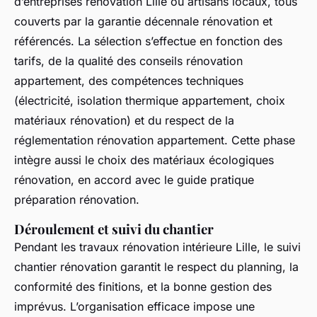
d’entreprises rénovation Lille ou artisans locaux, tous
couverts par la garantie décennale rénovation et
référencés. La sélection s’effectue en fonction des
tarifs, de la qualité des conseils rénovation
appartement, des compétences techniques
(électricité, isolation thermique appartement, choix
matériaux rénovation) et du respect de la
réglementation rénovation appartement. Cette phase
intègre aussi le choix des matériaux écologiques
rénovation, en accord avec le guide pratique
préparation rénovation.
Déroulement et suivi du chantier
Pendant les travaux rénovation intérieure Lille, le suivi
chantier rénovation garantit le respect du planning, la
conformité des finitions, et la bonne gestion des
imprévus. L’organisation efficace impose une