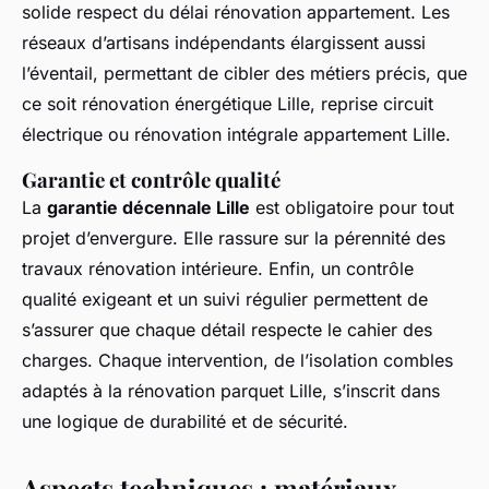
solide respect du délai rénovation appartement. Les
réseaux d’artisans indépendants élargissent aussi
l’éventail, permettant de cibler des métiers précis, que
ce soit rénovation énergétique Lille, reprise circuit
électrique ou rénovation intégrale appartement Lille.
Garantie et contrôle qualité
La
garantie décennale Lille
est obligatoire pour tout
projet d’envergure. Elle rassure sur la pérennité des
travaux rénovation intérieure. Enfin, un contrôle
qualité exigeant et un suivi régulier permettent de
s’assurer que chaque détail respecte le cahier des
charges. Chaque intervention, de l’isolation combles
adaptés à la rénovation parquet Lille, s’inscrit dans
une logique de durabilité et de sécurité.
Aspects techniques : matériaux,