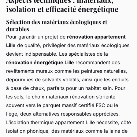
isolation et efficacité énergétique
Sélection des matériaux écologiques et
durables
Pour garantir un projet de
rénovation appartement
Lille
de qualité, privilégier des matériaux écologiques
devient indispensable. Les spécialistes de la
rénovation énergétique Lille
recommandent des
revêtements muraux comme les peintures naturelles,
dépourvues de solvants volatils, ainsi que les enduits
à base de chaux, parfaits pour un habitat sain. Pour
les sols, le choix matériaux rénovation s’oriente
souvent vers le parquet massif certifié FSC ou le
liège, deux alternatives responsables appréciées.
L’isolation thermique appartement Lille nécessite, côté
isolation phonique, des matériaux comme la laine de