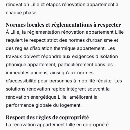
rénovation Lille et étapes rénovation appartement à
chaque phase.
Normes locales et réglementations à respecter
À Lille, la réglementation rénovation appartement Lille
requiert le respect strict des normes d’urbanisme et
des règles d’isolation thermique appartement. Les
travaux doivent répondre aux exigences d’isolation
phonique appartement, particulièrement dans les
immeubles anciens, ainsi qu’aux normes
d’accessibilité pour personnes à mobilité réduite. Les
solutions rénovation rapide intègrent souvent la
rénovation énergétique Lille, améliorant la
performance globale du logement.
Respect des règles de copropriété
La rénovation appartement Lille en copropriété