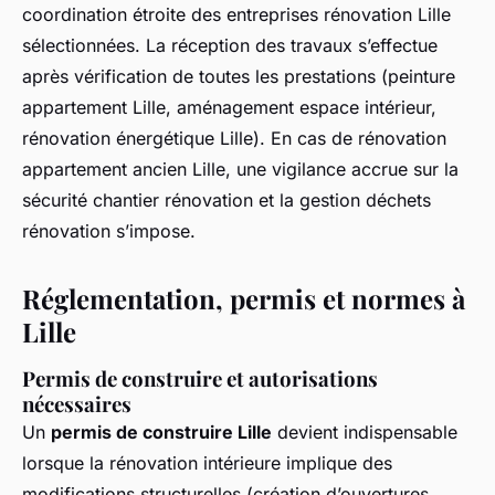
coordination étroite des entreprises rénovation Lille
sélectionnées. La réception des travaux s’effectue
après vérification de toutes les prestations (peinture
appartement Lille, aménagement espace intérieur,
rénovation énergétique Lille). En cas de rénovation
appartement ancien Lille, une vigilance accrue sur la
sécurité chantier rénovation et la gestion déchets
rénovation s’impose.
Réglementation, permis et normes à
Lille
Permis de construire et autorisations
nécessaires
Un
permis de construire Lille
devient indispensable
lorsque la rénovation intérieure implique des
modifications structurelles (création d’ouvertures,