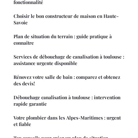
fonctionnalité
Choisir le bon constructeur de maison en Haute-
Savoie
Plan de situation du terrain : guide pratique à
connaître
Services de débouchage de canalisation à toulouse :
assistance urgente disponible
Rénovez votre salle de bain : comparez et obtenez
des devis!
Débouchage canalisation à toulouse : intervention
rapide garantie
Votre plombier dans les Alpes-Maritimes : urgent
et fiable
Top conseils pour créer un plan de situation