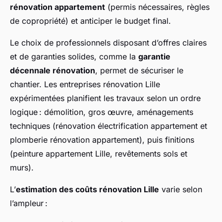
rénovation appartement
(permis nécessaires, règles
de copropriété) et anticiper le budget final.
Le choix de professionnels disposant d’offres claires
et de garanties solides, comme la
garantie
décennale rénovation
, permet de sécuriser le
chantier. Les entreprises rénovation Lille
expérimentées planifient les travaux selon un ordre
logique : démolition, gros œuvre, aménagements
techniques (rénovation électrification appartement et
plomberie rénovation appartement), puis finitions
(peinture appartement Lille, revêtements sols et
murs).
L’
estimation des coûts rénovation Lille
varie selon
l’ampleur :