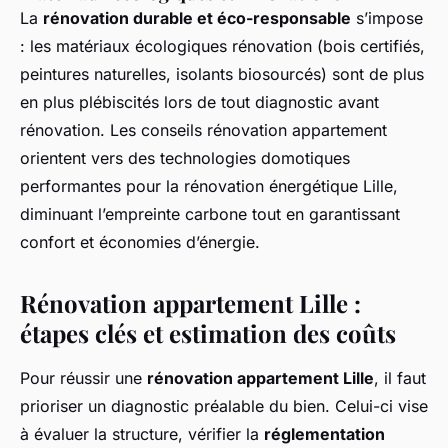
La
rénovation durable et éco-responsable
s’impose
: les matériaux écologiques rénovation (bois certifiés,
peintures naturelles, isolants biosourcés) sont de plus
en plus plébiscités lors de tout diagnostic avant
rénovation. Les conseils rénovation appartement
orientent vers des technologies domotiques
performantes pour la rénovation énergétique Lille,
diminuant l’empreinte carbone tout en garantissant
confort et économies d’énergie.
Rénovation appartement Lille :
étapes clés et estimation des coûts
Pour réussir une
rénovation appartement Lille
, il faut
prioriser un diagnostic préalable du bien. Celui-ci vise
à évaluer la structure, vérifier la
réglementation