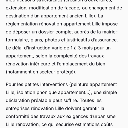
extension, modification de façade, ou changement de
destination d’un appartement ancien Lille). La
réglementation rénovation appartement Lille impose
de déposer un dossier complet auprès de la mairie :
formulaire, plans, photos et justificatifs d’assurance.
Le délai d’instruction varie de 1 à 3 mois pour un
appartement, selon la complexité des travaux
rénovation intérieure et l’emplacement du bien
(notamment en secteur protégé).
Pour les petites interventions (peinture appartement
Lille, isolation phonique appartement…), une simple
déclaration préalable peut suffire. Toutes les
entreprises rénovation Lille doivent garantir la
conformité des travaux aux exigences d’urbanisme
Lille rénovation, ce qui sécurise estimations coûts