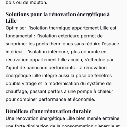
bois ou de mouton.
Solutions pour la rénovation énergétique à
Lille
Optimiser l’isolation thermique appartement Lille est
fondamental : l’isolation extérieure permet de
supprimer les ponts thermiques sans réduire l’espace
intérieur. L’isolation intérieure, plus courante en
rénovation appartement Lille ancien, s’effectue par
l’ajout de panneaux performants. La rénovation
énergétique Lille intègre aussi la pose de fenêtres
double vitrage et la modernisation du système de
chauffage, passant parfois à une pompe à chaleur
pour combiner performance et économie.
Bénéfices d’une rénovation durable
Une rénovation énergétique Lille bien menée entraîne
une forte diminution de la consommation d’énergie et