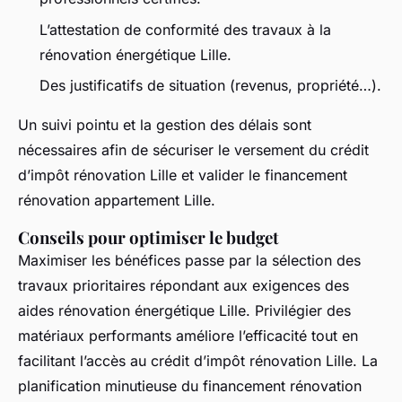
L’attestation de conformité des travaux à la
rénovation énergétique Lille.
Des justificatifs de situation (revenus, propriété…).
Un suivi pointu et la gestion des délais sont
nécessaires afin de sécuriser le versement du crédit
d’impôt rénovation Lille et valider le financement
rénovation appartement Lille.
Conseils pour optimiser le budget
Maximiser les bénéfices passe par la sélection des
travaux prioritaires répondant aux exigences des
aides rénovation énergétique Lille. Privilégier des
matériaux performants améliore l’efficacité tout en
facilitant l’accès au crédit d’impôt rénovation Lille. La
planification minutieuse du financement rénovation