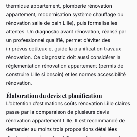
thermique appartement, plomberie rénovation
appartement, modernisation système chauffage ou
rénovation salle de bain Lille), puis formalise les
attentes. Un diagnostic avant rénovation, réalisé par
un professionnel qualifié, permet d’éviter des
imprévus coûteux et guide la planification travaux
rénovation. Ce diagnostic doit aussi considérer la
réglementation rénovation appartement (permis de
construire Lille si besoin) et les normes accessibilité
rénovation.
Élaboration du devis et planification
L’obtention d’estimations coûts rénovation Lille claires
passe par la comparaison de plusieurs devis
rénovation appartement Lille. Il est recommandé de
demander au moins trois propositions détaillées