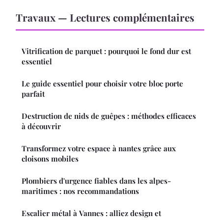
Travaux — Lectures complémentaires
Vitrification de parquet : pourquoi le fond dur est
essentiel
Le guide essentiel pour choisir votre bloc porte
parfait
Destruction de nids de guêpes : méthodes efficaces
à découvrir
Transformez votre espace à nantes grâce aux
cloisons mobiles
Plombiers d'urgence fiables dans les alpes-
maritimes : nos recommandations
Escalier métal à Vannes : alliez design et