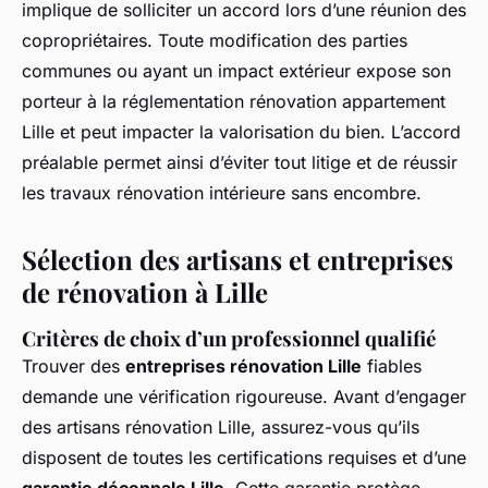
implique de solliciter un accord lors d’une réunion des
copropriétaires. Toute modification des parties
communes ou ayant un impact extérieur expose son
porteur à la réglementation rénovation appartement
Lille et peut impacter la valorisation du bien. L’accord
préalable permet ainsi d’éviter tout litige et de réussir
les travaux rénovation intérieure sans encombre.
Sélection des artisans et entreprises
de rénovation à Lille
Critères de choix d’un professionnel qualifié
Trouver des
entreprises rénovation Lille
fiables
demande une vérification rigoureuse. Avant d’engager
des artisans rénovation Lille, assurez-vous qu’ils
disposent de toutes les certifications requises et d’une