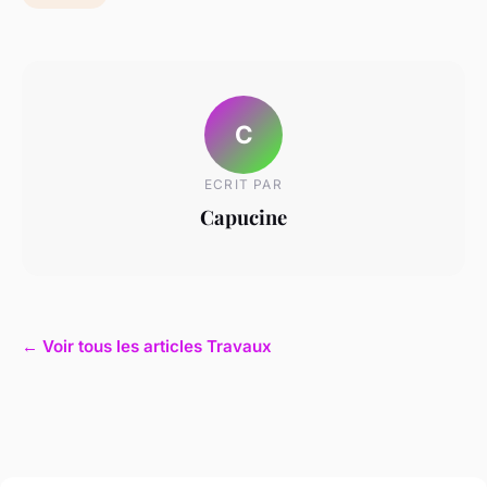
C
ECRIT PAR
Capucine
← Voir tous les articles Travaux