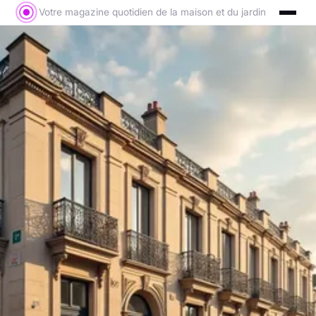
Votre magazine quotidien de la maison et du jardin