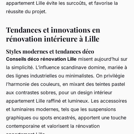
appartement Lille évite les surcoûts, et favorise la
réussite du projet.
Tendances et innovations en
rénovation intérieure à Lille
Styles modernes et tendances déco
Conseils déco rénovation Lille
misent aujourd’hui sur
la simplicité. L’influence scandinave domine, mariée à
des lignes industrielles ou minimalistes. On privilégie
l’harmonie des couleurs, en mixant des teintes pastel
aux contrastes sobres, pour un design intérieur
appartement Lille raffiné et lumineux. Les accessoires
et luminaires modernes, tels que les suspensions
graphiques ou spots encastrés, apportent une touche
contemporaine et valorisent la rénovation