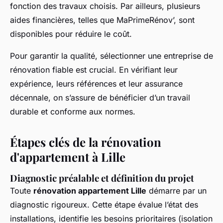
fonction des travaux choisis. Par ailleurs, plusieurs
aides financières, telles que MaPrimeRénov’, sont
disponibles pour réduire le coût.
Pour garantir la qualité, sélectionner une entreprise de
rénovation fiable est crucial. En vérifiant leur
expérience, leurs références et leur assurance
décennale, on s’assure de bénéficier d’un travail
durable et conforme aux normes.
Étapes clés de la rénovation
d'appartement à Lille
Diagnostic préalable et définition du projet
Toute
rénovation appartement Lille
démarre par un
diagnostic rigoureux. Cette étape évalue l’état des
installations, identifie les besoins prioritaires (isolation