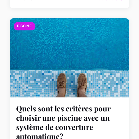
PISCINE
Quels sont les critères pour
choisir une piscine avec un
système de couverture
automatique?