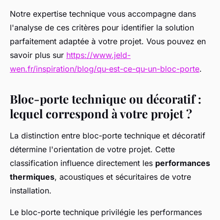
Notre expertise technique vous accompagne dans
l'analyse de ces critères pour identifier la solution
parfaitement adaptée à votre projet. Vous pouvez en
savoir plus sur
https://www.jeld-
wen.fr/inspiration/blog/qu-est-ce-qu-un-bloc-porte
.
Bloc-porte technique ou décoratif :
lequel correspond à votre projet ?
La distinction entre bloc-porte technique et décoratif
détermine l'orientation de votre projet. Cette
classification influence directement les
performances
thermiques
, acoustiques et sécuritaires de votre
installation.
Le bloc-porte technique privilégie les performances