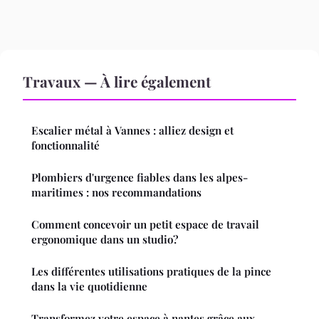
Travaux — À lire également
Escalier métal à Vannes : alliez design et
fonctionnalité
Plombiers d'urgence fiables dans les alpes-
maritimes : nos recommandations
Comment concevoir un petit espace de travail
ergonomique dans un studio?
Les différentes utilisations pratiques de la pince
dans la vie quotidienne
Transformez votre espace à nantes grâce aux