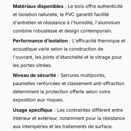
Matériaux disponibles
: Le bois offre authenticité
et isolation naturelle, le PVC garantit facilité
d'entretien et résistance à l'humidité, l'aluminium
combine robustesse et design contemporain.
Performance d'isolation
: L'efficacité thermique et
acoustique varie selon la construction de
l'ouvrant, les joints d'étanchéité et le vitrage pour
les portes vitrées.
Niveau de sécurité
: Serrures multipoints,
paumelles renforcées et classement anti-effraction
déterminent la protection offerte selon votre
exposition aux risques.
Usage spécifique
: Les contraintes diffèrent entre
intérieur et extérieur, notamment pour la résistance
aux intempéries et les traitements de surface.