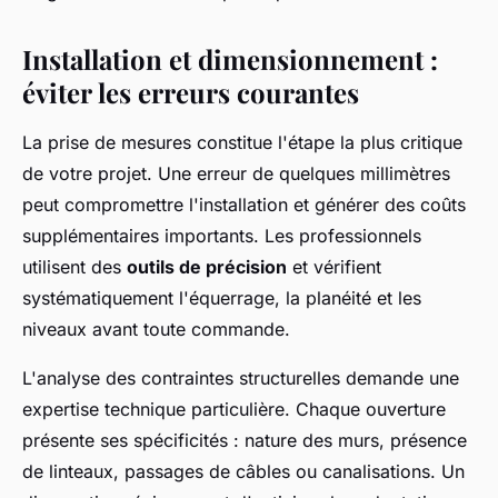
Installation et dimensionnement :
éviter les erreurs courantes
La prise de mesures constitue l'étape la plus critique
de votre projet. Une erreur de quelques millimètres
peut compromettre l'installation et générer des coûts
supplémentaires importants. Les professionnels
utilisent des
outils de précision
et vérifient
systématiquement l'équerrage, la planéité et les
niveaux avant toute commande.
L'analyse des contraintes structurelles demande une
expertise technique particulière. Chaque ouverture
présente ses spécificités : nature des murs, présence
de linteaux, passages de câbles ou canalisations. Un