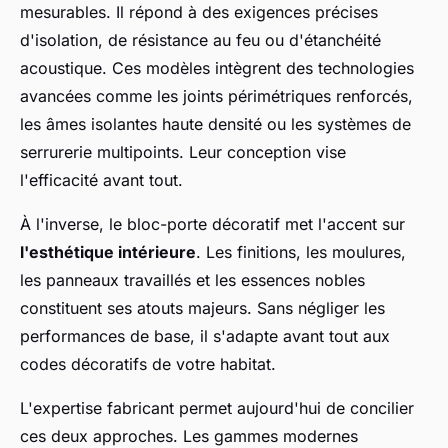
mesurables. Il répond à des exigences précises
d'isolation, de résistance au feu ou d'étanchéité
acoustique. Ces modèles intègrent des technologies
avancées comme les joints périmétriques renforcés,
les âmes isolantes haute densité ou les systèmes de
serrurerie multipoints. Leur conception vise
l'efficacité avant tout.
À l'inverse, le bloc-porte décoratif met l'accent sur
l'esthétique intérieure
. Les finitions, les moulures,
les panneaux travaillés et les essences nobles
constituent ses atouts majeurs. Sans négliger les
performances de base, il s'adapte avant tout aux
codes décoratifs de votre habitat.
L'expertise fabricant permet aujourd'hui de concilier
ces deux approches. Les gammes modernes