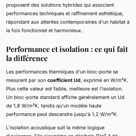
proposent des solutions hybrides qui associent
performances techniques et raffinement esthétique,
répondant aux attentes contemporaines d'un habitat à
la fois fonctionnel et harmonieux.
Performance et isolation : ce qui fait
la différence
Les performances thermiques d'un bloc-porte se
mesurent par son
coefficient Ud
, exprimé en W/m²K.
Plus cette valeur est faible, meilleure est l'isolation.
Un bloc-porte standard affiche généralement un Ud
de 1,8 W/m²K, tandis qu'un modèle haute
performance peut descendre jusqu'à 1,2 W/m²K.
L'isolation acoustique suit la même logique
d'exigence. Elle s'exprime en décibels (DnT,A,tr)