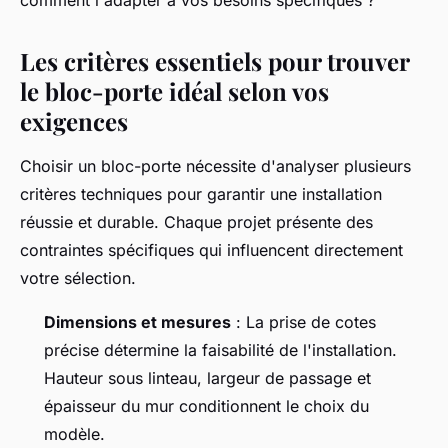
comment l'adapter à vos besoins spécifiques ?
Les critères essentiels pour trouver
le bloc-porte idéal selon vos
exigences
Choisir un bloc-porte nécessite d'analyser plusieurs
critères techniques pour garantir une installation
réussie et durable. Chaque projet présente des
contraintes spécifiques qui influencent directement
votre sélection.
Dimensions et mesures
: La prise de cotes
précise détermine la faisabilité de l'installation.
Hauteur sous linteau, largeur de passage et
épaisseur du mur conditionnent le choix du
modèle.