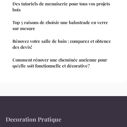
Des tutoriels de menuiserie pour tous vos projets
bois
Top 5 raisons de choisir une balustrade en verre
sur mesure
Rénovez votre salle de bain : comparez et obtenez
des devis!
Comment rénover une cheminée ancienne pour
qu'elle soit fonctionnelle et décorative?
Decoration Pratique