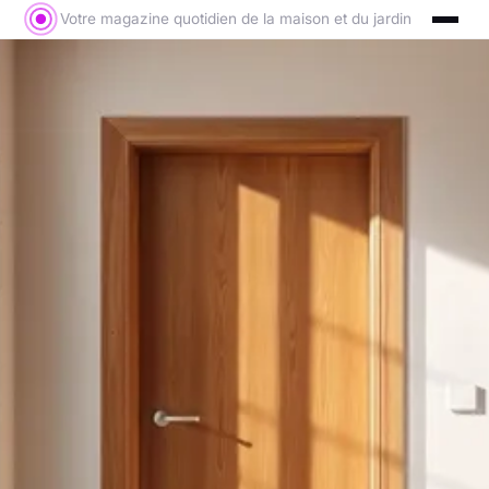
Votre magazine quotidien de la maison et du jardin