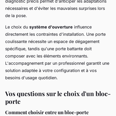
diagnostic précis permet d'anticiper les adaptations
nécessaires et d'éviter les mauvaises surprises lors
de la pose.
Le choix du
système d'ouverture
influence
directement les contraintes d'installation. Une porte
coulissante nécessite un espace de dégagement
spécifique, tandis qu'une porte battante doit
composer avec les éléments environnants.
L'accompagnement par un professionnel garantit une
solution adaptée à votre configuration et à vos
besoins d'usage quotidien.
Vos questions sur le choix d'un bloc-
porte
Comment choisir entre un bloc-porte