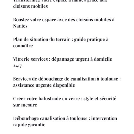
cloisons mobiles
Boostez votre espace avec des cloisons mobiles à
Nantes
Plan de situation du terrain : guide pratique à
connaître
Vitrerie services : dépannage urgent à domicile
24/7
Services de débouchage de canalisation à toulouse :
assistance urgente disponible
Créer votre balustrade en verre : style et sécurité
sur mesure
Débouchage canalisation à toulouse : intervention
rapide garantie