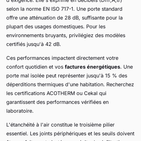
selon la norme EN ISO 717-1. Une porte standard
offre une atténuation de 28 dB, suffisante pour la
plupart des usages domestiques. Pour les
environnements bruyants, privilégiez des modèles
certifiés jusqu'à 42 dB.
Ces performances impactent directement votre
confort quotidien et vos
factures énergétiques
. Une
porte mal isolée peut représenter jusqu'à 15 % des
déperditions thermiques d'une habitation. Recherchez
les certifications ACOTHERM ou Cekal qui
garantissent des performances vérifiées en
laboratoire.
L'étanchéité à l'air constitue le troisième pilier
essentiel. Les joints périphériques et les seuils doivent