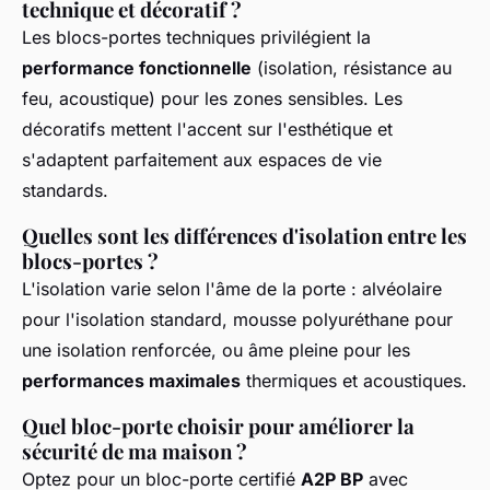
technique et décoratif ?
Les blocs-portes techniques privilégient la
performance fonctionnelle
(isolation, résistance au
feu, acoustique) pour les zones sensibles. Les
décoratifs mettent l'accent sur l'esthétique et
s'adaptent parfaitement aux espaces de vie
standards.
Quelles sont les différences d'isolation entre les
blocs-portes ?
L'isolation varie selon l'âme de la porte : alvéolaire
pour l'isolation standard, mousse polyuréthane pour
une isolation renforcée, ou âme pleine pour les
performances maximales
thermiques et acoustiques.
Quel bloc-porte choisir pour améliorer la
sécurité de ma maison ?
Optez pour un bloc-porte certifié
A2P BP
avec