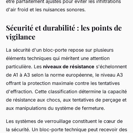
être parfaitement ajustés pour éviter les infiltrations
d'air froid et les nuisances sonores.
Sécurité et durabilité : les points de
vigilance
La sécurité d'un bloc-porte repose sur plusieurs
éléments techniques qui méritent une attention
particulière. Les
niveaux de résistance
s'échelonnent
de A1 à A3 selon la norme européenne, le niveau A3
offrant la protection maximale contre les tentatives
d'effraction. Cette classification détermine la capacité
de résistance aux chocs, aux tentatives de perçage et
aux manipulations du système de fermeture.
Les systèmes de verrouillage constituent le cœur de
la sécurité. Un bloc-porte technique peut recevoir des