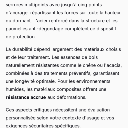
serrures multipoints avec jusqu'à cinq points
d'ancrage, répartissant les forces sur toute la hauteur
du dormant. L'acier renforcé dans la structure et les
paumelles anti-dégondage complètent ce dispositif
de protection.
La durabilité dépend largement des matériaux choisis
et de leur traitement. Les essences de bois
naturellement résistantes comme le chêne ou l'acacia,
combinées à des traitements préventifs, garantissent
une longévité optimale. Pour les environnements
humides, les matériaux composites offrent une
résistance accrue
aux déformations.
Ces aspects critiques nécessitent une évaluation
personnalisée selon votre contexte d'usage et vos
exigences sécuritaires spécifiques.