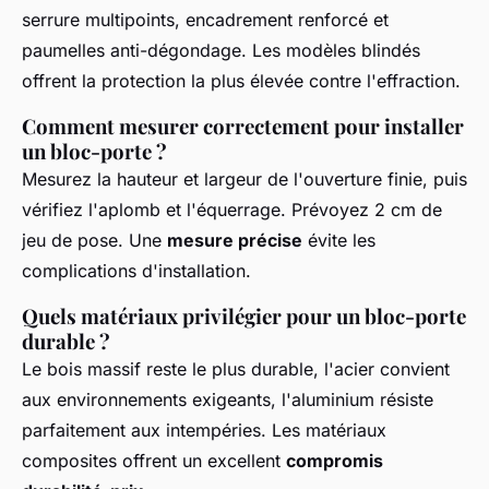
serrure multipoints, encadrement renforcé et
paumelles anti-dégondage. Les modèles blindés
offrent la protection la plus élevée contre l'effraction.
Comment mesurer correctement pour installer
un bloc-porte ?
Mesurez la hauteur et largeur de l'ouverture finie, puis
vérifiez l'aplomb et l'équerrage. Prévoyez 2 cm de
jeu de pose. Une
mesure précise
évite les
complications d'installation.
Quels matériaux privilégier pour un bloc-porte
durable ?
Le bois massif reste le plus durable, l'acier convient
aux environnements exigeants, l'aluminium résiste
parfaitement aux intempéries. Les matériaux
composites offrent un excellent
compromis