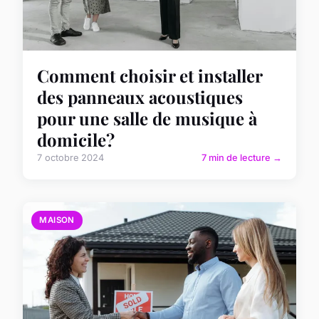
Comment choisir et installer
des panneaux acoustiques
pour une salle de musique à
domicile?
7 octobre 2024
7 min de lecture →
MAISON