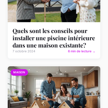
Quels sont les conseils pour
installer une piscine intérieure
dans une maison existante?
7 octobre 2024
6 min de lecture →
MAISON