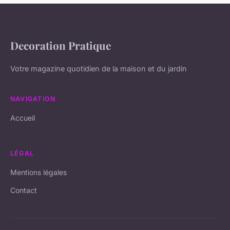
Decoration Pratique
Votre magazine quotidien de la maison et du jardin
NAVIGATION
Accueil
LÉGAL
Mentions légales
Contact