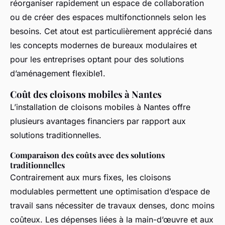
réorganiser rapidement un espace de collaboration
ou de créer des espaces multifonctionnels selon les
besoins. Cet atout est particulièrement apprécié dans
les concepts modernes de bureaux modulaires et
pour les entreprises optant pour des solutions
d’aménagement flexible1.
Coût des cloisons mobiles à Nantes
L’installation de cloisons mobiles à Nantes offre
plusieurs avantages financiers par rapport aux
solutions traditionnelles.
Comparaison des coûts avec des solutions
traditionnelles
Contrairement aux murs fixes, les cloisons
modulables permettent une optimisation d’espace de
travail sans nécessiter de travaux denses, donc moins
coûteux. Les dépenses liées à la main-d’œuvre et aux