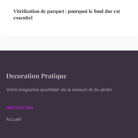
Vitrification de parquet : pourquoi le fond dur est
essentiel
Decoration Pratique
Votre magazine quotidien de la maison et du jardin
NAVIGATION
Accueil