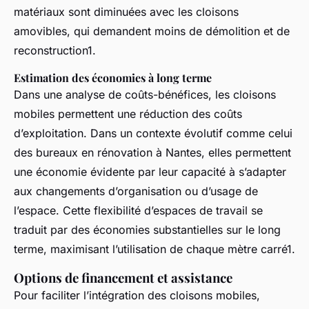
matériaux sont diminuées avec les cloisons
amovibles, qui demandent moins de démolition et de
reconstruction1.
Estimation des économies à long terme
Dans une analyse de coûts-bénéfices, les cloisons
mobiles permettent une réduction des coûts
d’exploitation. Dans un contexte évolutif comme celui
des bureaux en rénovation à Nantes, elles permettent
une économie évidente par leur capacité à s’adapter
aux changements d’organisation ou d’usage de
l’espace. Cette flexibilité d’espaces de travail se
traduit par des économies substantielles sur le long
terme, maximisant l’utilisation de chaque mètre carré1.
Options de financement et assistance
Pour faciliter l’intégration des cloisons mobiles,