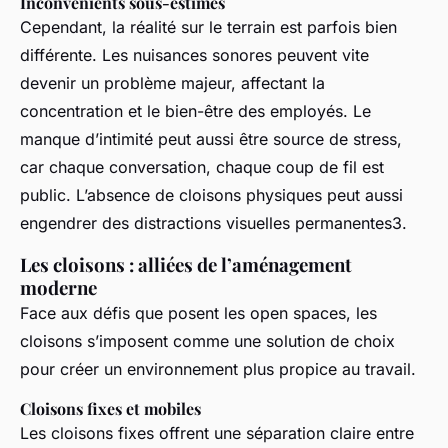
Inconvénients sous-estimés
Cependant, la réalité sur le terrain est parfois bien
différente. Les nuisances sonores peuvent vite
devenir un problème majeur, affectant la
concentration et le bien-être des employés. Le
manque d’intimité peut aussi être source de stress,
car chaque conversation, chaque coup de fil est
public. L’absence de cloisons physiques peut aussi
engendrer des distractions visuelles permanentes3.
Les cloisons : alliées de l’aménagement
moderne
Face aux défis que posent les open spaces, les
cloisons s’imposent comme une solution de choix
pour créer un environnement plus propice au travail.
Cloisons fixes et mobiles
Les cloisons fixes offrent une séparation claire entre