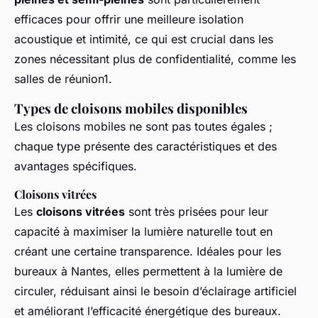
efficaces pour offrir une meilleure isolation
acoustique et intimité, ce qui est crucial dans les
zones nécessitant plus de confidentialité, comme les
salles de réunion1.
Types de cloisons mobiles disponibles
Les cloisons mobiles ne sont pas toutes égales ;
chaque type présente des caractéristiques et des
avantages spécifiques.
Cloisons vitrées
Les
cloisons vitrées
sont très prisées pour leur
capacité à maximiser la lumière naturelle tout en
créant une certaine transparence. Idéales pour les
bureaux à Nantes, elles permettent à la lumière de
circuler, réduisant ainsi le besoin d’éclairage artificiel
et améliorant l’efficacité énergétique des bureaux.