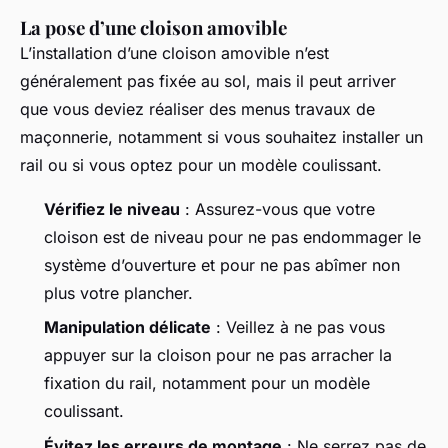
La pose d’une cloison amovible
L’installation d’une cloison amovible n’est
généralement pas fixée au sol, mais il peut arriver
que vous deviez réaliser des menus travaux de
maçonnerie, notamment si vous souhaitez installer un
rail ou si vous optez pour un modèle coulissant.
Vérifiez le niveau
: Assurez-vous que votre
cloison est de niveau pour ne pas endommager le
système d’ouverture et pour ne pas abîmer non
plus votre plancher.
Manipulation délicate
: Veillez à ne pas vous
appuyer sur la cloison pour ne pas arracher la
fixation du rail, notamment pour un modèle
coulissant.
Évitez les erreurs de montage
: Ne serrez pas de