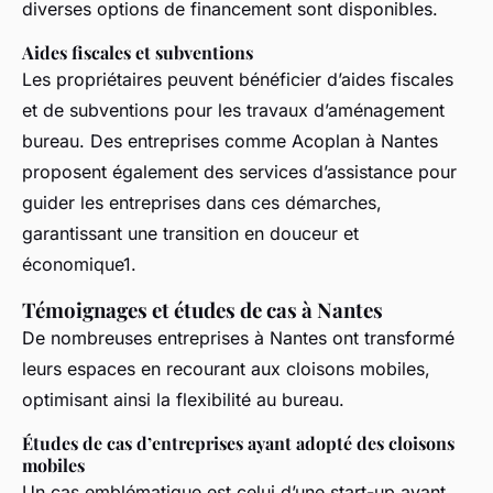
diverses options de financement sont disponibles.
Aides fiscales et subventions
Les propriétaires peuvent bénéficier d’aides fiscales
et de subventions pour les travaux d’aménagement
bureau. Des entreprises comme Acoplan à Nantes
proposent également des services d’assistance pour
guider les entreprises dans ces démarches,
garantissant une transition en douceur et
économique1.
Témoignages et études de cas à Nantes
De nombreuses entreprises à Nantes ont transformé
leurs espaces en recourant aux cloisons mobiles,
optimisant ainsi la flexibilité au bureau.
Études de cas d’entreprises ayant adopté des cloisons
mobiles
Un cas emblématique est celui d’une start-up ayant