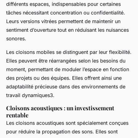
différents espaces, indispensables pour certaines
tâches nécessitant concentration ou confidentialité.
Leurs versions vitrées permettent de maintenir un
sentiment d’ouverture tout en réduisant les nuisances
sonores.
Les cloisons mobiles se distinguent par leur flexibilité.
Elles peuvent être réarrangées selon les besoins du
moment, permettant de moduler l’espace en fonction
des projets ou des équipes. Elles offrent ainsi une
adaptabilité précieuse dans des environnements de
travail dynamiques3.
Cloisons acoustiques : un investissement
rentable
Les cloisons acoustiques sont spécialement conçues
pour réduire la propagation des sons. Elles sont