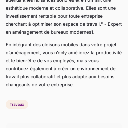
esthétique moderne et collaborative. Elles sont une
investissement rentable pour toute entreprise
cherchant à optimiser son espace de travail." - Expert
en aménagement de bureaux modernes1.
En intégrant des cloisons mobiles dans votre projet
d’aménagement, vous n’only améliorez la productivité
et le bien-être de vos employés, mais vous
contribuez également à créer un environnement de
travail plus collaboratif et plus adapté aux besoins
changeants de votre entreprise.
Travaux