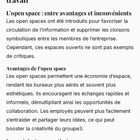
L’open space : entre avantages et inconvénients
Les open spaces ont été introduits pour favoriser la
circulation de l’information et supprimer les cloisons
symboliques entre les membres de l’entreprise.
Cependant, ces espaces ouverts ne sont pas exempts
de critiques.
Avantages de l’open space
Les open spaces permettent une économie d’espace,
rendant les bureaux plus aérés et souvent plus
esthétiques. Ils encouragent les échanges rapides et
informels, démultipliant ainsi les opportunités de
collaboration. Les employés peuvent plus facilement
s’entraider et partager leurs idées, ce qui peut
booster la créativité du groupe3.