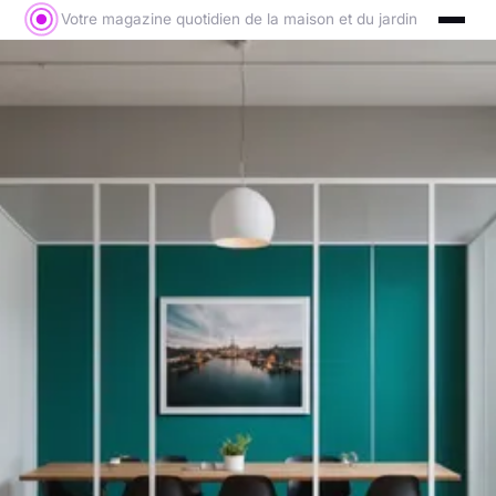
Votre magazine quotidien de la maison et du jardin