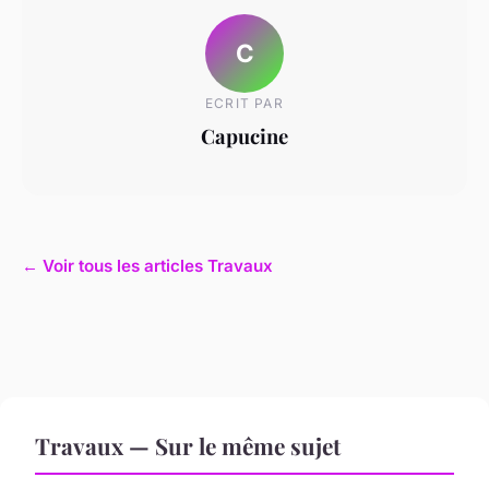
C
ECRIT PAR
Capucine
← Voir tous les articles Travaux
Travaux — Sur le même sujet