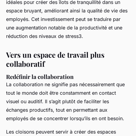
idéales pour créer des îlots de tranquillité dans un
espace bruyant, améliorant ainsi la qualité de vie des
employés. Cet investissement peut se traduire par
une augmentation notable de la productivité et une
réduction des niveaux de stress3.
Vers un espace de travail plus
collaboratif
Redéfinir la collaboration
La collaboration ne signifie pas nécessairement que
tout le monde doit être constamment en contact
visuel ou auditif. Il s’agit plutôt de faciliter les
échanges productifs, tout en permettant aux
employés de se concentrer lorsqu’ils en ont besoin.
Les cloisons peuvent servir à créer des espaces