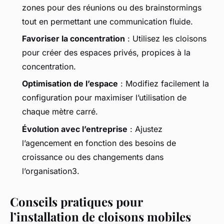
zones pour des réunions ou des brainstormings
tout en permettant une communication fluide.
Favoriser la concentration
: Utilisez les cloisons
pour créer des espaces privés, propices à la
concentration.
Optimisation de l’espace
: Modifiez facilement la
configuration pour maximiser l’utilisation de
chaque mètre carré.
Évolution avec l’entreprise
: Ajustez
l’agencement en fonction des besoins de
croissance ou des changements dans
l’organisation3.
Conseils pratiques pour
l’installation de cloisons mobiles