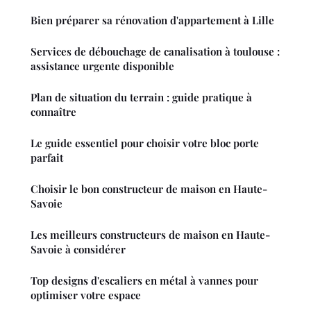
Bien préparer sa rénovation d'appartement à Lille
Services de débouchage de canalisation à toulouse :
assistance urgente disponible
Plan de situation du terrain : guide pratique à
connaître
Le guide essentiel pour choisir votre bloc porte
parfait
Choisir le bon constructeur de maison en Haute-
Savoie
Les meilleurs constructeurs de maison en Haute-
Savoie à considérer
Top designs d'escaliers en métal à vannes pour
optimiser votre espace