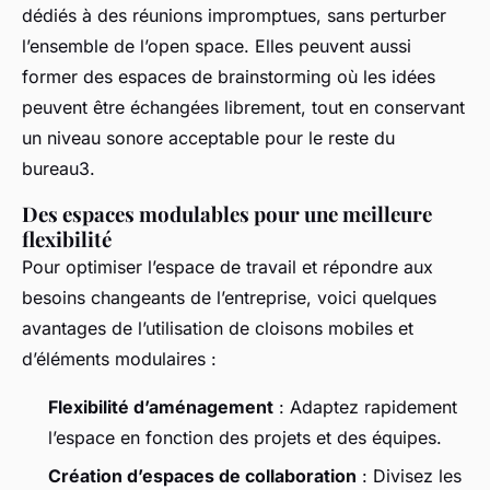
dédiés à des réunions impromptues, sans perturber
l’ensemble de l’open space. Elles peuvent aussi
former des espaces de brainstorming où les idées
peuvent être échangées librement, tout en conservant
un niveau sonore acceptable pour le reste du
bureau3.
Des espaces modulables pour une meilleure
flexibilité
Pour optimiser l’espace de travail et répondre aux
besoins changeants de l’entreprise, voici quelques
avantages de l’utilisation de cloisons mobiles et
d’éléments modulaires :
Flexibilité d’aménagement
: Adaptez rapidement
l’espace en fonction des projets et des équipes.
Création d’espaces de collaboration
: Divisez les