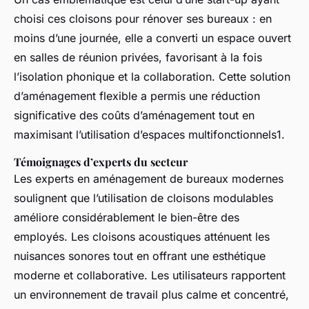
choisi ces cloisons pour rénover ses bureaux : en
moins d’une journée, elle a converti un espace ouvert
en salles de réunion privées, favorisant à la fois
l’isolation phonique et la collaboration. Cette solution
d’aménagement flexible a permis une réduction
significative des coûts d’aménagement tout en
maximisant l’utilisation d’espaces multifonctionnels1.
Témoignages d’experts du secteur
Les experts en aménagement de bureaux modernes
soulignent que l’utilisation de cloisons modulables
améliore considérablement le bien-être des
employés. Les cloisons acoustiques atténuent les
nuisances sonores tout en offrant une esthétique
moderne et collaborative. Les utilisateurs rapportent
un environnement de travail plus calme et concentré,