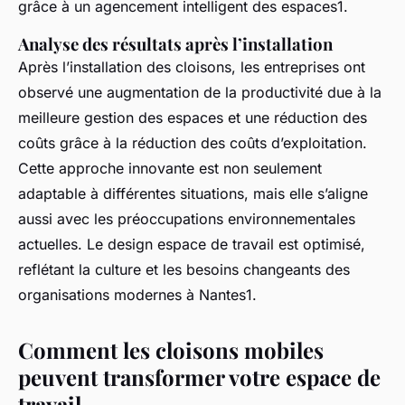
grâce à un agencement intelligent des espaces1.
Analyse des résultats après l’installation
Après l’installation des cloisons, les entreprises ont
observé une augmentation de la productivité due à la
meilleure gestion des espaces et une réduction des
coûts grâce à la réduction des coûts d’exploitation.
Cette approche innovante est non seulement
adaptable à différentes situations, mais elle s’aligne
aussi avec les préoccupations environnementales
actuelles. Le design espace de travail est optimisé,
reflétant la culture et les besoins changeants des
organisations modernes à Nantes1.
Comment les cloisons mobiles
peuvent transformer votre espace de
travail