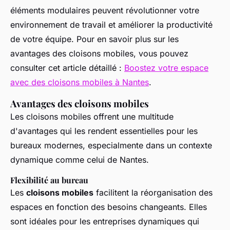
éléments modulaires peuvent révolutionner votre
environnement de travail et améliorer la productivité
de votre équipe. Pour en savoir plus sur les
avantages des cloisons mobiles, vous pouvez
consulter cet article détaillé :
Boostez votre espace
avec des cloisons mobiles à Nantes
.
Avantages des cloisons mobiles
Les cloisons mobiles offrent une multitude
d'avantages qui les rendent essentielles pour les
bureaux modernes, especialmente dans un contexte
dynamique comme celui de Nantes.
Flexibilité au bureau
Les
cloisons mobiles
facilitent la réorganisation des
espaces en fonction des besoins changeants. Elles
sont idéales pour les entreprises dynamiques qui