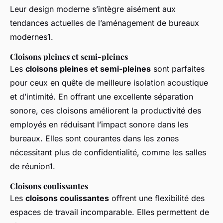
Leur design moderne s’intègre aisément aux
tendances actuelles de l’aménagement de bureaux
modernes1.
Cloisons pleines et semi-pleines
Les
cloisons pleines et semi-pleines
sont parfaites
pour ceux en quête de meilleure isolation acoustique
et d’intimité. En offrant une excellente séparation
sonore, ces cloisons améliorent la productivité des
employés en réduisant l’impact sonore dans les
bureaux. Elles sont courantes dans les zones
nécessitant plus de confidentialité, comme les salles
de réunion1.
Cloisons coulissantes
Les
cloisons coulissantes
offrent une flexibilité des
espaces de travail incomparable. Elles permettent de