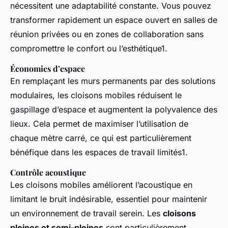
nécessitent une adaptabilité constante. Vous pouvez
transformer rapidement un espace ouvert en salles de
réunion privées ou en zones de collaboration sans
compromettre le confort ou l’esthétique1.
Économies d’espace
En remplaçant les murs permanents par des solutions
modulaires, les cloisons mobiles réduisent le
gaspillage d’espace et augmentent la polyvalence des
lieux. Cela permet de maximiser l’utilisation de
chaque mètre carré, ce qui est particulièrement
bénéfique dans les espaces de travail limités1.
Contrôle acoustique
Les cloisons mobiles améliorent l’acoustique en
limitant le bruit indésirable, essentiel pour maintenir
un environnement de travail serein. Les
cloisons
pleines et semi-pleines
sont particulièrement