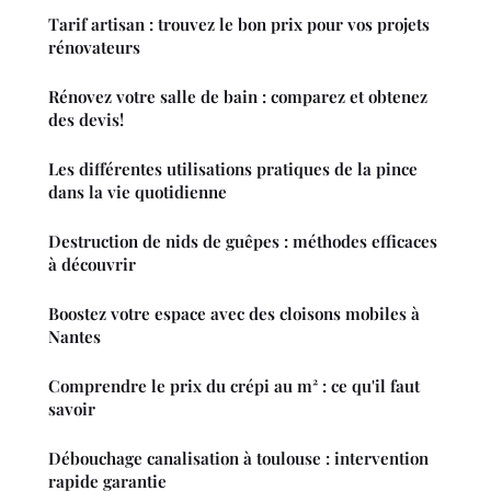
Tarif artisan : trouvez le bon prix pour vos projets
rénovateurs
Rénovez votre salle de bain : comparez et obtenez
des devis!
Les différentes utilisations pratiques de la pince
dans la vie quotidienne
Destruction de nids de guêpes : méthodes efficaces
à découvrir
Boostez votre espace avec des cloisons mobiles à
Nantes
Comprendre le prix du crépi au m² : ce qu'il faut
savoir
Débouchage canalisation à toulouse : intervention
rapide garantie