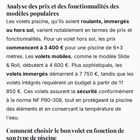
Analyse des prix et des fonctionnalités des
modèles populaires
Les volets piscine, qu'ils soient
roulants, immergés
ou hors sol
, varient notablement en termes de prix et
fonctionnalités. Pour un
volet hors sol
, les prix
commencent à 3 400 €
pour une piscine de 6x3
mètres. Les
volets mobiles
, comme le modèle Slide
& Roll, débutent à 4 600 €. Plus sophistiqués, les
volets immergés
démarrent à 7 750 €, tandis que les
volets intégrés requièrent un budget à partir de 11
850 €. Ces volets assurent la
sécurité
conformément
à la norme NF P90-308, tout en protégeant la piscine
des éléments et en conservant la température de
l'eau.
Comment choisir le bon volet en fonction de
son type de piscine