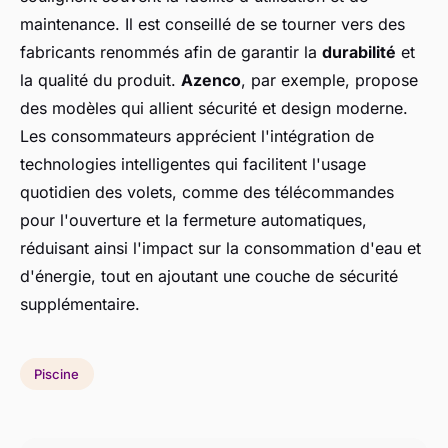
maintenance. Il est conseillé de se tourner vers des
fabricants renommés afin de garantir la
durabilité
et
la qualité du produit.
Azenco
, par exemple, propose
des modèles qui allient sécurité et design moderne.
Les consommateurs apprécient l'intégration de
technologies intelligentes qui facilitent l'usage
quotidien des volets, comme des télécommandes
pour l'ouverture et la fermeture automatiques,
réduisant ainsi l'impact sur la consommation d'eau et
d'énergie, tout en ajoutant une couche de sécurité
supplémentaire.
Piscine