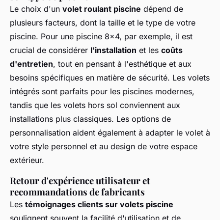
Le choix d'un
volet roulant piscine
dépend de
plusieurs facteurs, dont la taille et le type de votre
piscine. Pour une piscine 8x4, par exemple, il est
crucial de considérer
l'installation
et les
coûts
d'entretien
, tout en pensant à l'esthétique et aux
besoins spécifiques en matière de sécurité. Les volets
intégrés sont parfaits pour les piscines modernes,
tandis que les volets hors sol conviennent aux
installations plus classiques. Les options de
personnalisation aident également à adapter le volet à
votre style personnel et au design de votre espace
extérieur.
Retour d'expérience utilisateur et
recommandations de fabricants
Les
témoignages clients sur volets piscine
soulignent souvent la facilité d'utilisation et de