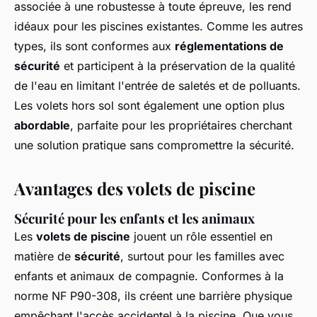
associée à une robustesse à toute épreuve, les rend
idéaux pour les piscines existantes. Comme les autres
types, ils sont conformes aux
réglementations de
sécurité
et participent à la préservation de la qualité
de l'eau en limitant l'entrée de saletés et de polluants.
Les volets hors sol sont également une option plus
abordable
, parfaite pour les propriétaires cherchant
une solution pratique sans compromettre la sécurité.
Avantages des volets de piscine
Sécurité pour les enfants et les animaux
Les
volets de piscine
jouent un rôle essentiel en
matière de
sécurité
, surtout pour les familles avec
enfants et animaux de compagnie. Conformes à la
norme NF P90-308, ils créent une barrière physique
empêchant l'accès accidentel à la piscine. Que vous