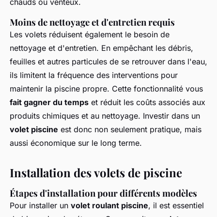
chauds ou venteux.
Moins de nettoyage et d'entretien requis
Les volets réduisent également le besoin de
nettoyage et d'entretien. En empêchant les débris,
feuilles et autres particules de se retrouver dans l'eau,
ils limitent la fréquence des interventions pour
maintenir la piscine propre. Cette fonctionnalité vous
fait gagner du temps
et réduit les coûts associés aux
produits chimiques et au nettoyage. Investir dans un
volet piscine
est donc non seulement pratique, mais
aussi économique sur le long terme.
Installation des volets de piscine
Étapes d'installation pour différents modèles
Pour installer un
volet roulant piscine
, il est essentiel