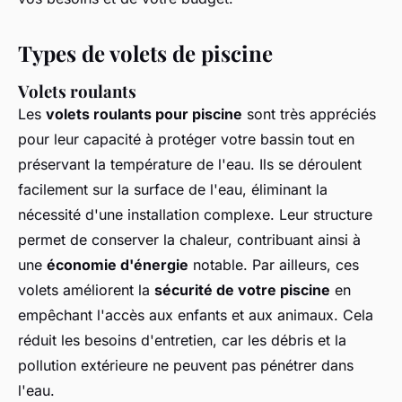
Types de volets de piscine
Volets roulants
Les
volets roulants pour piscine
sont très appréciés
pour leur capacité à protéger votre bassin tout en
préservant la température de l'eau. Ils se déroulent
facilement sur la surface de l'eau, éliminant la
nécessité d'une installation complexe. Leur structure
permet de conserver la chaleur, contribuant ainsi à
une
économie d'énergie
notable. Par ailleurs, ces
volets améliorent la
sécurité de votre piscine
en
empêchant l'accès aux enfants et aux animaux. Cela
réduit les besoins d'entretien, car les débris et la
pollution extérieure ne peuvent pas pénétrer dans
l'eau.