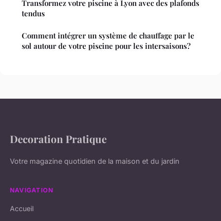
Transformez votre piscine à Lyon avec des plafonds
tendus
Comment intégrer un système de chauffage par le
sol autour de votre piscine pour les intersaisons?
Decoration Pratique
Votre magazine quotidien de la maison et du jardin
NAVIGATION
Accueil