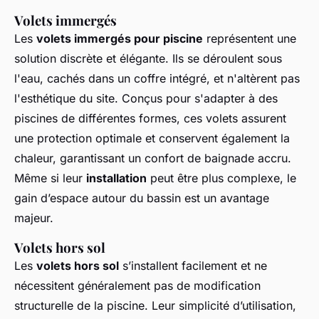
Volets immergés
Les
volets immergés pour piscine
représentent une
solution discrète et élégante. Ils se déroulent sous
l'eau, cachés dans un coffre intégré, et n'altèrent pas
l'esthétique du site. Conçus pour s'adapter à des
piscines de différentes formes, ces volets assurent
une protection optimale et conservent également la
chaleur, garantissant un confort de baignade accru.
Même si leur
installation
peut être plus complexe, le
gain d’espace autour du bassin est un avantage
majeur.
Volets hors sol
Les
volets hors sol
s’installent facilement et ne
nécessitent généralement pas de modification
structurelle de la piscine. Leur simplicité d’utilisation,