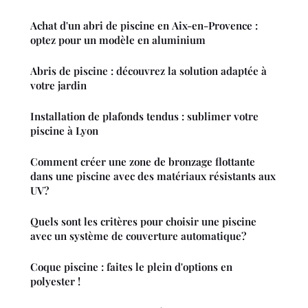
Achat d'un abri de piscine en Aix-en-Provence :
optez pour un modèle en aluminium
Abris de piscine : découvrez la solution adaptée à
votre jardin
Installation de plafonds tendus : sublimer votre
piscine à Lyon
Comment créer une zone de bronzage flottante
dans une piscine avec des matériaux résistants aux
UV?
Quels sont les critères pour choisir une piscine
avec un système de couverture automatique?
Coque piscine : faites le plein d'options en
polyester !