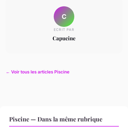
C
ECRIT PAR
Capucine
← Voir tous les articles Piscine
Piscine — Dans la même rubrique