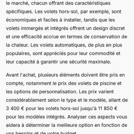
le marché, chacun offrant des caractéristiques
spécifiques. Les volets hors-sol, par exemple, sont
économiques et faciles à installer, tandis que les
volets immergés et intégrés offrent un design discret
et une efficacité accrue en termes de conservation de
la chaleur. Les volets automatiques, de plus en plus
populaires, sont appréciés pour leur commodité et
leur capacité à garantir une sécurité maximale.
Avant l'achat, plusieurs éléments doivent être pris en
compte, notamment le prix des volets de piscine et
les options de personnalisation. Les prix varient
considérablement selon le type et le modèle, allant de
3 400 € pour les volets hors-sol jusqu'à 11 850 €
pour les modèles intégrés. Analyser ces aspects vous
aidera à déterminer la meilleure option en fonction de
vos besoins et de votre budget.