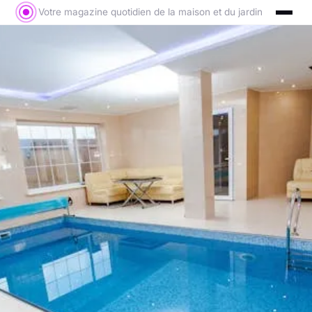
Votre magazine quotidien de la maison et du jardin