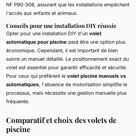
NF P90-308, assurant que les installations empêchent
l'accès aux enfants et animaux.
Conseils pour une installation DIY réussie
Opter pour une installation DIY d'un
volet
automatique pour piscine
peut être une option plus
économique. Cependant, il est important de bien
suivre un manuel détaillé. Le positionnement exact du
volet est essentiel pour garantir efficacité et sécurité.
Pour ceux qui préfèrent le
volet piscine manuels vs
automatiques
, l'absence de motorisation simplifie le
processus, mais nécessite une gestion manuelle plus
fréquente.
Comparatif et choix des volets de
piscine