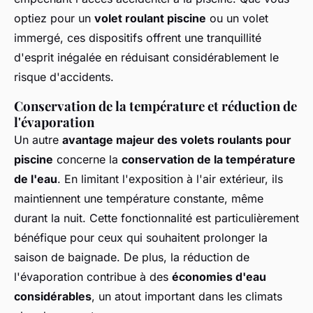
optiez pour un
volet roulant piscine
ou un volet
immergé, ces dispositifs offrent une tranquillité
d'esprit inégalée en réduisant considérablement le
risque d'accidents.
Conservation de la température et réduction de
l'évaporation
Un autre
avantage majeur des volets roulants pour
piscine
concerne la
conservation de la température
de l'eau
. En limitant l'exposition à l'air extérieur, ils
maintiennent une température constante, même
durant la nuit. Cette fonctionnalité est particulièrement
bénéfique pour ceux qui souhaitent prolonger la
saison de baignade. De plus, la réduction de
l'évaporation contribue à des
économies d'eau
considérables
, un atout important dans les climats