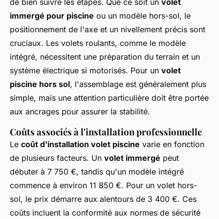
de bien suivre les étapes. Que ce soit un
volet
immergé pour piscine
ou un modèle hors-sol, le
positionnement de l'axe et un nivellement précis sont
cruciaux. Les volets roulants, comme le modèle
intégré, nécessitent une préparation du terrain et un
système électrique si motorisés. Pour un
volet
piscine hors sol
, l'assemblage est généralement plus
simple, mais une attention particulière doit être portée
aux ancrages pour assurer la stabilité.
Coûts associés à l'installation professionnelle
Le
coût d'installation volet piscine
varie en fonction
de plusieurs facteurs. Un
volet immergé
peut
débuter à 7 750 €, tandis qu'un modèle intégré
commence à environ 11 850 €. Pour un volet hors-
sol, le prix démarre aux alentours de 3 400 €. Ces
coûts incluent la conformité aux normes de sécurité