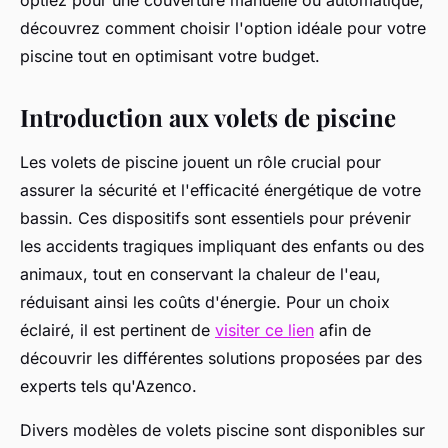
optiez pour une couverture manuelle ou automatique,
découvrez comment choisir l'option idéale pour votre
piscine tout en optimisant votre budget.
Introduction aux volets de piscine
Les volets de piscine jouent un rôle crucial pour
assurer la sécurité et l'efficacité énergétique de votre
bassin. Ces dispositifs sont essentiels pour prévenir
les accidents tragiques impliquant des enfants ou des
animaux, tout en conservant la chaleur de l'eau,
réduisant ainsi les coûts d'énergie. Pour un choix
éclairé, il est pertinent de
visiter ce lien
afin de
découvrir les différentes solutions proposées par des
experts tels qu'Azenco.
Divers modèles de volets piscine sont disponibles sur