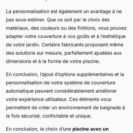
La personnalisation est également un avantage à ne
pas sous-estimer. Que ce soit par le choix des
matériaux, des couleurs ou des finitions, vous pouvez
adapter votre couverture à vos goûts et à l’esthétique
de votre jardin. Certains fabricants proposent même
des solutions sur mesure, parfaitement ajustées aux
dimensions et à la forme de votre piscine.
En conclusion, l’ajout d’options supplémentaires et la
personnalisation de votre système de couverture
automatique peuvent considérablement améliorer
votre expérience utilisateur. Ces éléments vous
permettent de créer un environnement de baignade à
la fois sécurisé, confortable et unique.
En conclusion, le choix d’une
piscine avec un