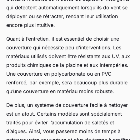
qui détectent automatiquement lorsqu’ils doivent se
déployer ou se rétracter, rendant leur utilisation
encore plus intuitive.
Quant à l’entretien, il est essentiel de choisir une
couverture qui nécessite peu d’interventions. Les
matériaux utilisés doivent être résistants aux UV, aux
produits chimiques de la piscine et aux intempéries.
Une couverture en polycarbonate ou en PVC
renforcé, par exemple, sera beaucoup plus durable
qu’une couverture en matériau moins robuste.
De plus, un système de couverture facile à nettoyer
est un atout. Certains modèles sont spécialement
traités pour éviter l’accumulation de saletés et
d’algues. Ainsi, vous passerez moins de temps à