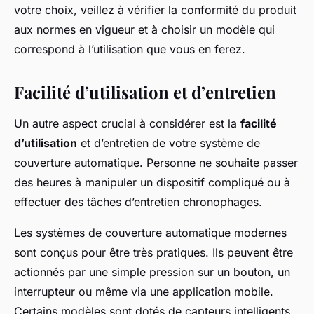
votre choix, veillez à vérifier la conformité du produit
aux normes en vigueur et à choisir un modèle qui
correspond à l’utilisation que vous en ferez.
Facilité d’utilisation et d’entretien
Un autre aspect crucial à considérer est la
facilité
d’utilisation
et d’entretien de votre système de
couverture automatique. Personne ne souhaite passer
des heures à manipuler un dispositif compliqué ou à
effectuer des tâches d’entretien chronophages.
Les systèmes de couverture automatique modernes
sont conçus pour être très pratiques. Ils peuvent être
actionnés par une simple pression sur un bouton, un
interrupteur ou même via une application mobile.
Certains modèles sont dotés de capteurs intelligents