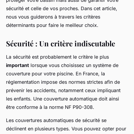
protéger votre bassin mais aussi de garantir votre
sécurité et celle de vos proches. Dans cet article,
nous vous guiderons à travers les critères
déterminants pour faire le meilleur choix.
Sécurité : Un critère indiscutable
La sécurité est probablement le critère le plus
important
lorsque vous choisissez un système de
couverture pour votre piscine. En France, la
réglementation impose des normes strictes afin de
prévenir les accidents, notamment ceux impliquant
les enfants. Une couverture automatique doit ainsi
être conforme à la norme NF P90-308.
Les couvertures automatiques de sécurité se
déclinent en plusieurs types. Vous pouvez opter pour