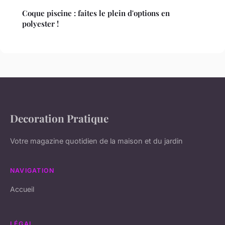
Coque piscine : faites le plein d'options en
polyester !
Decoration Pratique
Votre magazine quotidien de la maison et du jardin
NAVIGATION
Accueil
LÉGAL