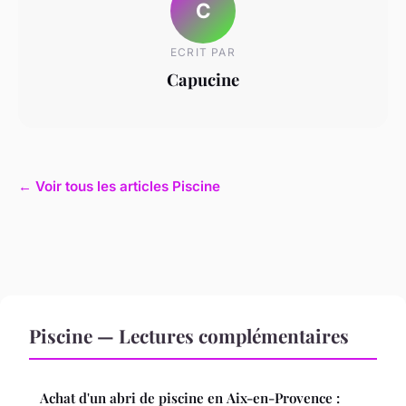
C
ECRIT PAR
Capucine
← Voir tous les articles Piscine
Piscine — Lectures complémentaires
Achat d'un abri de piscine en Aix-en-Provence :