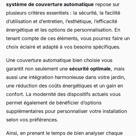
système de couverture automatique
repose sur
plusieurs critères essentiels : la sécurité, la facilité
d’utilisation et d’entretien, l’esthétique, l’efficacité
énergétique et les options de personnalisation. En
tenant compte de ces éléments, vous pourrez faire un
choix éclairé et adapté à vos besoins spécifiques.
Une couverture automatique bien choisie vous
garantit non seulement une
sécurité optimale
, mais
aussi une intégration harmonieuse dans votre jardin,
une réduction des coûts énergétiques et un gain en
confort. La modernité des dispositifs actuels vous
permet également de bénéficier d’options
supplémentaires pour personnaliser votre installation
selon vos préférences.
Ainsi, en prenant le temps de bien analyser chaque