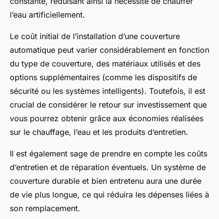
constante, réduisant ainsi la nécessité de chauffer
l’eau artificiellement.
Le coût initial de l’installation d’une couverture
automatique peut varier considérablement en fonction
du type de couverture, des matériaux utilisés et des
options supplémentaires (comme les dispositifs de
sécurité ou les systèmes intelligents). Toutefois, il est
crucial de considérer le retour sur investissement que
vous pourrez obtenir grâce aux économies réalisées
sur le chauffage, l’eau et les produits d’entretien.
Il est également sage de prendre en compte les coûts
d’entretien et de réparation éventuels. Un système de
couverture durable et bien entretenu aura une durée
de vie plus longue, ce qui réduira les dépenses liées à
son remplacement.