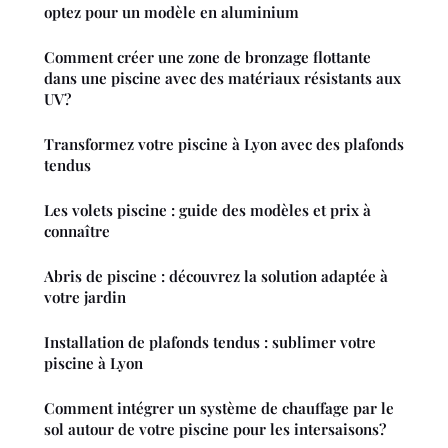
optez pour un modèle en aluminium
Comment créer une zone de bronzage flottante
dans une piscine avec des matériaux résistants aux
UV?
Transformez votre piscine à Lyon avec des plafonds
tendus
Les volets piscine : guide des modèles et prix à
connaître
Abris de piscine : découvrez la solution adaptée à
votre jardin
Installation de plafonds tendus : sublimer votre
piscine à Lyon
Comment intégrer un système de chauffage par le
sol autour de votre piscine pour les intersaisons?