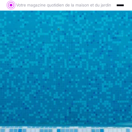
Votre magazine quotidien de la maison et du jardin