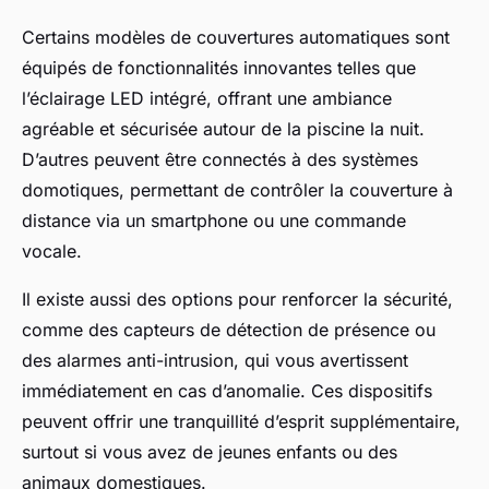
Certains modèles de couvertures automatiques sont
équipés de fonctionnalités innovantes telles que
l’éclairage LED intégré, offrant une ambiance
agréable et sécurisée autour de la piscine la nuit.
D’autres peuvent être connectés à des systèmes
domotiques, permettant de contrôler la couverture à
distance via un smartphone ou une commande
vocale.
Il existe aussi des options pour renforcer la sécurité,
comme des capteurs de détection de présence ou
des alarmes anti-intrusion, qui vous avertissent
immédiatement en cas d’anomalie. Ces dispositifs
peuvent offrir une tranquillité d’esprit supplémentaire,
surtout si vous avez de jeunes enfants ou des
animaux domestiques.