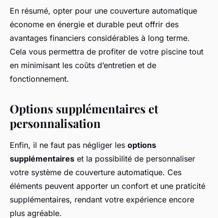
En résumé, opter pour une couverture automatique
économe en énergie et durable peut offrir des
avantages financiers considérables à long terme.
Cela vous permettra de profiter de votre piscine tout
en minimisant les coûts d’entretien et de
fonctionnement.
Options supplémentaires et
personnalisation
Enfin, il ne faut pas négliger les
options
supplémentaires
et la possibilité de personnaliser
votre système de couverture automatique. Ces
éléments peuvent apporter un confort et une praticité
supplémentaires, rendant votre expérience encore
plus agréable.