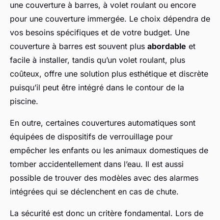
une couverture à barres, à volet roulant ou encore
pour une couverture immergée. Le choix dépendra de
vos besoins spécifiques et de votre budget. Une
couverture à barres est souvent plus
abordable
et
facile à installer, tandis qu’un volet roulant, plus
coûteux, offre une solution plus esthétique et discrète
puisqu’il peut être intégré dans le contour de la
piscine.
En outre, certaines couvertures automatiques sont
équipées de dispositifs de verrouillage pour
empêcher les enfants ou les animaux domestiques de
tomber accidentellement dans l’eau. Il est aussi
possible de trouver des modèles avec des alarmes
intégrées qui se déclenchent en cas de chute.
La sécurité est donc un critère fondamental. Lors de