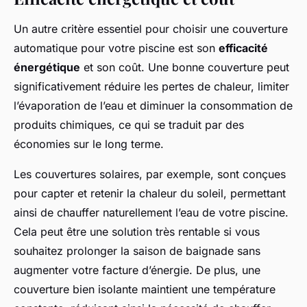
Un autre critère essentiel pour choisir une couverture
automatique pour votre piscine est son
efficacité
énergétique
et son coût. Une bonne couverture peut
significativement réduire les pertes de chaleur, limiter
l’évaporation de l’eau et diminuer la consommation de
produits chimiques, ce qui se traduit par des
économies sur le long terme.
Les couvertures solaires, par exemple, sont conçues
pour capter et retenir la chaleur du soleil, permettant
ainsi de chauffer naturellement l’eau de votre piscine.
Cela peut être une solution très rentable si vous
souhaitez prolonger la saison de baignade sans
augmenter votre facture d’énergie. De plus, une
couverture bien isolante maintient une température