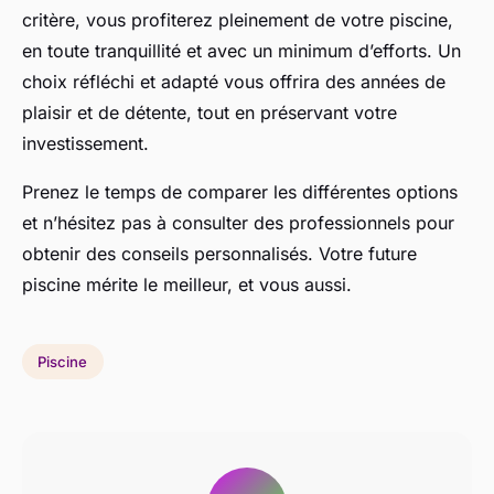
critère, vous profiterez pleinement de votre piscine,
en toute tranquillité et avec un minimum d’efforts. Un
choix réfléchi et adapté vous offrira des années de
plaisir et de détente, tout en préservant votre
investissement.
Prenez le temps de comparer les différentes options
et n’hésitez pas à consulter des professionnels pour
obtenir des conseils personnalisés. Votre future
piscine mérite le meilleur, et vous aussi.
Piscine