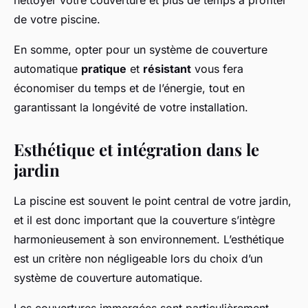
nettoyer votre couverture et plus de temps à profiter
de votre piscine.
En somme, opter pour un système de couverture
automatique
pratique
et
résistant
vous fera
économiser du temps et de l’énergie, tout en
garantissant la longévité de votre installation.
Esthétique et intégration dans le
jardin
La piscine est souvent le point central de votre jardin,
et il est donc important que la couverture s’intègre
harmonieusement à son environnement. L’esthétique
est un critère non négligeable lors du choix d’un
système de couverture automatique.