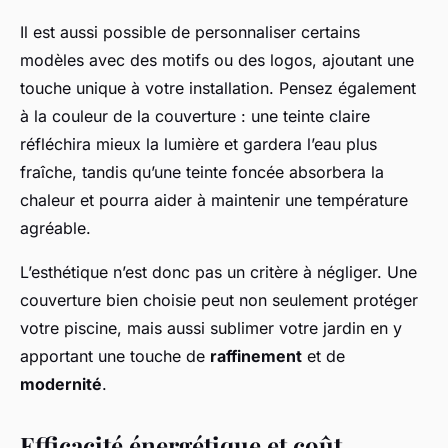
Il est aussi possible de personnaliser certains
modèles avec des motifs ou des logos, ajoutant une
touche unique à votre installation. Pensez également
à la couleur de la couverture : une teinte claire
réfléchira mieux la lumière et gardera l’eau plus
fraîche, tandis qu’une teinte foncée absorbera la
chaleur et pourra aider à maintenir une température
agréable.
L’esthétique n’est donc pas un critère à négliger. Une
couverture bien choisie peut non seulement protéger
votre piscine, mais aussi sublimer votre jardin en y
apportant une touche de
raffinement
et de
modernité
.
Efficacité énergétique et coût