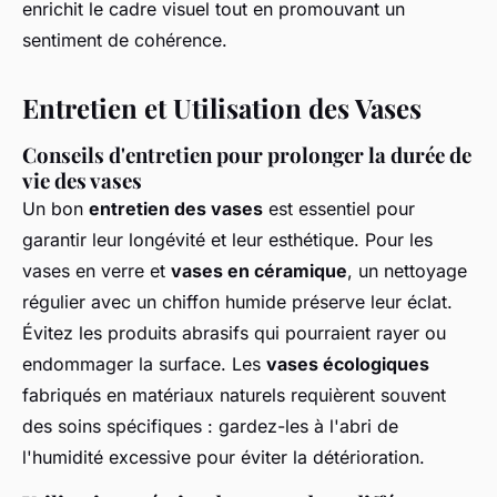
enrichit le cadre visuel tout en promouvant un
sentiment de cohérence.
Entretien et Utilisation des Vases
Conseils d'entretien pour prolonger la durée de
vie des vases
Un bon
entretien des vases
est essentiel pour
garantir leur longévité et leur esthétique. Pour les
vases en verre et
vases en céramique
, un nettoyage
régulier avec un chiffon humide préserve leur éclat.
Évitez les produits abrasifs qui pourraient rayer ou
endommager la surface. Les
vases écologiques
fabriqués en matériaux naturels requièrent souvent
des soins spécifiques : gardez-les à l'abri de
l'humidité excessive pour éviter la détérioration.