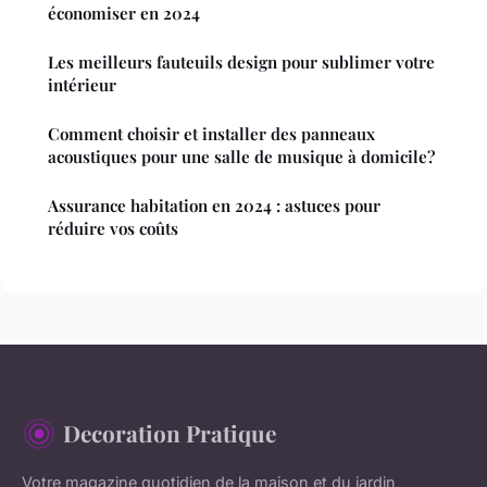
économiser en 2024
Les meilleurs fauteuils design pour sublimer votre
intérieur
Comment choisir et installer des panneaux
acoustiques pour une salle de musique à domicile?
Assurance habitation en 2024 : astuces pour
réduire vos coûts
Decoration Pratique
Votre magazine quotidien de la maison et du jardin