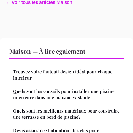
← Voir tous les articles Maison
Maison — À lire également
Trouvez votre fauteuil design idéal pour chaque
intérieur
Quels sont les conseils pour installer une piscine
intérieure dans une maison existante?
Quels sont les meilleurs matériaux pour construire
une terrasse en bord de piscine?
Devis assurance habitation : les clés pour