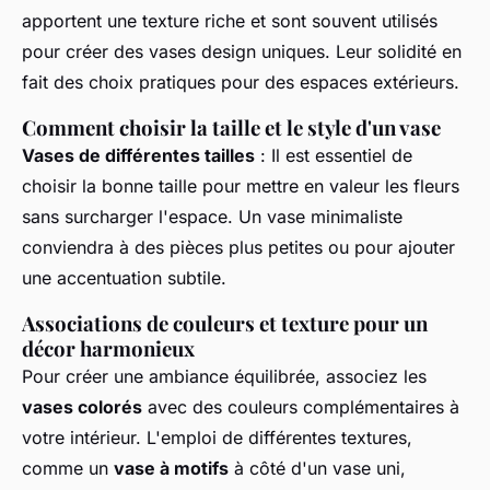
apportent une texture riche et sont souvent utilisés
pour créer des
vases design
uniques. Leur solidité en
fait des choix pratiques pour des espaces extérieurs.
Comment choisir la taille et le style d'un vase
Vases de différentes tailles
: Il est essentiel de
choisir la bonne taille pour mettre en valeur les fleurs
sans surcharger l'espace. Un
vase minimaliste
conviendra à des pièces plus petites ou pour ajouter
une accentuation subtile.
Associations de couleurs et texture pour un
décor harmonieux
Pour créer une ambiance équilibrée, associez les
vases colorés
avec des couleurs complémentaires à
votre intérieur. L'emploi de différentes textures,
comme un
vase à motifs
à côté d'un vase uni,