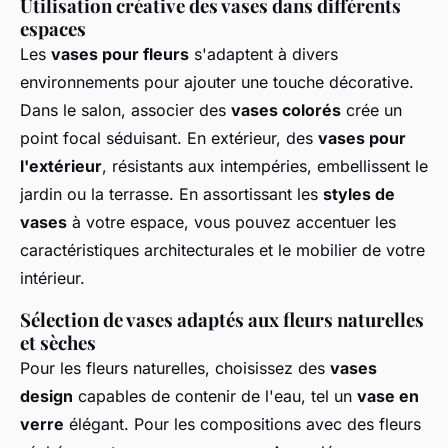
Utilisation créative des vases dans différents
espaces
Les
vases pour fleurs
s'adaptent à divers
environnements pour ajouter une touche décorative.
Dans le salon, associer des
vases colorés
crée un
point focal séduisant. En extérieur, des
vases pour
l'extérieur
, résistants aux intempéries, embellissent le
jardin ou la terrasse. En assortissant les
styles de
vases
à votre espace, vous pouvez accentuer les
caractéristiques architecturales et le mobilier de votre
intérieur.
Sélection de vases adaptés aux fleurs naturelles
et sèches
Pour les fleurs naturelles, choisissez des
vases
design
capables de contenir de l'eau, tel un
vase en
verre
élégant. Pour les compositions avec des fleurs