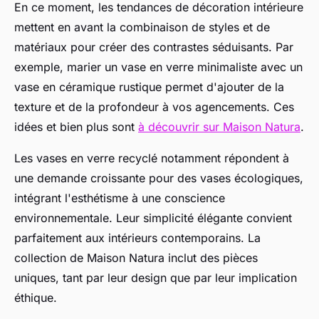
En ce moment, les tendances de décoration intérieure
mettent en avant la combinaison de styles et de
matériaux pour créer des contrastes séduisants. Par
exemple, marier un vase en verre minimaliste avec un
vase en céramique rustique permet d'ajouter de la
texture et de la profondeur à vos agencements. Ces
idées et bien plus sont
à découvrir sur Maison Natura
.
Les vases en verre recyclé notamment répondent à
une demande croissante pour des vases écologiques,
intégrant l'esthétisme à une conscience
environnementale. Leur simplicité élégante convient
parfaitement aux intérieurs contemporains. La
collection de Maison Natura inclut des pièces
uniques, tant par leur design que par leur implication
éthique.