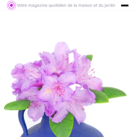
Votre magazine quotidien de la maison et du jardin