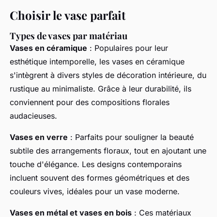
Choisir le vase parfait
Types de vases par matériau
Vases en céramique
: Populaires pour leur
esthétique intemporelle, les vases en céramique
s'intègrent à divers styles de décoration intérieure, du
rustique
au
minimaliste
. Grâce à leur durabilité, ils
conviennent pour des compositions florales
audacieuses.
Vases en verre
: Parfaits pour souligner la beauté
subtile des arrangements floraux, tout en ajoutant une
touche d'élégance. Les designs contemporains
incluent souvent des formes géométriques et des
couleurs vives, idéales pour un
vase moderne
.
Vases en métal et vases en bois
: Ces matériaux