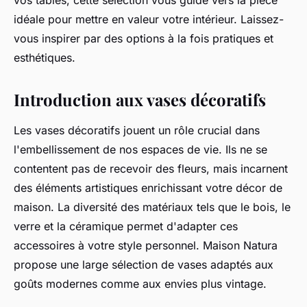
vos tables, cette sélection vous guide vers la pièce
idéale pour mettre en valeur votre intérieur. Laissez-
vous inspirer par des options à la fois pratiques et
esthétiques.
Introduction aux vases décoratifs
Les vases décoratifs jouent un rôle crucial dans
l'embellissement de nos espaces de vie. Ils ne se
contentent pas de recevoir des fleurs, mais incarnent
des éléments artistiques enrichissant votre décor de
maison. La diversité des matériaux tels que le bois, le
verre et la céramique permet d'adapter ces
accessoires à votre style personnel. Maison Natura
propose une large sélection de vases adaptés aux
goûts modernes comme aux envies plus vintage.