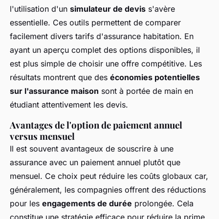
l'utilisation d'un
simulateur de devis
s'avère
essentielle. Ces outils permettent de comparer
facilement divers tarifs d'assurance habitation. En
ayant un aperçu complet des options disponibles, il
est plus simple de choisir une offre compétitive. Les
résultats montrent que des
économies potentielles
sur l'assurance maison
sont à portée de main en
étudiant attentivement les devis.
Avantages de l'option de paiement annuel
versus mensuel
Il est souvent avantageux de souscrire à une
assurance avec un paiement annuel plutôt que
mensuel. Ce choix peut réduire les coûts globaux car,
généralement, les compagnies offrent des réductions
pour les
engagements de durée
prolongée. Cela
constitue une stratégie efficace pour réduire la prime