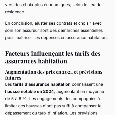
vers des choix plus économiques, selon le lieu de
résidence.
En conclusion, ajuster ses contrats et choisir avec
soin son assureur sont des démarches essentielles
pour maîtriser ses dépenses en assurance habitation.
Facteurs influençant les tarifs des
assurances habitation
Augmentation des prix en 2024 et prévisions
futures
Les
tarifs d'assurance habitation
connaissent une
hausse notable en 2024
, augmentant en moyenne
de 5 à 6 %. Les engagements des compagnies à
limiter ces hausses n'ont pas suffi à compenser le
dépassement du taux d'inflation. Les prévisions