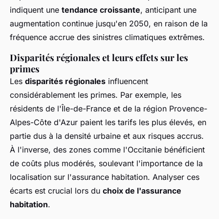
indiquent une
tendance croissante
, anticipant une
augmentation continue jusqu'en 2050, en raison de la
fréquence accrue des sinistres climatiques extrêmes.
Disparités régionales et leurs effets sur les
primes
Les
disparités régionales
influencent
considérablement les primes. Par exemple, les
résidents de l'Île-de-France et de la région Provence-
Alpes-Côte d'Azur paient les tarifs les plus élevés, en
partie dus à la densité urbaine et aux risques accrus.
À l'inverse, des zones comme l'Occitanie bénéficient
de coûts plus modérés, soulevant l'importance de la
localisation sur l'assurance habitation. Analyser ces
écarts est crucial lors du
choix de l'assurance
habitation
.