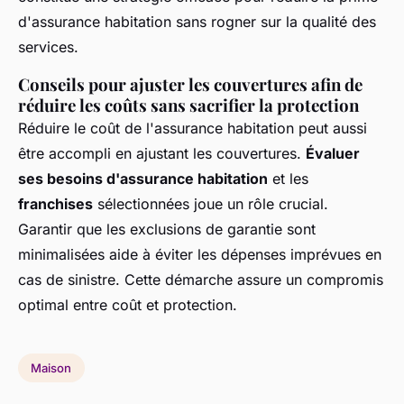
d'assurance habitation sans rogner sur la qualité des
services.
Conseils pour ajuster les couvertures afin de
réduire les coûts sans sacrifier la protection
Réduire le coût de l'assurance habitation peut aussi
être accompli en ajustant les couvertures.
Évaluer
ses besoins d'assurance habitation
et les
franchises
sélectionnées joue un rôle crucial.
Garantir que les exclusions de garantie sont
minimalisées aide à éviter les dépenses imprévues en
cas de sinistre. Cette démarche assure un compromis
optimal entre coût et protection.
Maison