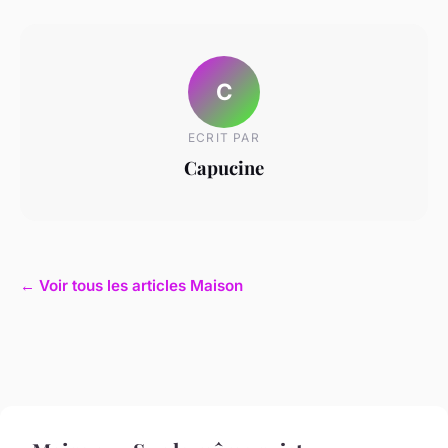
C
ECRIT PAR
Capucine
← Voir tous les articles Maison