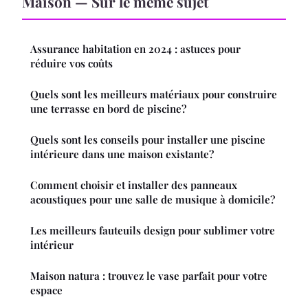
Maison — Sur le même sujet
Assurance habitation en 2024 : astuces pour
réduire vos coûts
Quels sont les meilleurs matériaux pour construire
une terrasse en bord de piscine?
Quels sont les conseils pour installer une piscine
intérieure dans une maison existante?
Comment choisir et installer des panneaux
acoustiques pour une salle de musique à domicile?
Les meilleurs fauteuils design pour sublimer votre
intérieur
Maison natura : trouvez le vase parfait pour votre
espace