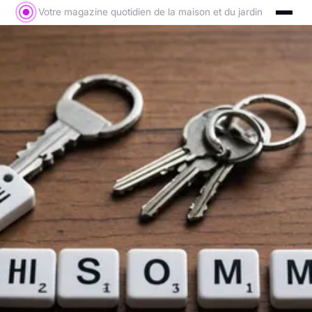
Votre magazine quotidien de la maison et du jardin