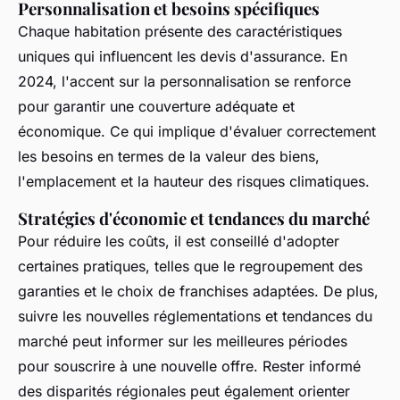
Personnalisation et besoins spécifiques
Chaque habitation présente des caractéristiques
uniques qui influencent les devis d'assurance. En
2024, l'accent sur la personnalisation se renforce
pour garantir une couverture adéquate et
économique. Ce qui implique d'évaluer correctement
les besoins en termes de la valeur des biens,
l'emplacement et la hauteur des risques climatiques.
Stratégies d'économie et tendances du marché
Pour réduire les coûts, il est conseillé d'adopter
certaines pratiques, telles que le regroupement des
garanties et le choix de franchises adaptées. De plus,
suivre les nouvelles réglementations et tendances du
marché peut informer sur les meilleures périodes
pour souscrire à une nouvelle offre. Rester informé
des disparités régionales peut également orienter