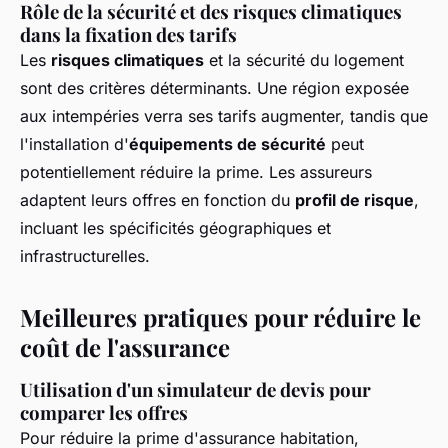
Rôle de la sécurité et des risques climatiques
dans la fixation des tarifs
Les
risques climatiques
et la sécurité du logement
sont des critères déterminants. Une région exposée
aux intempéries verra ses tarifs augmenter, tandis que
l'installation d'
équipements de sécurité
peut
potentiellement réduire la prime. Les assureurs
adaptent leurs offres en fonction du
profil de risque
,
incluant les spécificités géographiques et
infrastructurelles.
Meilleures pratiques pour réduire le
coût de l'assurance
Utilisation d'un simulateur de devis pour
comparer les offres
Pour réduire la prime d'assurance habitation,