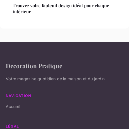
Trouvez votre fauteuil design idéal pour chaque
intérieur
Decoration Pratique
Votre magazine quotidien de la maison et du jardin
NAVIGATION
Accueil
LÉGAL