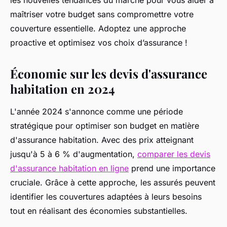
les nouvelles tendances du marché pour vous aider à
maîtriser votre budget sans compromettre votre
couverture essentielle. Adoptez une approche
proactive et optimisez vos choix d’assurance !
Économie sur les devis d'assurance
habitation en 2024
L'année 2024 s'annonce comme une période
stratégique pour optimiser son budget en matière
d'assurance habitation. Avec des prix atteignant
jusqu'à 5 à 6 % d'augmentation,
comparer les devis
d'assurance habitation en ligne
prend une importance
cruciale. Grâce à cette approche, les assurés peuvent
identifier les couvertures adaptées à leurs besoins
tout en réalisant des économies substantielles.