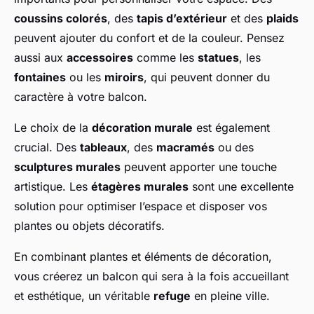
coussins colorés
, des
tapis d’extérieur
et des
plaids
peuvent ajouter du confort et de la couleur. Pensez
aussi aux
accessoires
comme les
statues
, les
fontaines
ou les
miroirs
, qui peuvent donner du
caractère à votre balcon.
Le choix de la
décoration murale
est également
crucial. Des
tableaux
, des
macramés
ou des
sculptures murales
peuvent apporter une touche
artistique. Les
étagères murales
sont une excellente
solution pour optimiser l’espace et disposer vos
plantes ou objets décoratifs.
En combinant plantes et éléments de décoration,
vous créerez un balcon qui sera à la fois accueillant
et esthétique, un véritable
refuge
en pleine ville.