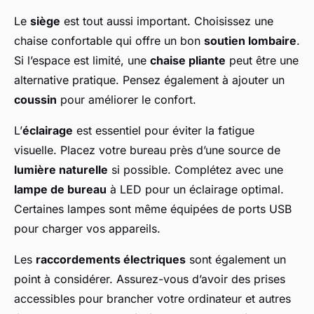
Le
siège
est tout aussi important. Choisissez une
chaise confortable qui offre un bon
soutien lombaire
.
Si l’espace est limité, une
chaise pliante
peut être une
alternative pratique. Pensez également à ajouter un
coussin
pour améliorer le confort.
L’
éclairage
est essentiel pour éviter la fatigue
visuelle. Placez votre bureau près d’une source de
lumière naturelle
si possible. Complétez avec une
lampe de bureau
à LED pour un éclairage optimal.
Certaines lampes sont même équipées de ports USB
pour charger vos appareils.
Les
raccordements électriques
sont également un
point à considérer. Assurez-vous d’avoir des prises
accessibles pour brancher votre ordinateur et autres