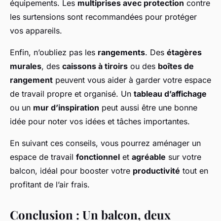
équipements. Les
multiprises avec protection
contre
les surtensions sont recommandées pour protéger
vos appareils.
Enfin, n’oubliez pas les
rangements
. Des
étagères
murales
, des
caissons à tiroirs
ou des
boîtes de
rangement
peuvent vous aider à garder votre espace
de travail propre et organisé. Un
tableau d’affichage
ou un
mur d’inspiration
peut aussi être une bonne
idée pour noter vos idées et tâches importantes.
En suivant ces conseils, vous pourrez aménager un
espace de travail
fonctionnel
et
agréable
sur votre
balcon, idéal pour booster votre
productivité
tout en
profitant de l’air frais.
Conclusion : Un balcon, deux