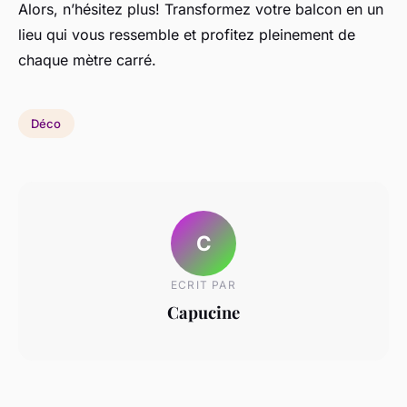
Alors, n’hésitez plus! Transformez votre balcon en un
lieu qui vous ressemble et profitez pleinement de
chaque mètre carré.
Déco
C
ECRIT PAR
Capucine