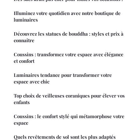
Illuminez votre quotidien avec notre boutique de
luminaires
Découvrez les statues de bouddha : styles et prix à
connaître
Coussins : transformez votre espace avec élégance
et confort
Luminaires tendance pour transformer votre
espace avec chic
Top choix de veilleuses coraniques pour élever vos
enfants
Coussins : le confort stylé qui métamorphose votre
espace
Quels revêtements de sol sont les plus adaptés