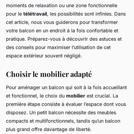
moments de relaxation ou une zone fonctionnelle
pour le
télétravail
, les possibilités sont infinies. Dans
cet article, nous vous guiderons pour transformer
votre balcon en un endroit à la fois confortable et
pratique. Préparez-vous à découvrir des astuces et
des conseils pour maximiser l’utilisation de cet
espace extérieur souvent négligé.
Choisir le mobilier adapté
Pour aménager un balcon qui soit à la fois accueillant
et fonctionnel, le choix du
mobilier
est crucial. La
première étape consiste à évaluer l’espace dont vous
disposez. Un petit balcon nécessite des meubles
compacts et multifonctionnels, tandis qu’un balcon
plus grand offre davantage de liberté.