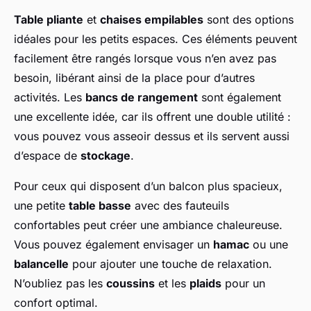
Table pliante
et
chaises empilables
sont des options
idéales pour les petits espaces. Ces éléments peuvent
facilement être rangés lorsque vous n’en avez pas
besoin, libérant ainsi de la place pour d’autres
activités. Les
bancs de rangement
sont également
une excellente idée, car ils offrent une double utilité :
vous pouvez vous asseoir dessus et ils servent aussi
d’espace de
stockage
.
Pour ceux qui disposent d’un balcon plus spacieux,
une petite
table basse
avec des fauteuils
confortables peut créer une ambiance chaleureuse.
Vous pouvez également envisager un
hamac
ou une
balancelle
pour ajouter une touche de relaxation.
N’oubliez pas les
coussins
et les
plaids
pour un
confort optimal.