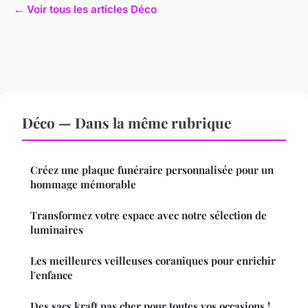
← Voir tous les articles Déco
Déco — Dans la même rubrique
Créez une plaque funéraire personnalisée pour un
hommage mémorable
Transformez votre espace avec notre sélection de
luminaires
Les meilleures veilleuses coraniques pour enrichir
l'enfance
Des sacs kraft pas cher pour toutes vos occasions !