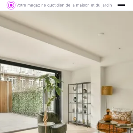
Votre magazine quotidien de la maison et du jardin