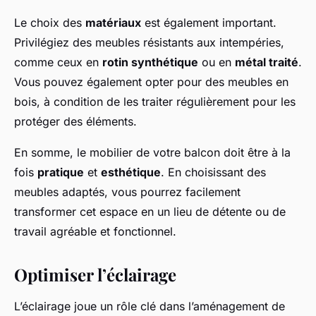
Le choix des
matériaux
est également important.
Privilégiez des meubles résistants aux intempéries,
comme ceux en
rotin synthétique
ou en
métal traité
.
Vous pouvez également opter pour des meubles en
bois, à condition de les traiter régulièrement pour les
protéger des éléments.
En somme, le mobilier de votre balcon doit être à la
fois
pratique
et
esthétique
. En choisissant des
meubles adaptés, vous pourrez facilement
transformer cet espace en un lieu de détente ou de
travail agréable et fonctionnel.
Optimiser l’éclairage
L’éclairage joue un rôle clé dans l’aménagement de