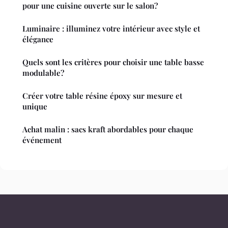
pour une cuisine ouverte sur le salon?
Luminaire : illuminez votre intérieur avec style et
élégance
Quels sont les critères pour choisir une table basse
modulable?
Créer votre table résine époxy sur mesure et
unique
Achat malin : sacs kraft abordables pour chaque
événement