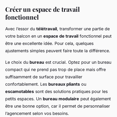
Créer un espace de travail
fonctionnel
Avec l’essor du
télétravail
, transformer une partie de
votre balcon en un
espace de travail
fonctionnel peut
être une excellente idée. Pour cela, quelques
ajustements simples peuvent faire toute la différence.
Le choix du
bureau
est crucial. Optez pour un bureau
compact qui ne prend pas trop de place mais offre
suffisamment de surface pour travailler
confortablement. Les
bureaux pliants
ou
escamotables
sont des solutions pratiques pour les
petits espaces. Un
bureau modulaire
peut également
être une bonne option, car il permet de personnaliser
l’agencement selon vos besoins.