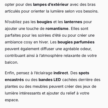
opter pour des
lampes d’extérieur
avec des bras
articulés pour orienter la lumière selon vos besoins.
N’oubliez pas les
bougies
et les
lanternes
pour
ajouter une touche de
romantisme
. Elles sont
parfaites pour les soirées d’été ou pour créer une
ambiance cosy en hiver. Les
bougies parfumées
peuvent également diffuser une agréable odeur,
contribuant ainsi à l’atmosphère relaxante de votre
balcon.
Enfin, pensez à l’éclairage
indirect
. Des
spots
encastrés
ou des
bandes LED
cachées derrière des
plantes ou des meubles peuvent créer des jeux de
lumière intéressants et ajouter du relief à votre
espace.