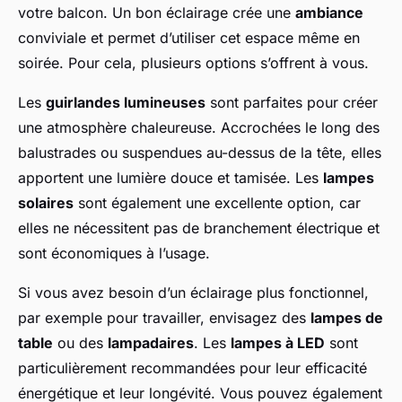
votre balcon. Un bon éclairage crée une
ambiance
conviviale et permet d’utiliser cet espace même en
soirée. Pour cela, plusieurs options s’offrent à vous.
Les
guirlandes lumineuses
sont parfaites pour créer
une atmosphère chaleureuse. Accrochées le long des
balustrades ou suspendues au-dessus de la tête, elles
apportent une lumière douce et tamisée. Les
lampes
solaires
sont également une excellente option, car
elles ne nécessitent pas de branchement électrique et
sont économiques à l’usage.
Si vous avez besoin d’un éclairage plus fonctionnel,
par exemple pour travailler, envisagez des
lampes de
table
ou des
lampadaires
. Les
lampes à LED
sont
particulièrement recommandées pour leur efficacité
énergétique et leur longévité. Vous pouvez également