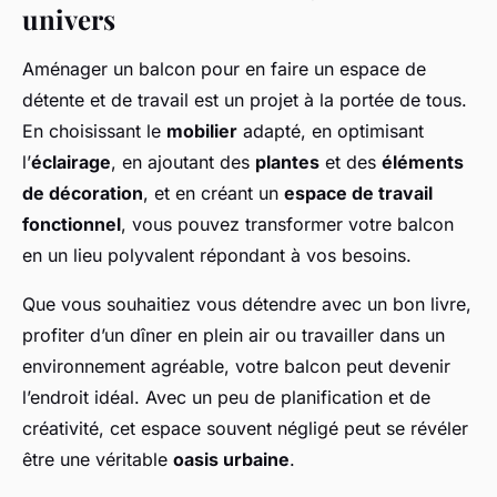
univers
Aménager un balcon pour en faire un espace de
détente et de travail est un projet à la portée de tous.
En choisissant le
mobilier
adapté, en optimisant
l’
éclairage
, en ajoutant des
plantes
et des
éléments
de décoration
, et en créant un
espace de travail
fonctionnel
, vous pouvez transformer votre balcon
en un lieu polyvalent répondant à vos besoins.
Que vous souhaitiez vous détendre avec un bon livre,
profiter d’un dîner en plein air ou travailler dans un
environnement agréable, votre balcon peut devenir
l’endroit idéal. Avec un peu de planification et de
créativité, cet espace souvent négligé peut se révéler
être une véritable
oasis urbaine
.