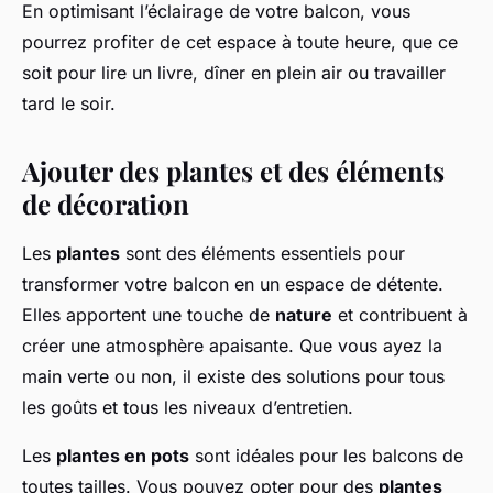
En optimisant l’éclairage de votre balcon, vous
pourrez profiter de cet espace à toute heure, que ce
soit pour lire un livre, dîner en plein air ou travailler
tard le soir.
Ajouter des plantes et des éléments
de décoration
Les
plantes
sont des éléments essentiels pour
transformer votre balcon en un espace de détente.
Elles apportent une touche de
nature
et contribuent à
créer une atmosphère apaisante. Que vous ayez la
main verte ou non, il existe des solutions pour tous
les goûts et tous les niveaux d’entretien.
Les
plantes en pots
sont idéales pour les balcons de
toutes tailles. Vous pouvez opter pour des
plantes