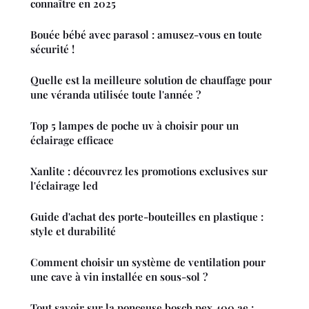
connaître en 2025
Bouée bébé avec parasol : amusez-vous en toute
sécurité !
Quelle est la meilleure solution de chauffage pour
une véranda utilisée toute l'année ?
Top 5 lampes de poche uv à choisir pour un
éclairage efficace
Xanlite : découvrez les promotions exclusives sur
l'éclairage led
Guide d'achat des porte-bouteilles en plastique :
style et durabilité
Comment choisir un système de ventilation pour
une cave à vin installée en sous-sol ?
Tout savoir sur la ponceuse bosch pex 400 ae :