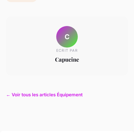
C
ECRIT PAR
Capucine
← Voir tous les articles Équipement