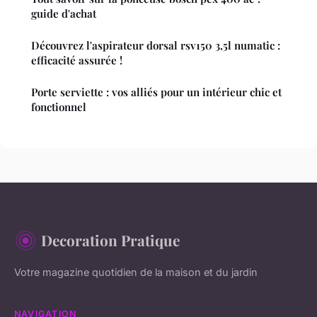
guide d'achat
Découvrez l'aspirateur dorsal rsv150 3,5l numatic :
efficacité assurée !
Porte serviette : vos alliés pour un intérieur chic et
fonctionnel
Decoration Pratique
Votre magazine quotidien de la maison et du jardin
NAVIGATION