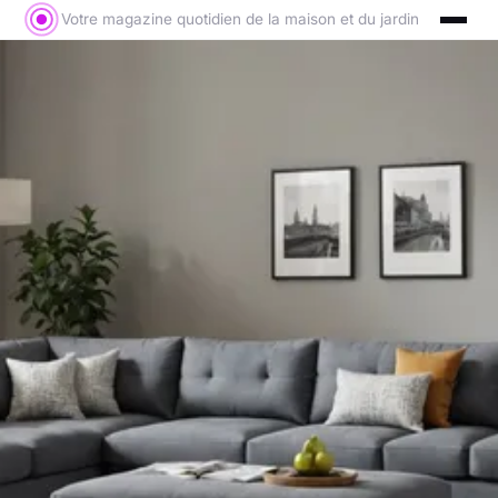
Votre magazine quotidien de la maison et du jardin