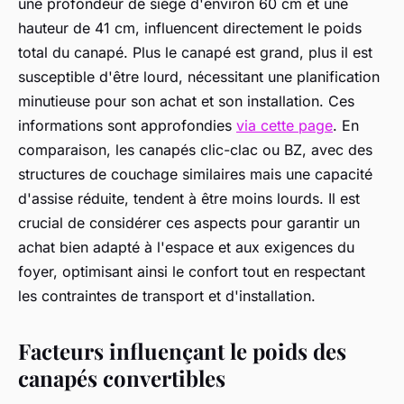
une profondeur de siège d'environ 60 cm et une
hauteur de 41 cm, influencent directement le poids
total du canapé. Plus le canapé est grand, plus il est
susceptible d'être lourd, nécessitant une planification
minutieuse pour son achat et son installation. Ces
informations sont approfondies
via cette page
. En
comparaison, les canapés clic-clac ou BZ, avec des
structures de couchage similaires mais une capacité
d'assise réduite, tendent à être moins lourds. Il est
crucial de considérer ces aspects pour garantir un
achat bien adapté à l'espace et aux exigences du
foyer, optimisant ainsi le confort tout en respectant
les contraintes de transport et d'installation.
Facteurs influençant le poids des
canapés convertibles