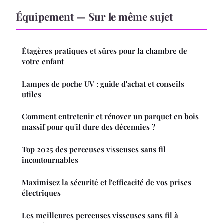
Équipement — Sur le même sujet
Étagères pratiques et sûres pour la chambre de
votre enfant
Lampes de poche UV : guide d'achat et conseils
utiles
Comment entretenir et rénover un parquet en bois
massif pour qu'il dure des décennies ?
Top 2025 des perceuses visseuses sans fil
incontournables
Maximisez la sécurité et l'efficacité de vos prises
électriques
Les meilleures perceuses visseuses sans fil à