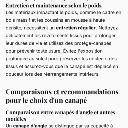
Entretien et maintenance selon le poids
Les matériaux impactant le poids, comme le cadre en
bois massif et les coussins en mousse à haute
densité, nécessitent un
entretien régulier
. Nettoyez
délicatement les revêtements tissus pour prolonger
leur durée de vie et utilisez des protège-canapés
pour prévenir toute usure. Évitez l'exposition
prolongée au soleil pour préserver les couleurs des
tissus et assurez-vous que le canapé est déplacé en
douceur lors des réarrangements intérieurs.
Comparaisons et recommandations
pour le choix d'un canapé
Comparaison entre canapés d'angle et autres
modèles
Un
canapé d'angle
se distingue par sa capacité à