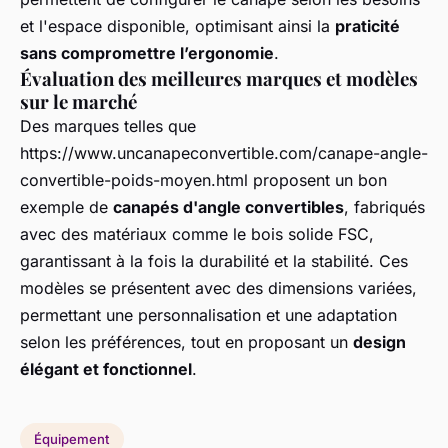
et l'espace disponible, optimisant ainsi la
praticité
sans compromettre l’ergonomie
.
Évaluation des meilleures marques et modèles
sur le marché
Des marques telles que
https://www.uncanapeconvertible.com/canape-angle-
convertible-poids-moyen.html proposent un bon
exemple de
canapés d'angle convertibles
, fabriqués
avec des matériaux comme le bois solide FSC,
garantissant à la fois la durabilité et la stabilité. Ces
modèles se présentent avec des dimensions variées,
permettant une personnalisation et une adaptation
selon les préférences, tout en proposant un
design
élégant et fonctionnel
.
Équipement