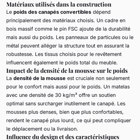
Matériaux utilisés dans la construction
Le
poids des canapés convertibles
dépend
principalement des matériaux choisis. Un cadre en
bois massif comme le pin FSC ajoute de la durabilité
mais aussi du poids. Les panneaux de particules ou le
métal peuvent alléger la structure tout en assurant la
robustesse. Les tissus choisis pour le revêtement
influencent également le poids total du meuble.
Impact de la densité de la mousse sur le poids
La
densité de la mousse
est cruciale non seulement
pour le confort mais aussi pour le poids. Un matelas
avec une densité de 30 kg/m³ offre un soutien
optimal sans surcharger inutilement le canapé. Les
mousses plus denses, bien que plus confortables,
rendent le canapé plus lourd, ce qui peut compliquer
le déplacement ou la livraison.
Influence du design et des caractéristiques