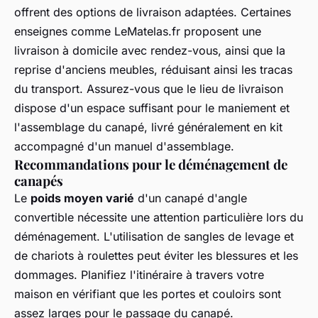
offrent des options de livraison adaptées. Certaines
enseignes comme LeMatelas.fr proposent une
livraison à domicile avec rendez-vous, ainsi que la
reprise d'anciens meubles, réduisant ainsi les tracas
du transport. Assurez-vous que le lieu de livraison
dispose d'un espace suffisant pour le maniement et
l'assemblage du canapé, livré généralement en kit
accompagné d'un manuel d'assemblage.
Recommandations pour le déménagement de
canapés
Le
poids moyen varié
d'un canapé d'angle
convertible nécessite une attention particulière lors du
déménagement. L'utilisation de sangles de levage et
de chariots à roulettes peut éviter les blessures et les
dommages. Planifiez l'itinéraire à travers votre
maison en vérifiant que les portes et couloirs sont
assez larges pour le passage du canapé.