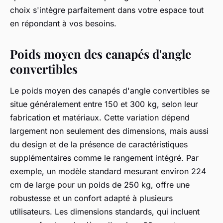
choix s'intègre parfaitement dans votre espace tout
en répondant à vos besoins.
Poids moyen des canapés d'angle
convertibles
Le poids moyen des canapés d'angle convertibles se
situe généralement entre 150 et 300 kg, selon leur
fabrication et matériaux. Cette variation dépend
largement non seulement des dimensions, mais aussi
du design et de la présence de caractéristiques
supplémentaires comme le rangement intégré. Par
exemple, un modèle standard mesurant environ 224
cm de large pour un poids de 250 kg, offre une
robustesse et un confort adapté à plusieurs
utilisateurs. Les dimensions standards, qui incluent