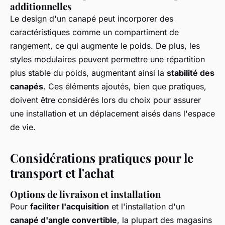
additionnelles
Le design d'un canapé peut incorporer des
caractéristiques comme un compartiment de
rangement, ce qui augmente le poids. De plus, les
styles modulaires peuvent permettre une répartition
plus stable du poids, augmentant ainsi la
stabilité des
canapés
. Ces éléments ajoutés, bien que pratiques,
doivent être considérés lors du choix pour assurer
une installation et un déplacement aisés dans l'espace
de vie.
Considérations pratiques pour le
transport et l'achat
Options de livraison et installation
Pour
faciliter l'acquisition
et l'installation d'un
canapé d'angle convertible
, la plupart des magasins