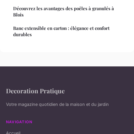
Découvrez les avantages des poêles à granulés à
Blois
Banc extensible en carton : élégance et confort
durables
Decoration Pratique
Votre magazine quotidien de la maison et du jardin
NAVIGATION
Accueil