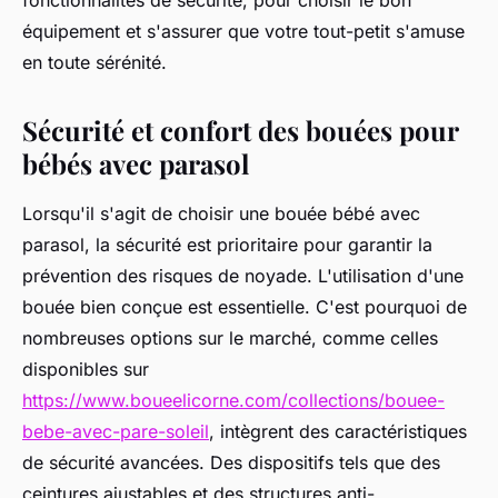
fonctionnalités de sécurité, pour choisir le bon
équipement et s'assurer que votre tout-petit s'amuse
en toute sérénité.
Sécurité et confort des bouées pour
bébés avec parasol
Lorsqu'il s'agit de choisir une bouée bébé avec
parasol, la sécurité est prioritaire pour garantir la
prévention des risques de noyade. L'utilisation d'une
bouée bien conçue est essentielle. C'est pourquoi de
nombreuses options sur le marché, comme celles
disponibles sur
https://www.boueelicorne.com/collections/bouee-
bebe-avec-pare-soleil
, intègrent des caractéristiques
de sécurité avancées. Des dispositifs tels que des
ceintures ajustables et des structures anti-