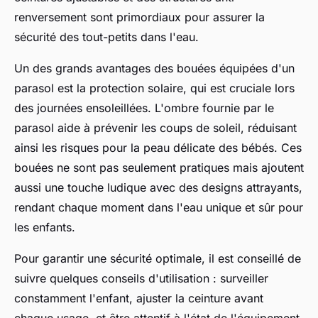
renversement sont primordiaux pour assurer la
sécurité des tout-petits dans l'eau.
Un des grands avantages des bouées équipées d'un
parasol est la protection solaire, qui est cruciale lors
des journées ensoleillées. L'ombre fournie par le
parasol aide à prévenir les coups de soleil, réduisant
ainsi les risques pour la peau délicate des bébés. Ces
bouées ne sont pas seulement pratiques mais ajoutent
aussi une touche ludique avec des designs attrayants,
rendant chaque moment dans l'eau unique et sûr pour
les enfants.
Pour garantir une sécurité optimale, il est conseillé de
suivre quelques conseils d'utilisation : surveiller
constamment l'enfant, ajuster la ceinture avant