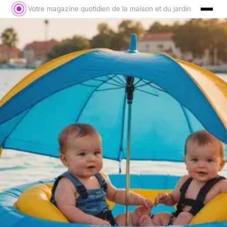
Votre magazine quotidien de la maison et du jardin