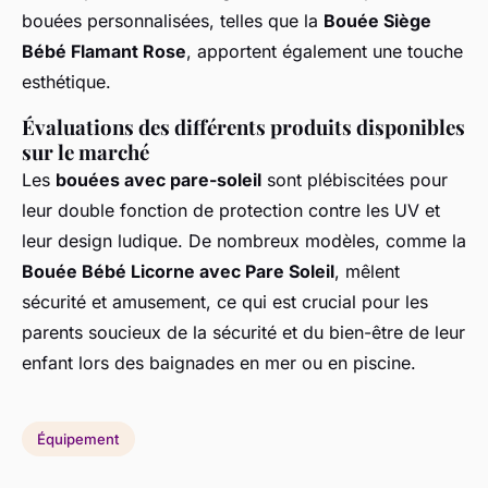
bouées personnalisées, telles que la
Bouée Siège
Bébé Flamant Rose
, apportent également une touche
esthétique.
Évaluations des différents produits disponibles
sur le marché
Les
bouées avec pare-soleil
sont plébiscitées pour
leur double fonction de protection contre les UV et
leur design ludique. De nombreux modèles, comme la
Bouée Bébé Licorne avec Pare Soleil
, mêlent
sécurité et amusement, ce qui est crucial pour les
parents soucieux de la sécurité et du bien-être de leur
enfant lors des baignades en mer ou en piscine.
Équipement