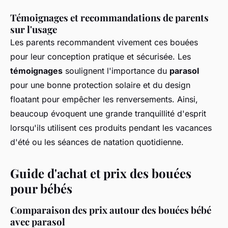
Témoignages et recommandations de parents
sur l'usage
Les parents recommandent vivement ces bouées
pour leur conception pratique et sécurisée. Les
témoignages
soulignent l'importance du
parasol
pour une bonne protection solaire et du design
floatant pour empêcher les renversements. Ainsi,
beaucoup évoquent une grande tranquillité d'esprit
lorsqu'ils utilisent ces produits pendant les vacances
d'été ou les séances de natation quotidienne.
Guide d'achat et prix des bouées
pour bébés
Comparaison des prix autour des bouées bébé
avec parasol