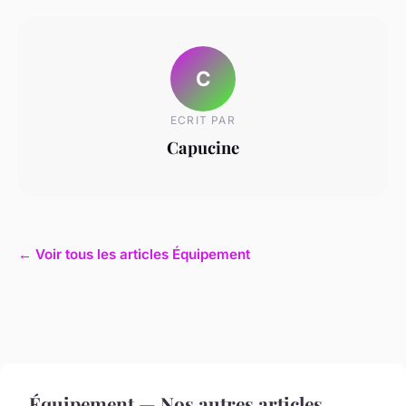
C
ECRIT PAR
Capucine
← Voir tous les articles Équipement
Équipement — Nos autres articles