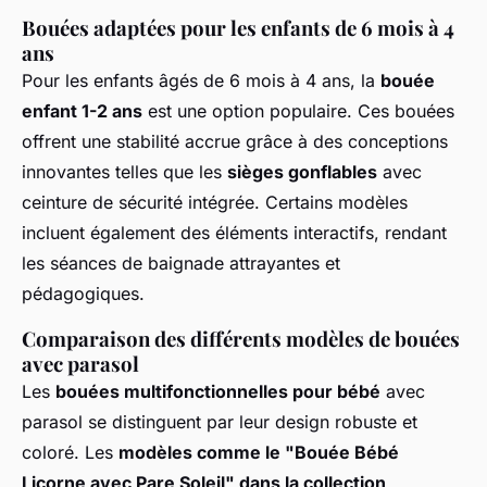
Bouées adaptées pour les enfants de 6 mois à 4
ans
Pour les enfants âgés de 6 mois à 4 ans, la
bouée
enfant 1-2 ans
est une option populaire. Ces bouées
offrent une stabilité accrue grâce à des conceptions
innovantes telles que les
sièges gonflables
avec
ceinture de sécurité intégrée. Certains modèles
incluent également des éléments interactifs, rendant
les séances de baignade attrayantes et
pédagogiques.
Comparaison des différents modèles de bouées
avec parasol
Les
bouées multifonctionnelles pour bébé
avec
parasol se distinguent par leur design robuste et
coloré. Les
modèles comme le "Bouée Bébé
Licorne avec Pare Soleil" dans la collection