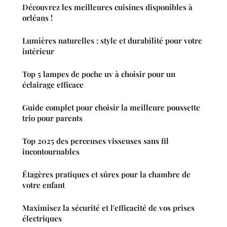
Découvrez les meilleures cuisines disponibles à
orléans !
Lumières naturelles : style et durabilité pour votre
intérieur
Top 5 lampes de poche uv à choisir pour un
éclairage efficace
Guide complet pour choisir la meilleure poussette
trio pour parents
Top 2025 des perceuses visseuses sans fil
incontournables
Étagères pratiques et sûres pour la chambre de
votre enfant
Maximisez la sécurité et l'efficacité de vos prises
électriques