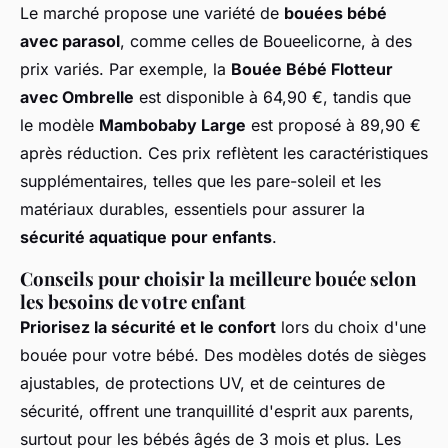
Le marché propose une variété de
bouées bébé
avec parasol
, comme celles de Boueelicorne, à des
prix variés. Par exemple, la
Bouée Bébé Flotteur
avec Ombrelle
est disponible à 64,90 €, tandis que
le modèle
Mambobaby Large
est proposé à 89,90 €
après réduction. Ces prix reflètent les caractéristiques
supplémentaires, telles que les pare-soleil et les
matériaux durables, essentiels pour assurer la
sécurité aquatique pour enfants
.
Conseils pour choisir la meilleure bouée selon
les besoins de votre enfant
Priorisez la sécurité et le confort
lors du choix d'une
bouée pour votre bébé. Des modèles dotés de sièges
ajustables, de protections UV, et de ceintures de
sécurité, offrent une tranquillité d'esprit aux parents,
surtout pour les bébés âgés de 3 mois et plus. Les