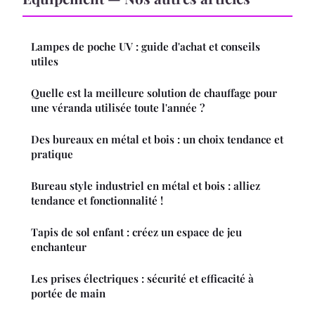
Lampes de poche UV : guide d'achat et conseils
utiles
Quelle est la meilleure solution de chauffage pour
une véranda utilisée toute l'année ?
Des bureaux en métal et bois : un choix tendance et
pratique
Bureau style industriel en métal et bois : alliez
tendance et fonctionnalité !
Tapis de sol enfant : créez un espace de jeu
enchanteur
Les prises électriques : sécurité et efficacité à
portée de main