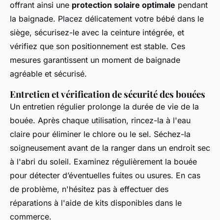
offrant ainsi une
protection solaire optimale
pendant
la baignade. Placez délicatement votre bébé dans le
siège, sécurisez-le avec la ceinture intégrée, et
vérifiez que son positionnement est stable. Ces
mesures garantissent un moment de baignade
agréable et sécurisé.
Entretien et vérification de sécurité des bouées
Un entretien régulier prolonge la durée de vie de la
bouée. Après chaque utilisation, rincez-la à l'eau
claire pour éliminer le chlore ou le sel. Séchez-la
soigneusement avant de la ranger dans un endroit sec
à l'abri du soleil. Examinez régulièrement la bouée
pour détecter d’éventuelles fuites ou usures. En cas
de problème, n'hésitez pas à effectuer des
réparations à l'aide de kits disponibles dans le
commerce.