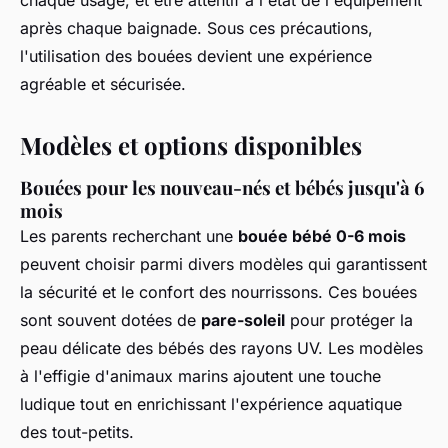
chaque usage, et être attentif à l'état de l'équipement
après chaque baignade. Sous ces précautions,
l'utilisation des bouées devient une expérience
agréable et sécurisée.
Modèles et options disponibles
Bouées pour les nouveau-nés et bébés jusqu'à 6
mois
Les parents recherchant une
bouée bébé 0-6 mois
peuvent choisir parmi divers modèles qui garantissent
la sécurité et le confort des nourrissons. Ces bouées
sont souvent dotées de
pare-soleil
pour protéger la
peau délicate des bébés des rayons UV. Les modèles
à l'effigie d'animaux marins ajoutent une touche
ludique tout en enrichissant l'expérience aquatique
des tout-petits.