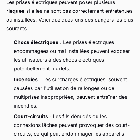
Les prises électriques peuvent poser plusieurs
risques
si elles ne sont pas correctement entretenues
ou installées. Voici quelques-uns des dangers les plus
courants :
Chocs électriques
: Les prises électriques
endommagées ou mal installées peuvent exposer
les utilisateurs à des chocs électriques
potentiellement mortels.
Incendies
: Les surcharges électriques, souvent
causées par l'utilisation de rallonges ou de
multiprises inappropriées, peuvent entraîner des
incendies.
Court-circuits
: Les fils dénudés ou les
connexions lâches peuvent provoquer des court-
circuits, ce qui peut endommager les appareils