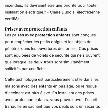
incendies. Ils devraient être une priorité pour toute
installation électrique."
- Claire Dubois, électricienne
certifiée.
Prises avec protection enfants
Les
prises avec protection enfants
sont conçues
pour empêcher les petits doigts et les objets de
pénétrer dans les ouvertures des prises. Ces prises
sont équipées de volets de sécurité qui ne s'ouvrent
que lorsque les deux trous sont simultanément
sollicités par une fiche.
Cette technologie est particulièrement utile dans les
maisons avec des enfants en bas âge, où le risque
d'accident est plus élevé. En installant des prises
avec protection enfants, vous pouvez avoir l'esprit
tranquille en sachant que vos petits sont en sécurité.