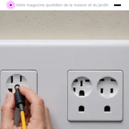
Votre magazine quotidien de la maison et du jardin