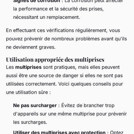
Signes de corrosion
: La corrosion peut affecter
la performance et la sécurité des prises,
nécessitant un remplacement.
En effectuant ces vérifications régulièrement, vous
pouvez prévenir de nombreux problèmes avant qu'ils
ne deviennent graves.
Utilisation appropriée des multiprises
Les
multiprises
sont pratiques, mais elles peuvent
aussi être une source de danger si elles ne sont pas
utilisées correctement. Voici quelques conseils pour
une utilisation sûre :
Ne pas surcharger
: Évitez de brancher trop
d'appareils sur une même multiprise pour prévenir
les surcharges.
Utiliser des multiprises avec protection
: Optez