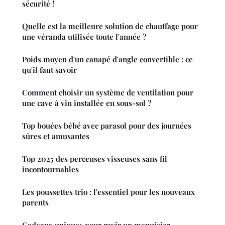
sécurité !
Quelle est la meilleure solution de chauffage pour
une véranda utilisée toute l'année ?
Poids moyen d'un canapé d'angle convertible : ce
qu'il faut savoir
Comment choisir un système de ventilation pour
une cave à vin installée en sous-sol ?
Top bouées bébé avec parasol pour des journées
sûres et amusantes
Top 2025 des perceuses visseuses sans fil
incontournables
Les poussettes trio : l'essentiel pour les nouveaux
parents