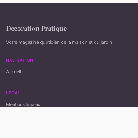
Decoration Pratique
Votre magazine quotidien de la maison et du jardin
NAVIGATION
Accueil
LÉGAL
Mentions légales
Contact