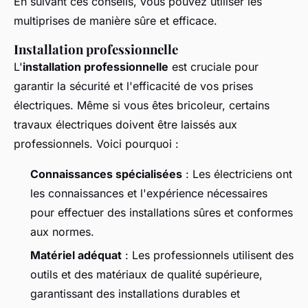
En suivant ces conseils, vous pouvez utiliser les
multiprises de manière sûre et efficace.
Installation professionnelle
L'
installation professionnelle
est cruciale pour
garantir la sécurité et l'efficacité de vos prises
électriques. Même si vous êtes bricoleur, certains
travaux électriques doivent être laissés aux
professionnels. Voici pourquoi :
Connaissances spécialisées
: Les électriciens ont
les connaissances et l'expérience nécessaires
pour effectuer des installations sûres et conformes
aux normes.
Matériel adéquat
: Les professionnels utilisent des
outils et des matériaux de qualité supérieure,
garantissant des installations durables et