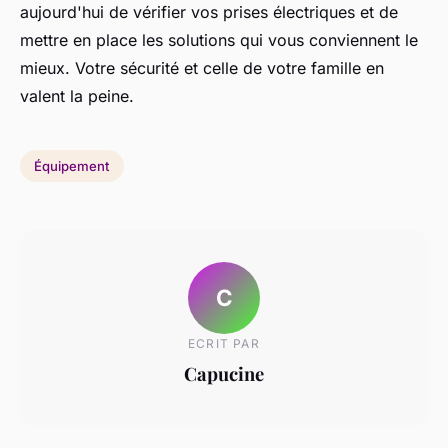
aujourd'hui de vérifier vos prises électriques et de
mettre en place les solutions qui vous conviennent le
mieux. Votre sécurité et celle de votre famille en
valent la peine.
Équipement
C
ECRIT PAR
Capucine