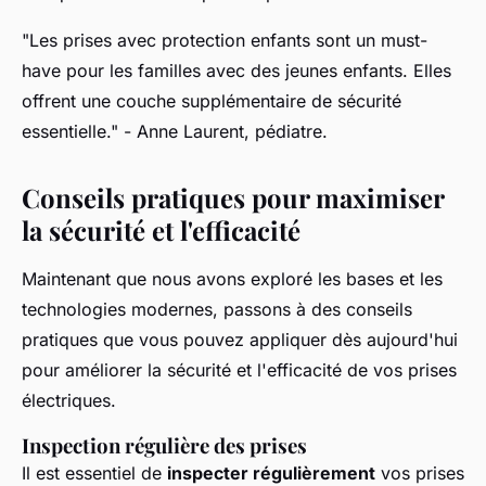
"Les prises avec protection enfants sont un must-
have pour les familles avec des jeunes enfants. Elles
offrent une couche supplémentaire de sécurité
essentielle."
- Anne Laurent, pédiatre.
Conseils pratiques pour maximiser
la sécurité et l'efficacité
Maintenant que nous avons exploré les bases et les
technologies modernes, passons à des conseils
pratiques que vous pouvez appliquer dès aujourd'hui
pour améliorer la sécurité et l'efficacité de vos prises
électriques.
Inspection régulière des prises
Il est essentiel de
inspecter régulièrement
vos prises