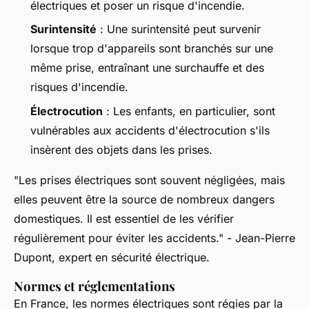
électriques et poser un risque d'incendie.
Surintensité
: Une surintensité peut survenir
lorsque trop d'appareils sont branchés sur une
même prise, entraînant une surchauffe et des
risques d'incendie.
Électrocution
: Les enfants, en particulier, sont
vulnérables aux accidents d'électrocution s'ils
insèrent des objets dans les prises.
"Les prises électriques sont souvent négligées, mais
elles peuvent être la source de nombreux dangers
domestiques. Il est essentiel de les vérifier
régulièrement pour éviter les accidents."
- Jean-Pierre
Dupont, expert en sécurité électrique.
Normes et réglementations
En France, les normes électriques sont régies par la