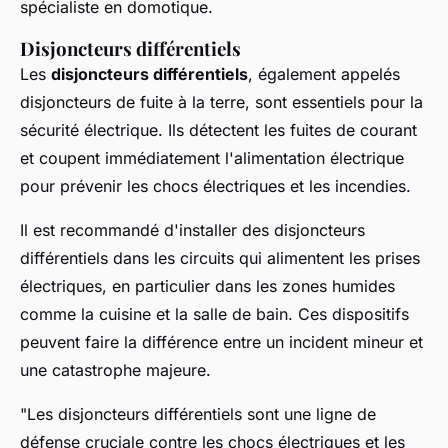
spécialiste en domotique.
Disjoncteurs différentiels
Les
disjoncteurs différentiels
, également appelés
disjoncteurs de fuite à la terre, sont essentiels pour la
sécurité électrique. Ils détectent les fuites de courant
et coupent immédiatement l'alimentation électrique
pour prévenir les chocs électriques et les incendies.
Il est recommandé d'installer des disjoncteurs
différentiels dans les circuits qui alimentent les prises
électriques, en particulier dans les zones humides
comme la cuisine et la salle de bain. Ces dispositifs
peuvent faire la différence entre un incident mineur et
une catastrophe majeure.
"Les disjoncteurs différentiels sont une ligne de
défense cruciale contre les chocs électriques et les