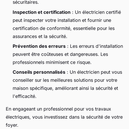
sécuritaires.
Inspection et certification
: Un électricien certifié
peut inspecter votre installation et fournir une
certification de conformité, essentielle pour les
assurances et la sécurité.
Prévention des erreurs
: Les erreurs d'installation
peuvent être coûteuses et dangereuses. Les
professionnels minimisent ce risque.
Conseils personnalisés
: Un électricien peut vous
conseiller sur les meilleures solutions pour votre
maison spécifique, améliorant ainsi la sécurité et
l'efficacité.
En engageant un professionnel pour vos travaux
électriques, vous investissez dans la sécurité de votre
foyer.