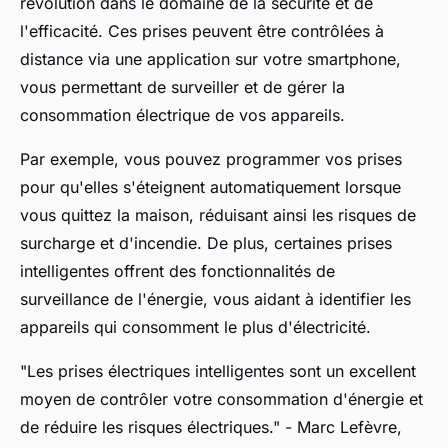
révolution dans le domaine de la sécurité et de
l'efficacité. Ces prises peuvent être contrôlées à
distance via une application sur votre smartphone,
vous permettant de surveiller et de gérer la
consommation électrique de vos appareils.
Par exemple, vous pouvez programmer vos prises
pour qu'elles s'éteignent automatiquement lorsque
vous quittez la maison, réduisant ainsi les risques de
surcharge et d'incendie. De plus, certaines prises
intelligentes offrent des fonctionnalités de
surveillance de l'énergie, vous aidant à identifier les
appareils qui consomment le plus d'électricité.
"Les prises électriques intelligentes sont un excellent
moyen de contrôler votre consommation d'énergie et
de réduire les risques électriques."
- Marc Lefèvre,