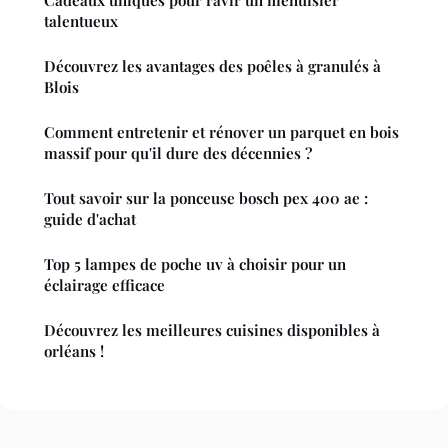
Cadeaux uniques pour ravir un menuisier
talentueux
Découvrez les avantages des poêles à granulés à
Blois
Comment entretenir et rénover un parquet en bois
massif pour qu'il dure des décennies ?
Tout savoir sur la ponceuse bosch pex 400 ae :
guide d'achat
Top 5 lampes de poche uv à choisir pour un
éclairage efficace
Découvrez les meilleures cuisines disponibles à
orléans !