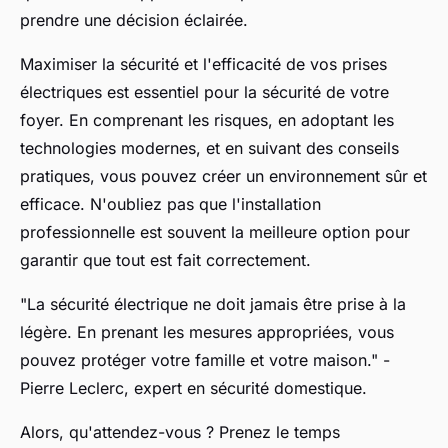
prendre une décision éclairée.
Maximiser la sécurité et l'efficacité de vos prises
électriques est essentiel pour la sécurité de votre
foyer. En comprenant les risques, en adoptant les
technologies modernes, et en suivant des conseils
pratiques, vous pouvez créer un environnement sûr et
efficace. N'oubliez pas que l'installation
professionnelle est souvent la meilleure option pour
garantir que tout est fait correctement.
"La sécurité électrique ne doit jamais être prise à la
légère. En prenant les mesures appropriées, vous
pouvez protéger votre famille et votre maison."
-
Pierre Leclerc, expert en sécurité domestique.
Alors, qu'attendez-vous ? Prenez le temps