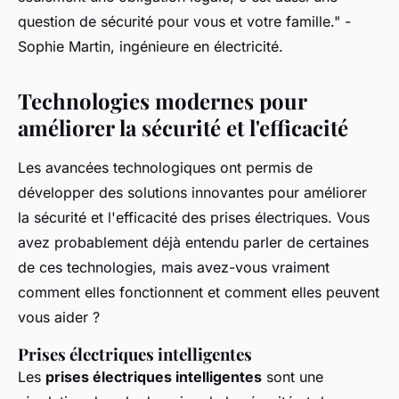
question de sécurité pour vous et votre famille."
-
Sophie Martin, ingénieure en électricité.
Technologies modernes pour
améliorer la sécurité et l'efficacité
Les avancées technologiques ont permis de
développer des solutions innovantes pour améliorer
la sécurité et l'efficacité des prises électriques. Vous
avez probablement déjà entendu parler de certaines
de ces technologies, mais avez-vous vraiment
comment elles fonctionnent et comment elles peuvent
vous aider ?
Prises électriques intelligentes
Les
prises électriques intelligentes
sont une