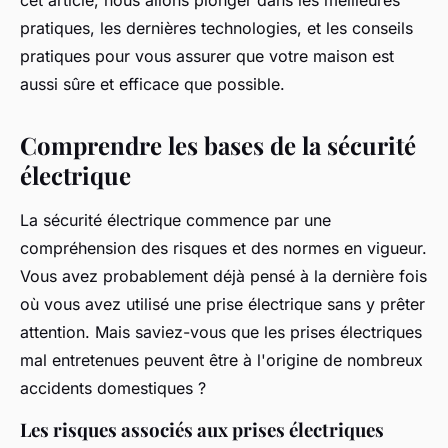
cet article, nous allons plonger dans les meilleures
pratiques, les dernières technologies, et les conseils
pratiques pour vous assurer que votre maison est
aussi sûre et efficace que possible.
Comprendre les bases de la sécurité
électrique
La sécurité électrique commence par une
compréhension des risques et des normes en vigueur.
Vous avez probablement déjà pensé à la dernière fois
où vous avez utilisé une prise électrique sans y prêter
attention. Mais saviez-vous que les prises électriques
mal entretenues peuvent être à l'origine de nombreux
accidents domestiques ?
Les risques associés aux prises électriques