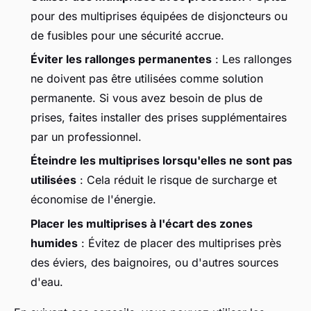
pour des multiprises équipées de disjoncteurs ou
de fusibles pour une sécurité accrue.
Éviter les rallonges permanentes
: Les rallonges
ne doivent pas être utilisées comme solution
permanente. Si vous avez besoin de plus de
prises, faites installer des prises supplémentaires
par un professionnel.
Éteindre les multiprises lorsqu'elles ne sont pas
utilisées
: Cela réduit le risque de surcharge et
économise de l'énergie.
Placer les multiprises à l'écart des zones
humides
: Évitez de placer des multiprises près
des éviers, des baignoires, ou d'autres sources
d'eau.