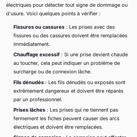
électriques pour détecter tout signe de dommage ou
d'usure. Voici quelques points à vérifier :
Fissures ou cassures
: Les prises avec des
fissures ou des cassures doivent être remplacées
immédiatement.
Chauffage excessif
: Si une prise devient chaude
au toucher, cela peut indiquer un problème de
surcharge ou de connexion lâche.
Fils dénudés
: Les fils dénudés ou exposés sont
extrêmement dangereux et doivent être réparés
par un professionnel.
Prises lâches
: Les prises qui ne tiennent pas
fermement les fiches peuvent causer des arcs
électriques et doivent être remplacées.