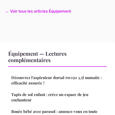
← Voir tous les articles Équipement
Équipement — Lectures
complémentaires
Découvrez l'aspirateur dorsal rsv150 3,5l numatic :
efficacité assurée !
Tapis de sol enfant : créez un espace de jeu
enchanteur
Bouée bébé avec parasol : amusez-vous en toute