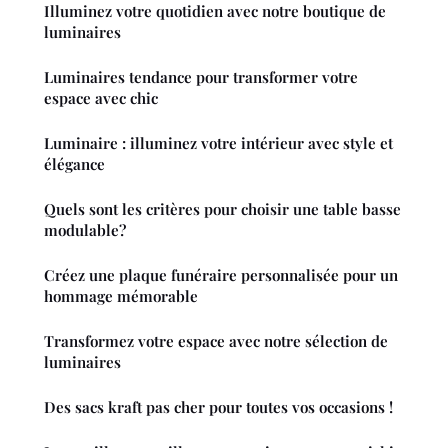
Illuminez votre quotidien avec notre boutique de
luminaires
Luminaires tendance pour transformer votre
espace avec chic
Luminaire : illuminez votre intérieur avec style et
élégance
Quels sont les critères pour choisir une table basse
modulable?
Créez une plaque funéraire personnalisée pour un
hommage mémorable
Transformez votre espace avec notre sélection de
luminaires
Des sacs kraft pas cher pour toutes vos occasions !