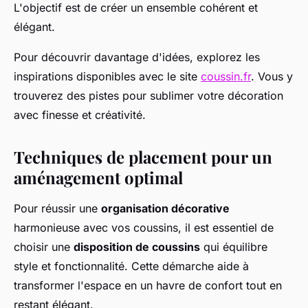
L'objectif est de créer un ensemble cohérent et
élégant.
Pour découvrir davantage d'idées, explorez les
inspirations disponibles avec le site
coussin.fr
. Vous y
trouverez des pistes pour sublimer votre décoration
avec finesse et créativité.
Techniques de placement pour un
aménagement optimal
Pour réussir une
organisation décorative
harmonieuse avec vos coussins, il est essentiel de
choisir une
disposition de coussins
qui équilibre
style et fonctionnalité. Cette démarche aide à
transformer l'espace en un havre de confort tout en
restant élégant.