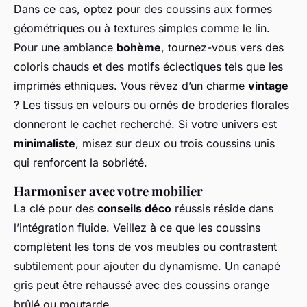
Dans ce cas, optez pour des coussins aux formes
géométriques ou à textures simples comme le lin.
Pour une ambiance
bohème
, tournez-vous vers des
coloris chauds et des motifs éclectiques tels que les
imprimés ethniques. Vous rêvez d’un charme
vintage
? Les tissus en velours ou ornés de broderies florales
donneront le cachet recherché. Si votre univers est
minimaliste
, misez sur deux ou trois coussins unis
qui renforcent la sobriété.
Harmoniser avec votre mobilier
La clé pour des
conseils déco
réussis réside dans
l’intégration fluide. Veillez à ce que les coussins
complètent les tons de vos meubles ou contrastent
subtilement pour ajouter du dynamisme. Un canapé
gris peut être rehaussé avec des coussins orange
brûlé ou moutarde.