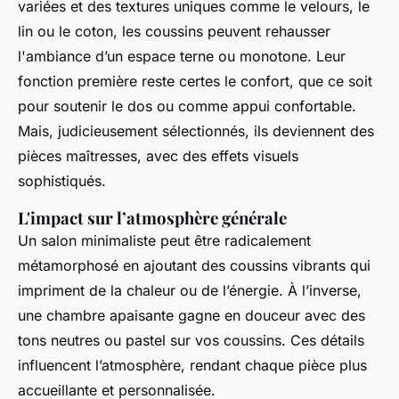
variées et des textures uniques comme le velours, le
lin ou le coton, les coussins peuvent rehausser
l'ambiance d’un espace terne ou monotone. Leur
fonction première reste certes le confort, que ce soit
pour soutenir le dos ou comme appui confortable.
Mais, judicieusement sélectionnés, ils deviennent des
pièces maîtresses, avec des effets visuels
sophistiqués.
L'impact sur l’atmosphère générale
Un salon minimaliste peut être radicalement
métamorphosé en ajoutant des coussins vibrants qui
impriment de la chaleur ou de l’énergie. À l’inverse,
une chambre apaisante gagne en douceur avec des
tons neutres ou pastel sur vos coussins. Ces détails
influencent l’atmosphère, rendant chaque pièce plus
accueillante et personnalisée.