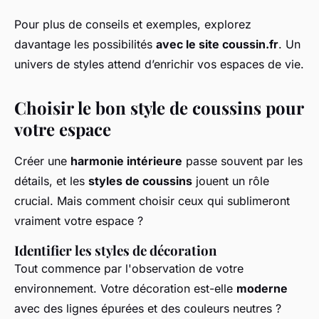
Pour plus de conseils et exemples, explorez
davantage les possibilités
avec le site coussin.fr
. Un
univers de styles attend d’enrichir vos espaces de vie.
Choisir le bon style de coussins pour
votre espace
Créer une
harmonie intérieure
passe souvent par les
détails, et les
styles de coussins
jouent un rôle
crucial. Mais comment choisir ceux qui sublimeront
vraiment votre espace ?
Identifier les styles de décoration
Tout commence par l'observation de votre
environnement. Votre décoration est-elle
moderne
avec des lignes épurées et des couleurs neutres ?