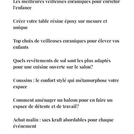
Les meilleures veilleuses coraniques pour enrichir
l'enfance
Créer votre table résine époxy sur mesure et
unique
Top choix de veilleuses coraniques pour élever vos
enfants
Quels revêtements de sol sont les plus adaptés
pour une cuisine ouverte sur le salon?
Coussins : le confort stylé qui métamorphose votre
espace
Comment aménager un balcon pour en faire un
espace de détente et de travail?
Achat malin : sacs kraft abordables pour chaque
événement