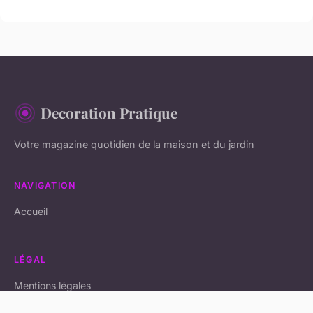
Decoration Pratique
Votre magazine quotidien de la maison et du jardin
NAVIGATION
Accueil
LÉGAL
Mentions légales
Contact