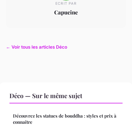
ECRIT PAR
Capucine
← Voir tous les articles Déco
Déco — Sur le même sujet
Découvrez les statues de bouddha : styles et prix à
connaître