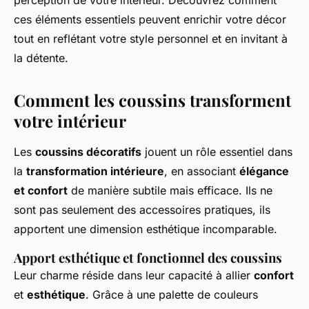
perception de votre intérieur. Découvrez comment
ces éléments essentiels peuvent enrichir votre décor
tout en reflétant votre style personnel et en invitant à
la détente.
Comment les coussins transforment
votre intérieur
Les
coussins décoratifs
jouent un rôle essentiel dans
la
transformation intérieure
, en associant
élégance
et confort
de manière subtile mais efficace. Ils ne
sont pas seulement des accessoires pratiques, ils
apportent une dimension esthétique incomparable.
Apport esthétique et fonctionnel des coussins
Leur charme réside dans leur capacité à allier
confort
et
esthétique
. Grâce à une palette de couleurs