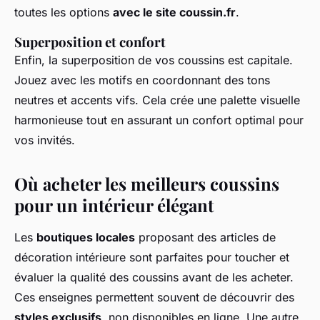
toutes les options
avec le site coussin.fr
.
Superposition et confort
Enfin, la superposition de vos coussins est capitale.
Jouez avec les motifs en coordonnant des tons
neutres et accents vifs. Cela crée une palette visuelle
harmonieuse tout en assurant un confort optimal pour
vos invités.
Où acheter les meilleurs coussins
pour un intérieur élégant
Les
boutiques locales
proposant des articles de
décoration intérieure sont parfaites pour toucher et
évaluer la qualité des coussins avant de les acheter.
Ces enseignes permettent souvent de découvrir des
styles exclusifs
, non disponibles en ligne. Une autre