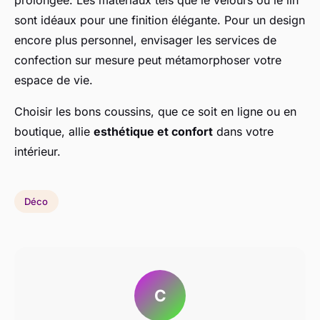
prolongée. Les matériaux tels que le velours ou le lin
sont idéaux pour une finition élégante. Pour un design
encore plus personnel, envisager les services de
confection sur mesure peut métamorphoser votre
espace de vie.
Choisir les bons coussins, que ce soit en ligne ou en
boutique, allie
esthétique et confort
dans votre
intérieur.
Déco
C