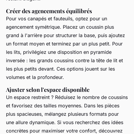
Créer des agencements équilibrés
Pour vos canapés et fauteuils, optez pour un
agencement symétrique. Placez un coussin plus
grand à l'arrière pour structurer la base, puis ajoutez
un format moyen et terminez par un plus petit. Pour
les lits, privilégiez une disposition en pyramide
inversée : les grands coussins contre la tête de lit et
les plus petits devant. Ces options jouent sur les
volumes et la profondeur.
Ajuster selon l'espace disponible
Un espace restreint ? Réduisez le nombre de coussins
et favorisez des tailles moyennes. Dans les pièces
plus spacieuses, mélangez plusieurs formats pour
une allure dynamique. Si vous recherchez des idées
concrètes pour maximiser votre confort, découvrez