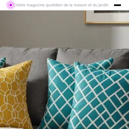
Votre magazine quotidien de la maison et du jardin