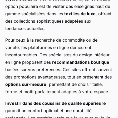
option populaire est de visiter des enseignes haut de
gamme spécialisées dans les
textiles de luxe
, offrant
des collections sophistiquées adaptées aux
tendances actuelles.
Pour ceux à la recherche de commodité ou de
variété, les plateformes en ligne demeurent
incontournables. Des spécialistes du design intérieur
en ligne proposent des
recommandations boutique
basées sur vos préférences. Ces sites offrent souvent
des promotions avantageuses, tout en présentant des
options sur-mesure
, permettant de choisir taille,
forme et motif parfaitement adaptés à votre espace.
Investir dans des coussins de qualité supérieure
garantit un confort optimal et une durabilité