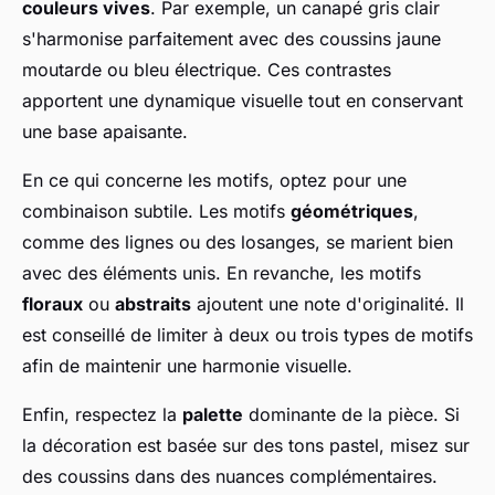
couleurs vives
. Par exemple, un canapé gris clair
s'harmonise parfaitement avec des coussins jaune
moutarde ou bleu électrique. Ces contrastes
apportent une dynamique visuelle tout en conservant
une base apaisante.
En ce qui concerne les motifs, optez pour une
combinaison subtile. Les motifs
géométriques
,
comme des lignes ou des losanges, se marient bien
avec des éléments unis. En revanche, les motifs
floraux
ou
abstraits
ajoutent une note d'originalité. Il
est conseillé de limiter à deux ou trois types de motifs
afin de maintenir une harmonie visuelle.
Enfin, respectez la
palette
dominante de la pièce. Si
la décoration est basée sur des tons pastel, misez sur
des coussins dans des nuances complémentaires.