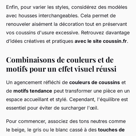
Enfin, pour varier les styles, considérez des modèles
avec housses interchangeables. Cela permet de
renouveler aisément la décoration tout en préservant
vos coussins d'usure excessive. Retrouvez davantage
d’idées créatives et pratiques
avec le site coussin.fr
.
Combinaisons de couleurs et de
motifs pour un effet visuel réussi
Un agencement réfléchi de
couleurs de coussins
et
de
motifs tendance
peut transformer une pièce en un
espace accueillant et stylé. Cependant, l'équilibre est
essentiel pour éviter de surcharger l'œil.
Pour commencer, associez des tons neutres comme
le beige, le gris ou le blanc cassé à des
touches de