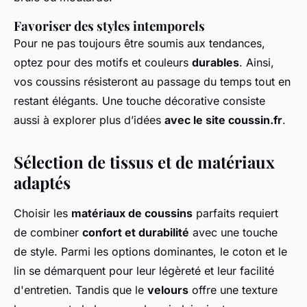
Favoriser des styles intemporels
Pour ne pas toujours être soumis aux tendances,
optez pour des motifs et couleurs
durables
. Ainsi,
vos coussins résisteront au passage du temps tout en
restant élégants. Une touche décorative consiste
aussi à explorer plus d’idées
avec le site coussin.fr
.
Sélection de tissus et de matériaux
adaptés
Choisir les
matériaux de coussins
parfaits requiert
de combiner
confort et durabilité
avec une touche
de style. Parmi les options dominantes, le coton et le
lin se démarquent pour leur légèreté et leur facilité
d'entretien. Tandis que le
velours
offre une texture