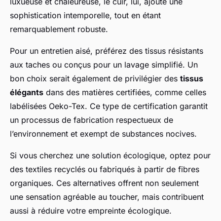
luxueuse et chaleureuse, le cuir, lui, ajoute une
sophistication intemporelle, tout en étant
remarquablement robuste.
Pour un entretien aisé, préférez des tissus résistants
aux taches ou conçus pour un lavage simplifié. Un
bon choix serait également de privilégier des
tissus
élégants
dans des matières certifiées, comme celles
labélisées Oeko-Tex. Ce type de certification garantit
un processus de fabrication respectueux de
l’environnement et exempt de substances nocives.
Si vous cherchez une solution écologique, optez pour
des textiles recyclés ou fabriqués à partir de fibres
organiques. Ces alternatives offrent non seulement
une sensation agréable au toucher, mais contribuent
aussi à réduire votre empreinte écologique.