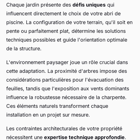
Chaque jardin présente des
défis uniques
qui
influencent directement le choix de votre abri de
piscine. La configuration de votre terrain, qu'il soit en
pente ou parfaitement plat, détermine les solutions
techniques possibles et guide l'orientation optimale
de la structure.
L'environnement paysager joue un rôle crucial dans
cette adaptation. La proximité d'arbres impose des
considérations particulières pour l'évacuation des
feuilles, tandis que l'exposition aux vents dominants
influence la robustesse nécessaire de la charpente.
Ces éléments naturels transforment chaque
installation en un projet sur mesure.
Les contraintes architecturales de votre propriété
nécessitent une
expertise technique approfondie
.