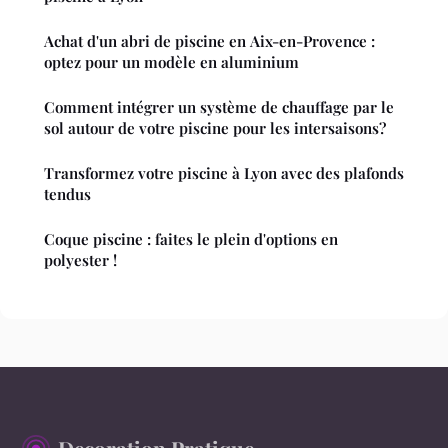
Achat d'un abri de piscine en Aix-en-Provence :
optez pour un modèle en aluminium
Comment intégrer un système de chauffage par le
sol autour de votre piscine pour les intersaisons?
Transformez votre piscine à Lyon avec des plafonds
tendus
Coque piscine : faites le plein d'options en
polyester !