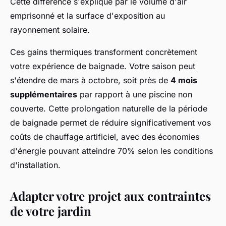
Cette différence s'explique par le volume d'air
emprisonné et la surface d'exposition au
rayonnement solaire.
Ces gains thermiques transforment concrètement
votre expérience de baignade. Votre saison peut
s'étendre de mars à octobre, soit près de
4 mois
supplémentaires
par rapport à une piscine non
couverte. Cette prolongation naturelle de la période
de baignade permet de réduire significativement vos
coûts de chauffage artificiel, avec des économies
d'énergie pouvant atteindre 70% selon les conditions
d'installation.
Adapter votre projet aux contraintes
de votre jardin