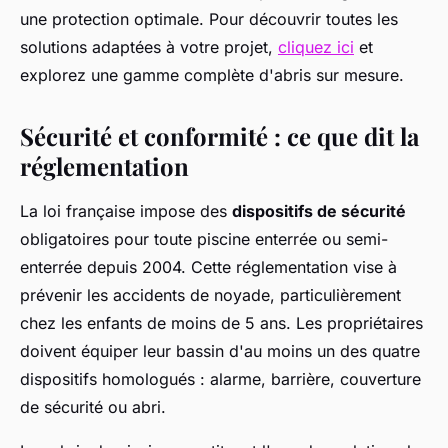
une protection optimale. Pour découvrir toutes les
solutions adaptées à votre projet,
cliquez ici
et
explorez une gamme complète d'abris sur mesure.
Sécurité et conformité : ce que dit la
réglementation
La loi française impose des
dispositifs de sécurité
obligatoires pour toute piscine enterrée ou semi-
enterrée depuis 2004. Cette réglementation vise à
prévenir les accidents de noyade, particulièrement
chez les enfants de moins de 5 ans. Les propriétaires
doivent équiper leur bassin d'au moins un des quatre
dispositifs homologués : alarme, barrière, couverture
de sécurité ou abri.