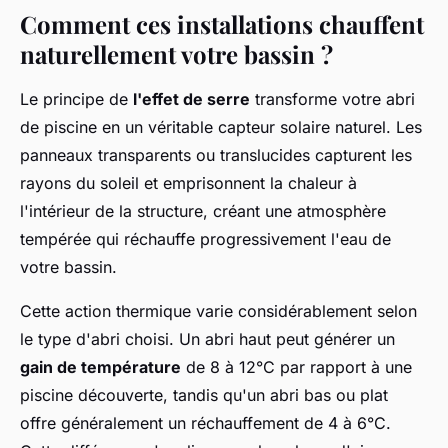
Comment ces installations chauffent
naturellement votre bassin ?
Le principe de
l'effet de serre
transforme votre abri
de piscine en un véritable capteur solaire naturel. Les
panneaux transparents ou translucides capturent les
rayons du soleil et emprisonnent la chaleur à
l'intérieur de la structure, créant une atmosphère
tempérée qui réchauffe progressivement l'eau de
votre bassin.
Cette action thermique varie considérablement selon
le type d'abri choisi. Un abri haut peut générer un
gain de température
de 8 à 12°C par rapport à une
piscine découverte, tandis qu'un abri bas ou plat
offre généralement un réchauffement de 4 à 6°C.