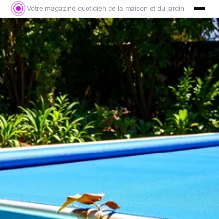
Votre magazine quotidien de la maison et du jardin