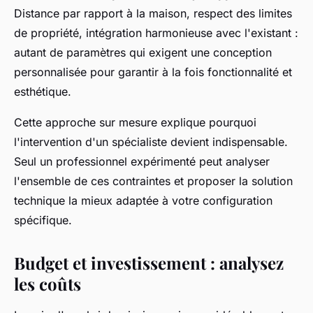
Distance par rapport à la maison, respect des limites
de propriété, intégration harmonieuse avec l'existant :
autant de paramètres qui exigent une conception
personnalisée pour garantir à la fois fonctionnalité et
esthétique.
Cette approche sur mesure explique pourquoi
l'intervention d'un spécialiste devient indispensable.
Seul un professionnel expérimenté peut analyser
l'ensemble de ces contraintes et proposer la solution
technique la mieux adaptée à votre configuration
spécifique.
Budget et investissement : analysez
les coûts