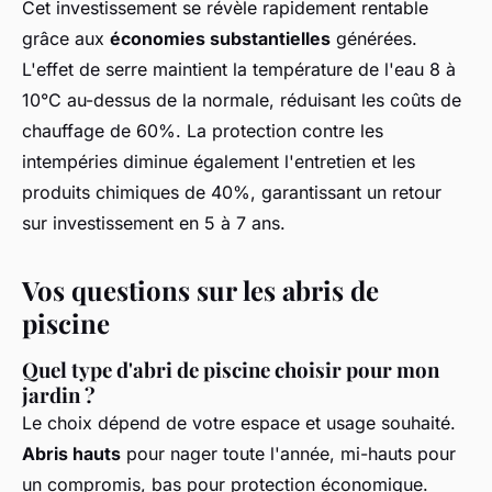
Cet investissement se révèle rapidement rentable
grâce aux
économies substantielles
générées.
L'effet de serre maintient la température de l'eau 8 à
10°C au-dessus de la normale, réduisant les coûts de
chauffage de 60%. La protection contre les
intempéries diminue également l'entretien et les
produits chimiques de 40%, garantissant un retour
sur investissement en 5 à 7 ans.
Vos questions sur les abris de
piscine
Quel type d'abri de piscine choisir pour mon
jardin ?
Le choix dépend de votre espace et usage souhaité.
Abris hauts
pour nager toute l'année, mi-hauts pour
un compromis, bas pour protection économique.