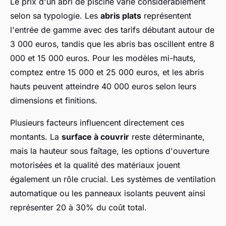
Le prix d'un abri de piscine varie considérablement
selon sa typologie. Les
abris plats
représentent
l'entrée de gamme avec des tarifs débutant autour de
3 000 euros, tandis que les abris bas oscillent entre 8
000 et 15 000 euros. Pour les modèles mi-hauts,
comptez entre 15 000 et 25 000 euros, et les abris
hauts peuvent atteindre 40 000 euros selon leurs
dimensions et finitions.
Plusieurs facteurs influencent directement ces
montants. La
surface à couvrir
reste déterminante,
mais la hauteur sous faîtage, les options d'ouverture
motorisées et la qualité des matériaux jouent
également un rôle crucial. Les systèmes de ventilation
automatique ou les panneaux isolants peuvent ainsi
représenter 20 à 30% du coût total.