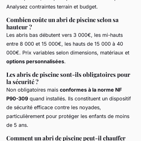
Analysez contraintes terrain et budget.
Combien coûte un abri de piscine selon sa
hauteur ?
Les abris bas débutent vers 3 000€, les mi-hauts
entre 8 000 et 15 000€, les hauts de 15 000 à 40
000€. Prix variables selon dimensions, matériaux et
options personnalisées
.
Les abris de piscine sont-ils obligatoires pour
la sécurité ?
Non obligatoires mais
conformes à la norme NF
P90-309
quand installés. Ils constituent un dispositif
de sécurité efficace contre les noyades,
particulièrement pour protéger les enfants de moins
de 5 ans.
Comment un abri de piscine peut-il chauffer