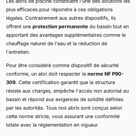
Les abris de piscine constituent l'une des solutions les
plus efficaces pour répondre à ces obligations
légales. Contrairement aux autres dispositifs, ils
offrent une
protection permanente
du bassin tout en
apportant des avantages supplémentaires comme le
chauffage naturel de l'eau et la réduction de
l'entretien.
Pour être considéré comme dispositif de sécurité
conforme, un abri doit respecter la
norme NF P90-
309
. Cette certification garantit que la structure
résiste aux charges, empêche l'accès non autorisé au
bassin et répond aux exigences de solidité définies
par les autorités. Tous nos abris sont conçus selon
cette norme stricte, vous assurant une conformité
totale avec la réglementation en vigueur.