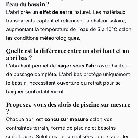
l'eau du bassin ?
L'abri crée un
effet de serre
naturel. Les matériaux
transparents captent et retiennent la chaleur solaire,
augmentant la température de l'eau de 5 à 10°C selon
les conditions météorologiques.
Quelle est la différence entre un abri haut et un
abri bas ?
L'abri haut permet de
nager sous l'abri
avec hauteur
de passage complète. L'abri bas protège uniquement
le bassin, nécessitant ouverture ou retrait pour se
baigner confortablement.
Proposez-vous des abris de piscine sur mesure
?
Chaque abri est
conçu sur mesure
selon vos
contraintes terrain, forme de piscine et besoins
spécifiques. Solutions personnalisées pour s'adapter