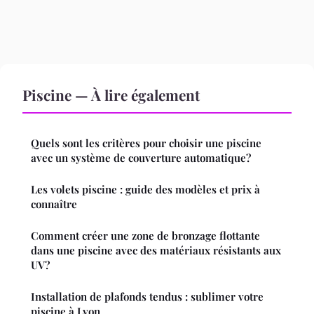
Piscine — À lire également
Quels sont les critères pour choisir une piscine
avec un système de couverture automatique?
Les volets piscine : guide des modèles et prix à
connaître
Comment créer une zone de bronzage flottante
dans une piscine avec des matériaux résistants aux
UV?
Installation de plafonds tendus : sublimer votre
piscine à Lyon