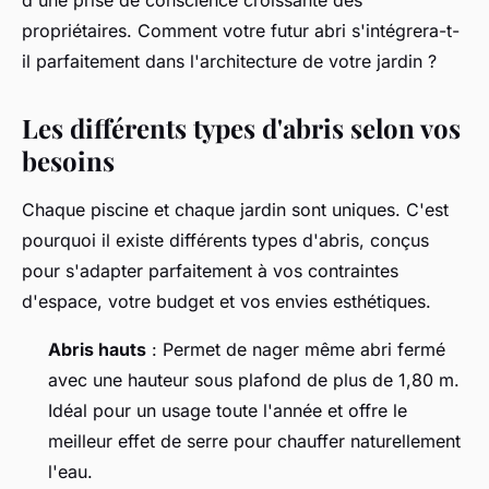
d'une prise de conscience croissante des
propriétaires. Comment votre futur abri s'intégrera-t-
il parfaitement dans l'architecture de votre jardin ?
Les différents types d'abris selon vos
besoins
Chaque piscine et chaque jardin sont uniques. C'est
pourquoi il existe différents types d'abris, conçus
pour s'adapter parfaitement à vos contraintes
d'espace, votre budget et vos envies esthétiques.
Abris hauts
: Permet de nager même abri fermé
avec une hauteur sous plafond de plus de 1,80 m.
Idéal pour un usage toute l'année et offre le
meilleur effet de serre pour chauffer naturellement
l'eau.