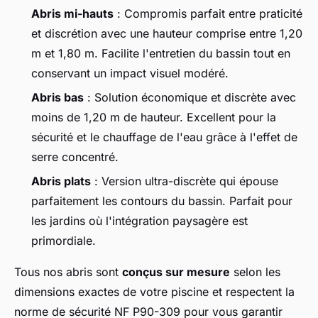
Abris mi-hauts
: Compromis parfait entre praticité
et discrétion avec une hauteur comprise entre 1,20
m et 1,80 m. Facilite l'entretien du bassin tout en
conservant un impact visuel modéré.
Abris bas
: Solution économique et discrète avec
moins de 1,20 m de hauteur. Excellent pour la
sécurité et le chauffage de l'eau grâce à l'effet de
serre concentré.
Abris plats
: Version ultra-discrète qui épouse
parfaitement les contours du bassin. Parfait pour
les jardins où l'intégration paysagère est
primordiale.
Tous nos abris sont
conçus sur mesure
selon les
dimensions exactes de votre piscine et respectent la
norme de sécurité NF P90-309 pour vous garantir