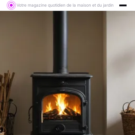
Votre magazine quotidien de la maison et du jardin