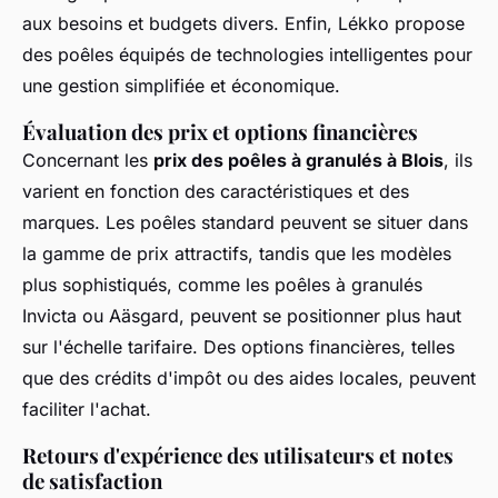
aux besoins et budgets divers. Enfin, Lékko propose
des poêles équipés de technologies intelligentes pour
une gestion simplifiée et économique.
Évaluation des prix et options financières
Concernant les
prix des poêles à granulés à Blois
, ils
varient en fonction des caractéristiques et des
marques. Les poêles standard peuvent se situer dans
la gamme de prix attractifs, tandis que les modèles
plus sophistiqués, comme les poêles à granulés
Invicta ou Aäsgard, peuvent se positionner plus haut
sur l'échelle tarifaire. Des options financières, telles
que des crédits d'impôt ou des aides locales, peuvent
faciliter l'achat.
Retours d'expérience des utilisateurs et notes
de satisfaction