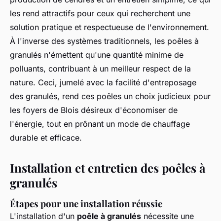
les rend attractifs pour ceux qui recherchent une
solution pratique et respectueuse de l'environnement.
À l'inverse des systèmes traditionnels, les poêles à
granulés n'émettent qu'une quantité minime de
polluants, contribuant à un meilleur respect de la
nature. Ceci, jumelé avec la facilité d'entreposage
des granulés, rend ces poêles un choix judicieux pour
les foyers de Blois désireux d'économiser de
l'énergie, tout en prônant un mode de chauffage
durable et efficace.
Installation et entretien des poêles à
granulés
Étapes pour une installation réussie
L'installation d'un
poêle à granulés
nécessite une