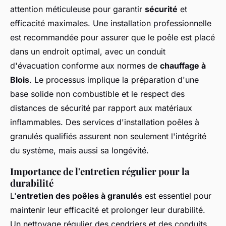
attention méticuleuse pour garantir
sécurité
et
efficacité maximales. Une installation professionnelle
est recommandée pour assurer que le poêle est placé
dans un endroit optimal, avec un conduit
d'évacuation conforme aux normes de
chauffage à
Blois
. Le processus implique la préparation d'une
base solide non combustible et le respect des
distances de sécurité par rapport aux matériaux
inflammables. Des services d'installation poêles à
granulés qualifiés assurent non seulement l'intégrité
du système, mais aussi sa longévité.
Importance de l'entretien régulier pour la
durabilité
L'
entretien des poêles à granulés
est essentiel pour
maintenir leur efficacité et prolonger leur durabilité.
Un nettoyage régulier des cendriers et des conduits