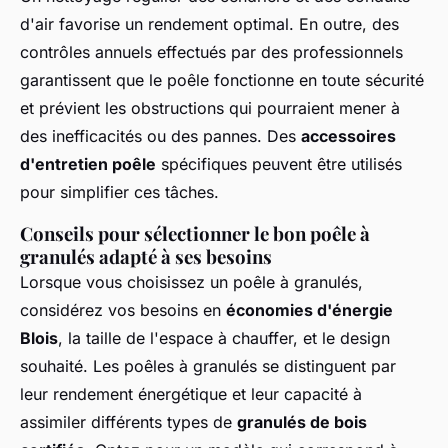
d'air favorise un rendement optimal. En outre, des
contrôles annuels effectués par des professionnels
garantissent que le poêle fonctionne en toute sécurité
et prévient les obstructions qui pourraient mener à
des inefficacités ou des pannes. Des
accessoires
d'entretien poêle
spécifiques peuvent être utilisés
pour simplifier ces tâches.
Conseils pour sélectionner le bon poêle à
granulés adapté à ses besoins
Lorsque vous choisissez un poêle à granulés,
considérez vos besoins en
économies d'énergie
Blois
, la taille de l'espace à chauffer, et le design
souhaité. Les poêles à granulés se distinguent par
leur rendement énergétique et leur capacité à
assimiler différents types de
granulés de bois