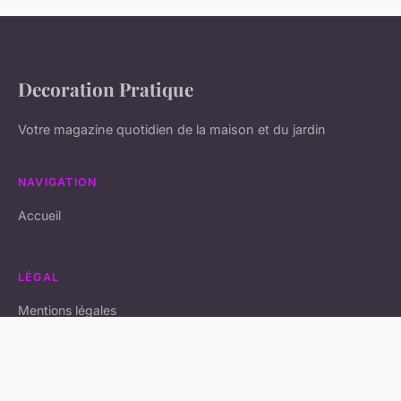
Decoration Pratique
Votre magazine quotidien de la maison et du jardin
NAVIGATION
Accueil
LÉGAL
Mentions légales
Contact