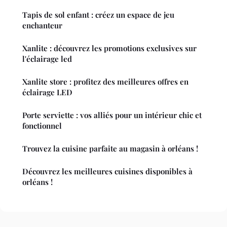
Tapis de sol enfant : créez un espace de jeu
enchanteur
Xanlite : découvrez les promotions exclusives sur
l'éclairage led
Xanlite store : profitez des meilleures offres en
éclairage LED
Porte serviette : vos alliés pour un intérieur chic et
fonctionnel
Trouvez la cuisine parfaite au magasin à orléans !
Découvrez les meilleures cuisines disponibles à
orléans !