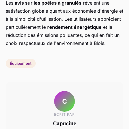
Les
avis sur les poêles à granulés
révèlent une
satisfaction globale quant aux économies d'énergie et
à la simplicité d'utilisation. Les utilisateurs apprécient
particulièrement le
rendement énergétique
et la
réduction des émissions polluantes, ce qui en fait un
choix respectueux de l'environnement à Blois.
Équipement
C
ECRIT PAR
Capucine