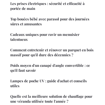
Les prises électriques : sécurité et efficacité à
portée de main
Top bouées bébé avec parasol pour des journées
sûres et amusantes
Cadeaux uniques pour ravir un menuisier
talentueux
Comment entretenir et rénover un parquet en bois
massif pour qu'il dure des décennies ?
Poids moyen d'un canapé d'angle convertible : ce
qu'il faut savoir
Lampes de poche UV : guide d'achat et conseils
utiles
Quelle est la meilleure solution de chauffage pour
une véranda utilisée toute l'année ?