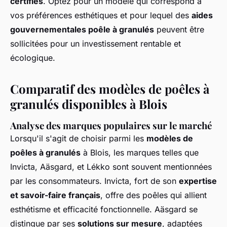
certifiés
. Optez pour un modèle qui correspond à
vos préférences esthétiques et pour lequel des
aides
gouvernementales poêle à granulés
peuvent être
sollicitées pour un investissement rentable et
écologique.
Comparatif des modèles de poêles à
granulés disponibles à Blois
Analyse des marques populaires sur le marché
Lorsqu'il s'agit de choisir parmi les
modèles de
poêles à granulés
à Blois, les marques telles que
Invicta, Aäsgard, et Lékko sont souvent mentionnées
par les consommateurs. Invicta, fort de son
expertise
et savoir-faire français
, offre des poêles qui allient
esthétisme et efficacité fonctionnelle. Aäsgard se
distingue par ses
solutions sur mesure
, adaptées