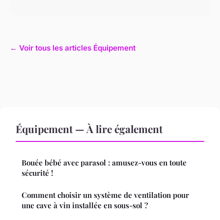
← Voir tous les articles Équipement
Équipement — À lire également
Bouée bébé avec parasol : amusez-vous en toute
sécurité !
Comment choisir un système de ventilation pour
une cave à vin installée en sous-sol ?