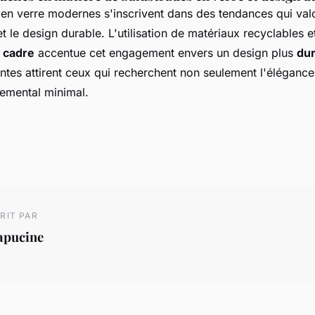
 en verre modernes s'inscrivent dans des tendances qui val
t le design durable. L'utilisation de matériaux recyclables e
 cadre
accentue cet engagement envers un design plus
dur
ntes attirent ceux qui recherchent non seulement l'élégance
emental minimal.
RIT PAR
apucine