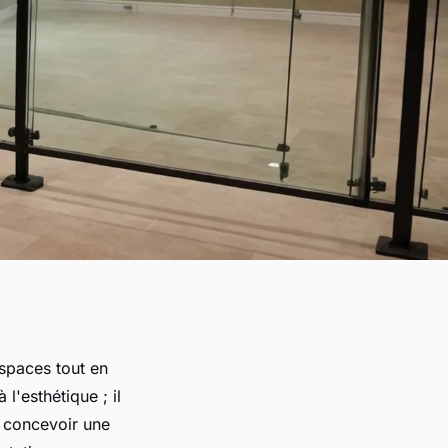
espaces tout en
l'esthétique ; il
 concevoir une