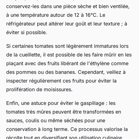
conservez-les dans une pièce sèche et bien ventilée,
à une température autour de 12 à 16°C. Le
réfrigérateur peut altérer leur goût et leur texture ; à
éviter si possible.
Si certaines tomates sont légèrement immatures lors
de la cueillette, il est possible de les faire mûrir en les
plaçant avec des fruits libérant de l'éthylène comme
des pommes ou des bananes. Cependant, veillez à
inspecter régulièrement ces fruits pour éviter la
prolifération de moisissures.
Enfin, une astuce pour éviter le gaspillage : les
tomates très mûres peuvent être transformées en
sauces, coulis ou même séchées pour une
conservation à long terme. Ce processus valorise la
récolte tout en diversifiant son utilisation culinaire.