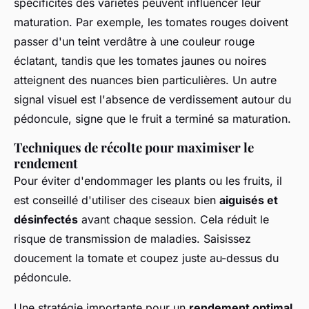
spécificités des variétés peuvent influencer leur
maturation. Par exemple, les tomates rouges doivent
passer d'un teint verdâtre à une couleur rouge
éclatant, tandis que les tomates jaunes ou noires
atteignent des nuances bien particulières. Un autre
signal visuel est l'absence de verdissement autour du
pédoncule, signe que le fruit a terminé sa maturation.
Techniques de récolte pour maximiser le
rendement
Pour éviter d'endommager les plants ou les fruits, il
est conseillé d'utiliser des ciseaux bien
aiguisés et
désinfectés
avant chaque session. Cela réduit le
risque de transmission de maladies. Saisissez
doucement la tomate et coupez juste au-dessus du
pédoncule.
Une stratégie importante pour un
rendement optimal