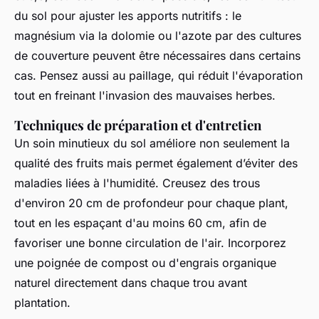
du sol pour ajuster les apports nutritifs : le
magnésium via la dolomie ou l'azote par des cultures
de couverture peuvent être nécessaires dans certains
cas. Pensez aussi au paillage, qui réduit l'évaporation
tout en freinant l'invasion des mauvaises herbes.
Techniques de préparation et d'entretien
Un soin minutieux du sol améliore non seulement la
qualité des fruits mais permet également d’éviter des
maladies liées à l'humidité. Creusez des trous
d'environ 20 cm de profondeur pour chaque plant,
tout en les espaçant d'au moins 60 cm, afin de
favoriser une bonne circulation de l'air. Incorporez
une poignée de compost ou d'engrais organique
naturel directement dans chaque trou avant
plantation.