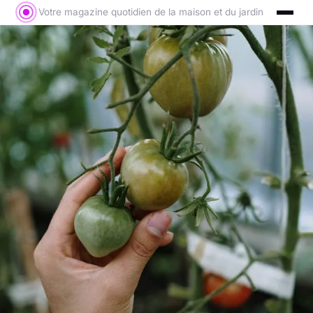
Votre magazine quotidien de la maison et du jardin