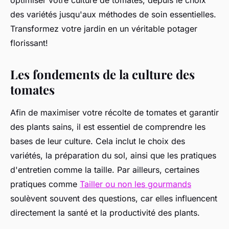
optimiser votre culture de tomates, depuis le choix
des variétés jusqu'aux méthodes de soin essentielles.
Transformez votre jardin en un véritable potager
florissant!
Les fondements de la culture des
tomates
Afin de maximiser votre récolte de tomates et garantir
des plants sains, il est essentiel de comprendre les
bases de leur culture. Cela inclut le choix des
variétés, la préparation du sol, ainsi que les pratiques
d'entretien comme la taille. Par ailleurs, certaines
pratiques comme
Tailler ou non les gourmands
soulèvent souvent des questions, car elles influencent
directement la santé et la productivité des plants.