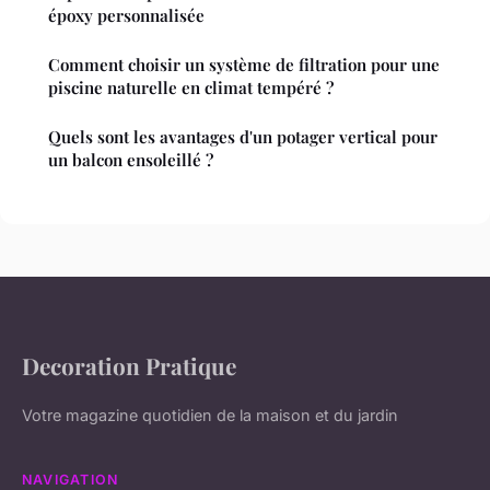
époxy personnalisée
Comment choisir un système de filtration pour une
piscine naturelle en climat tempéré ?
Quels sont les avantages d'un potager vertical pour
un balcon ensoleillé ?
Decoration Pratique
Votre magazine quotidien de la maison et du jardin
NAVIGATION