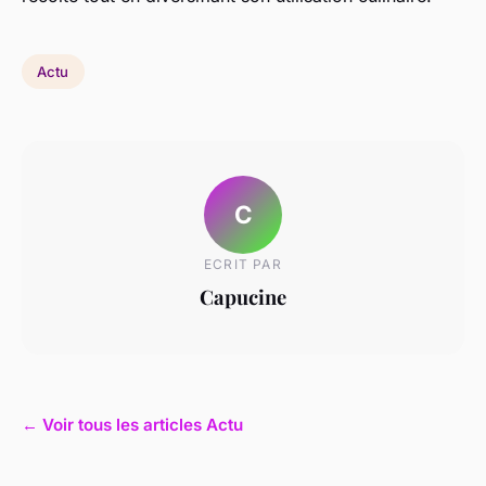
Actu
C
ECRIT PAR
Capucine
← Voir tous les articles Actu