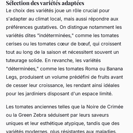
Sélection des variétés adaptées
Le choix des variétés joue un rôle crucial pour
s'adapter au climat local, mais aussi répondre aux
préférences gustatives. On distingue notamment les
variétés dites "indéterminées," comme les tomates
cerises ou les tomates cœur de bœuf, qui croissent
tout au long de la saison et nécessitent souvent un
tuteurage solide. En revanche, les variétés
"déterminées," comme les tomates Roma ou Banana
Legs, produisent un volume prédéfini de fruits avant
de cesser leur croissance, les rendant ainsi idéales
pour les jardiniers disposant d'un espace limité.
Les tomates anciennes telles que la Noire de Crimée
ou la Green Zebra séduisent par leurs saveurs
uniques et leur esthétique atypique, tandis que des
variétés modernes, plus résistantes aux maladies,