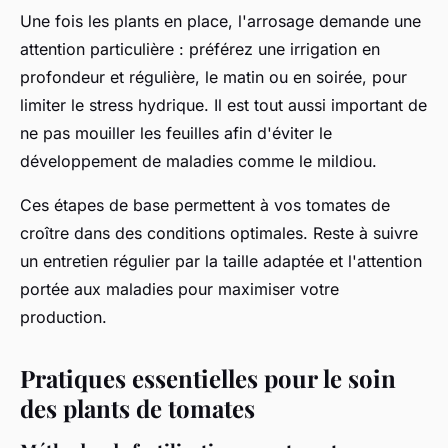
Une fois les plants en place, l'arrosage demande une
attention particulière : préférez une irrigation en
profondeur et régulière, le matin ou en soirée, pour
limiter le stress hydrique. Il est tout aussi important de
ne pas mouiller les feuilles afin d'éviter le
développement de maladies comme le mildiou.
Ces étapes de base permettent à vos tomates de
croître dans des conditions optimales. Reste à suivre
un entretien régulier par la taille adaptée et l'attention
portée aux maladies pour maximiser votre
production.
Pratiques essentielles pour le soin
des plants de tomates