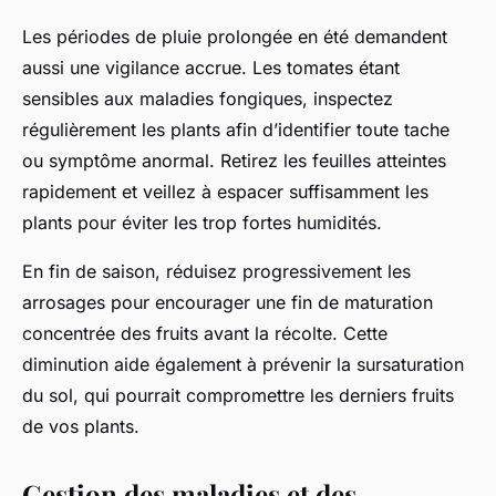
Les périodes de pluie prolongée en été demandent
aussi une vigilance accrue. Les tomates étant
sensibles aux maladies fongiques, inspectez
régulièrement les plants afin d’identifier toute tache
ou symptôme anormal. Retirez les feuilles atteintes
rapidement et veillez à espacer suffisamment les
plants pour éviter les trop fortes humidités.
En fin de saison, réduisez progressivement les
arrosages pour encourager une fin de maturation
concentrée des fruits avant la récolte. Cette
diminution aide également à prévenir la sursaturation
du sol, qui pourrait compromettre les derniers fruits
de vos plants.
Gestion des maladies et des