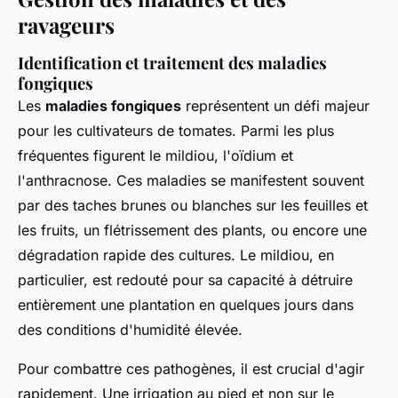
ravageurs
Identification et traitement des maladies
fongiques
Les
maladies fongiques
représentent un défi majeur
pour les cultivateurs de tomates. Parmi les plus
fréquentes figurent le mildiou, l'oïdium et
l'anthracnose. Ces maladies se manifestent souvent
par des taches brunes ou blanches sur les feuilles et
les fruits, un flétrissement des plants, ou encore une
dégradation rapide des cultures. Le mildiou, en
particulier, est redouté pour sa capacité à détruire
entièrement une plantation en quelques jours dans
des conditions d'humidité élevée.
Pour combattre ces pathogènes, il est crucial d'agir
rapidement. Une irrigation au pied et non sur le