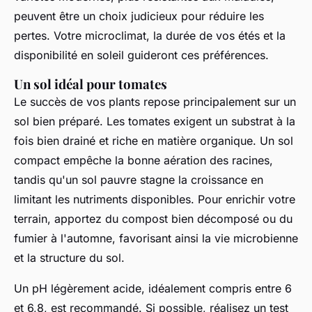
peuvent être un choix judicieux pour réduire les
pertes. Votre microclimat, la durée de vos étés et la
disponibilité en soleil guideront ces préférences.
Un sol idéal pour tomates
Le succès de vos plants repose principalement sur un
sol bien préparé. Les tomates exigent un substrat à la
fois bien drainé et riche en matière organique. Un sol
compact empêche la bonne aération des racines,
tandis qu'un sol pauvre stagne la croissance en
limitant les nutriments disponibles. Pour enrichir votre
terrain, apportez du compost bien décomposé ou du
fumier à l'automne, favorisant ainsi la vie microbienne
et la structure du sol.
Un pH légèrement acide, idéalement compris entre 6
et 6,8, est recommandé. Si possible, réalisez un test