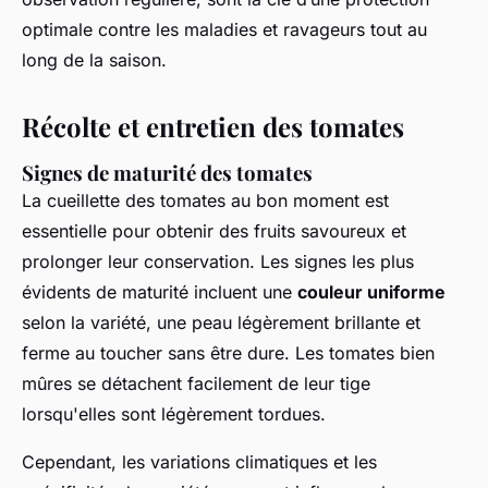
optimale contre les maladies et ravageurs tout au
long de la saison.
Récolte et entretien des tomates
Signes de maturité des tomates
La cueillette des tomates au bon moment est
essentielle pour obtenir des fruits savoureux et
prolonger leur conservation. Les signes les plus
évidents de maturité incluent une
couleur uniforme
selon la variété, une peau légèrement brillante et
ferme au toucher sans être dure. Les tomates bien
mûres se détachent facilement de leur tige
lorsqu'elles sont légèrement tordues.
Cependant, les variations climatiques et les