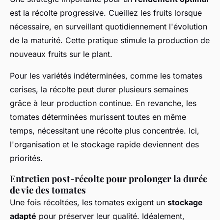
est la récolte progressive. Cueillez les fruits lorsque
nécessaire, en surveillant quotidiennement l'évolution
de la maturité. Cette pratique stimule la production de
nouveaux fruits sur le plant.
Pour les variétés indéterminées, comme les tomates
cerises, la récolte peut durer plusieurs semaines
grâce à leur production continue. En revanche, les
tomates déterminées murissent toutes en même
temps, nécessitant une récolte plus concentrée. Ici,
l'organisation et le stockage rapide deviennent des
priorités.
Entretien post-récolte pour prolonger la durée
de vie des tomates
Une fois récoltées, les tomates exigent un
stockage
adapté
pour préserver leur qualité. Idéalement,