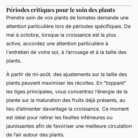
Périodes critiques pour le soin des plants
Prendre soin de vos plants de tomates demande une
attention particulière lors de périodes spécifiques. De
mai à octobre, lorsque la croissance est la plus
active, accordez une attention particulière à
l'entretien de votre sol, à l’arrosage et à la taille des
plants.
À partir de mi-août, des ajustements sur la taille des
plants peuvent maximiser les récoltes. En "toppant"
les tiges principales, vous concentrez l’énergie de la
plante sur la maturation des fruits déjà présents, au
lieu d’alimenter davantage la croissance. Ce moment
est idéal pour retirer les feuilles inférieures ou
jaunissantes afin de favoriser une meilleure circulation
de l’air autour des plants.