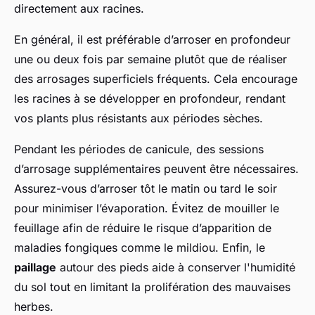
directement aux racines.
En général, il est préférable d’arroser en profondeur
une ou deux fois par semaine plutôt que de réaliser
des arrosages superficiels fréquents. Cela encourage
les racines à se développer en profondeur, rendant
vos plants plus résistants aux périodes sèches.
Pendant les périodes de canicule, des sessions
d’arrosage supplémentaires peuvent être nécessaires.
Assurez-vous d’arroser tôt le matin ou tard le soir
pour minimiser l’évaporation. Évitez de mouiller le
feuillage afin de réduire le risque d’apparition de
maladies fongiques comme le mildiou. Enfin, le
paillage
autour des pieds aide à conserver l'humidité
du sol tout en limitant la prolifération des mauvaises
herbes.