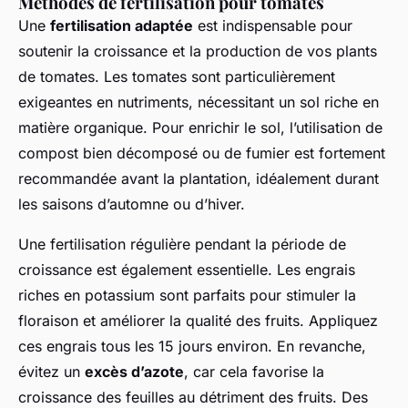
Méthodes de fertilisation pour tomates
Une
fertilisation adaptée
est indispensable pour
soutenir la croissance et la production de vos plants
de tomates. Les tomates sont particulièrement
exigeantes en nutriments, nécessitant un sol riche en
matière organique. Pour enrichir le sol, l’utilisation de
compost bien décomposé ou de fumier est fortement
recommandée avant la plantation, idéalement durant
les saisons d’automne ou d’hiver.
Une fertilisation régulière pendant la période de
croissance est également essentielle. Les engrais
riches en potassium sont parfaits pour stimuler la
floraison et améliorer la qualité des fruits. Appliquez
ces engrais tous les 15 jours environ. En revanche,
évitez un
excès d’azote
, car cela favorise la
croissance des feuilles au détriment des fruits. Des