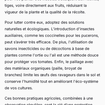
tiges, voire directement aux fruits, réduisant la
vigueur de la plante et la qualité de la récolte.
Pour lutter contre eux, adoptez des solutions
naturelles et écologiques. L'introduction d'insectes
auxiliaires, comme les coccinelles pour les pucerons,
peut s’avérer très efficace. De plus, l'utilisation de
savons insecticides ou de décoctions à base de
plantes comme l'ortie ou l'ail est une méthode douce
pour protéger vos tomates. Enfin, le paillage avec
des matériaux organiques (paille, broyat de
branches) limite les œufs des ravageurs dans le sol et
conserve l'humidité tout en améliorant l'éco-système
de vos cultures.
Ces bonnes pratiques agricoles, combinées à une
observation régulière, sont la clé d’une protection