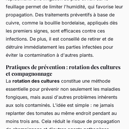
feuillage permet de limiter l'humidité, qui favorise leur
propagation. Des traitements préventifs à base de
cuivre, comme la bouillie bordelaise, appliqués dès
les premiers signes, sont efficaces contre ces
infections. De plus, il est conseillé de retirer et de
détruire immédiatement les parties infectées pour
éviter la contamination à d'autres plants.
Pratiques de prévention : rotation des cultures
et compagnonnage
La
rotation des cultures
constitue une méthode
essentielle pour prévenir non seulement les maladies
fongiques, mais aussi d'autres problèmes inhérents
aux sols contaminés. L'idée est simple : ne jamais
replanter des tomates au même endroit pendant au
moins trois ans. Cela réduit le risque de propagation