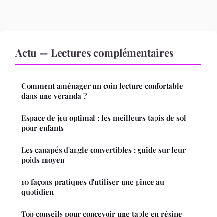
Actu — Lectures complémentaires
Comment aménager un coin lecture confortable
dans une véranda ?
Espace de jeu optimal : les meilleurs tapis de sol
pour enfants
Les canapés d'angle convertibles : guide sur leur
poids moyen
10 façons pratiques d'utiliser une pince au
quotidien
Top conseils pour concevoir une table en résine