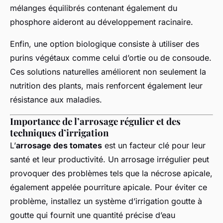
mélanges équilibrés contenant également du
phosphore aideront au développement racinaire.
Enfin, une option biologique consiste à utiliser des
purins végétaux comme celui d’ortie ou de consoude.
Ces solutions naturelles améliorent non seulement la
nutrition des plants, mais renforcent également leur
résistance aux maladies.
Importance de l’arrosage régulier et des
techniques d’irrigation
L’
arrosage des tomates
est un facteur clé pour leur
santé et leur productivité. Un arrosage irrégulier peut
provoquer des problèmes tels que la nécrose apicale,
également appelée pourriture apicale. Pour éviter ce
problème, installez un système d’irrigation goutte à
goutte qui fournit une quantité précise d’eau