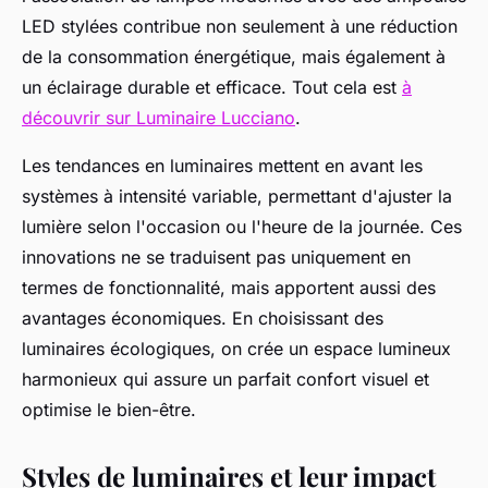
LED stylées contribue non seulement à une réduction
de la consommation énergétique, mais également à
un éclairage durable et efficace. Tout cela est
à
découvrir sur Luminaire Lucciano
.
Les tendances en luminaires mettent en avant les
systèmes à intensité variable, permettant d'ajuster la
lumière selon l'occasion ou l'heure de la journée. Ces
innovations ne se traduisent pas uniquement en
termes de fonctionnalité, mais apportent aussi des
avantages économiques. En choisissant des
luminaires écologiques, on crée un espace lumineux
harmonieux qui assure un parfait confort visuel et
optimise le bien-être.
Styles de luminaires et leur impact