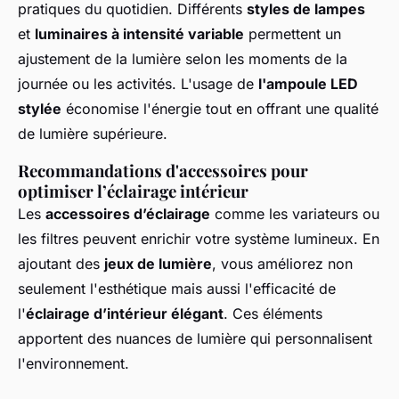
pratiques du quotidien. Différents
styles de lampes
et
luminaires à intensité variable
permettent un
ajustement de la lumière selon les moments de la
journée ou les activités. L'usage de
l'ampoule LED
stylée
économise l'énergie tout en offrant une qualité
de lumière supérieure.
Recommandations d'accessoires pour
optimiser l’éclairage intérieur
Les
accessoires d’éclairage
comme les variateurs ou
les filtres peuvent enrichir votre système lumineux. En
ajoutant des
jeux de lumière
, vous améliorez non
seulement l'esthétique mais aussi l'efficacité de
l'
éclairage d’intérieur élégant
. Ces éléments
apportent des nuances de lumière qui personnalisent
l'environnement.