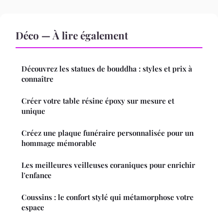
Déco — À lire également
Découvrez les statues de bouddha : styles et prix à
connaître
Créer votre table résine époxy sur mesure et
unique
Créez une plaque funéraire personnalisée pour un
hommage mémorable
Les meilleures veilleuses coraniques pour enrichir
l'enfance
Coussins : le confort stylé qui métamorphose votre
espace