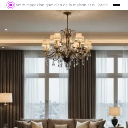
Votre magazine quotidien de la maison et du jardin