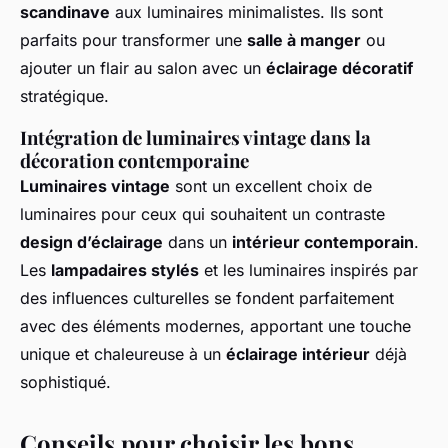
scandinave
aux luminaires minimalistes. Ils sont
parfaits pour transformer une
salle à manger
ou
ajouter un flair au salon avec un
éclairage décoratif
stratégique.
Intégration de luminaires vintage dans la
décoration contemporaine
Luminaires vintage
sont un excellent choix de
luminaires pour ceux qui souhaitent un contraste
design d’éclairage
dans un
intérieur contemporain
.
Les
lampadaires stylés
et les luminaires inspirés par
des influences culturelles se fondent parfaitement
avec des éléments modernes, apportant une touche
unique et chaleureuse à un
éclairage intérieur
déjà
sophistiqué.
Conseils pour choisir les bons