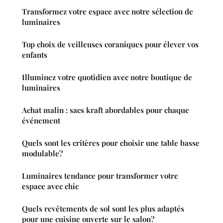
Transformez votre espace avec notre sélection de
luminaires
Top choix de veilleuses coraniques pour élever vos
enfants
Illuminez votre quotidien avec notre boutique de
luminaires
Achat malin : sacs kraft abordables pour chaque
événement
Quels sont les critères pour choisir une table basse
modulable?
Luminaires tendance pour transformer votre
espace avec chic
Quels revêtements de sol sont les plus adaptés
pour une cuisine ouverte sur le salon?