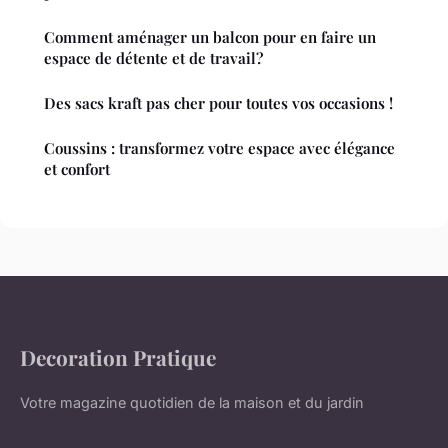
Comment aménager un balcon pour en faire un
espace de détente et de travail?
Des sacs kraft pas cher pour toutes vos occasions !
Coussins : transformez votre espace avec élégance
et confort
Decoration Pratique
Votre magazine quotidien de la maison et du jardin