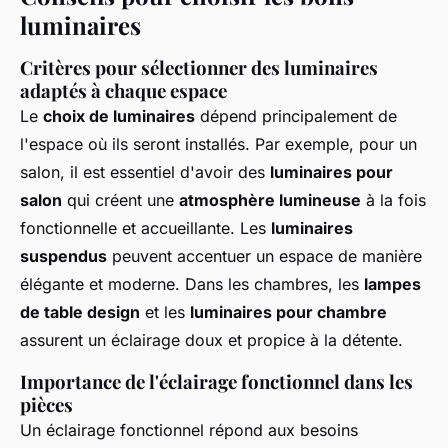
luminaires
Critères pour sélectionner des luminaires
adaptés à chaque espace
Le
choix de luminaires
dépend principalement de
l'espace où ils seront installés. Par exemple, pour un
salon, il est essentiel d'avoir des
luminaires pour
salon
qui créent une
atmosphère lumineuse
à la fois
fonctionnelle et accueillante. Les
luminaires
suspendus
peuvent accentuer un espace de manière
élégante et moderne. Dans les chambres, les
lampes
de table design
et les
luminaires pour chambre
assurent un éclairage doux et propice à la détente.
Importance de l'éclairage fonctionnel dans les
pièces
Un éclairage fonctionnel répond aux besoins