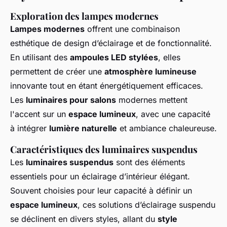
Exploration des lampes modernes
Lampes modernes
offrent une combinaison
esthétique de design d’éclairage et de fonctionnalité.
En utilisant des
ampoules LED stylées
, elles
permettent de créer une
atmosphère lumineuse
innovante tout en étant énergétiquement efficaces.
Les
luminaires pour salons
modernes mettent
l'accent sur un
espace lumineux
, avec une capacité
à intégrer
lumière naturelle
et ambiance chaleureuse.
Caractéristiques des luminaires suspendus
Les
luminaires suspendus
sont des éléments
essentiels pour un éclairage d’intérieur élégant.
Souvent choisies pour leur capacité à définir un
espace lumineux
, ces solutions d’éclairage suspendu
se déclinent en divers styles, allant du
style