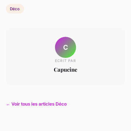
Déco
C
ECRIT PAR
Capucine
← Voir tous les articles Déco