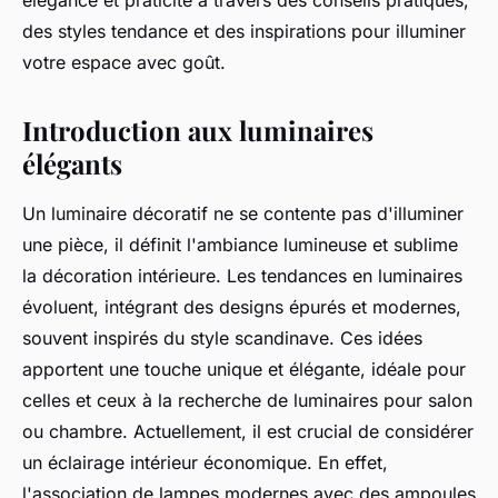
élégance et praticité à travers des conseils pratiques,
des styles tendance et des inspirations pour illuminer
votre espace avec goût.
Introduction aux luminaires
élégants
Un luminaire décoratif ne se contente pas d'illuminer
une pièce, il définit l'ambiance lumineuse et sublime
la décoration intérieure. Les tendances en luminaires
évoluent, intégrant des designs épurés et modernes,
souvent inspirés du style scandinave. Ces idées
apportent une touche unique et élégante, idéale pour
celles et ceux à la recherche de luminaires pour salon
ou chambre. Actuellement, il est crucial de considérer
un éclairage intérieur économique. En effet,
l'association de lampes modernes avec des ampoules